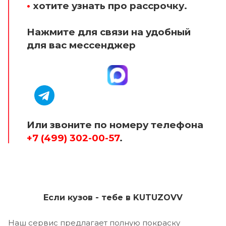
•
хотите узнать про рассрочку.
Нажмите для связи на удобный
для вас мессенджер
Или звоните по номеру телефона
+7 (499) 302-00-57
.
Если кузов - тебе в KUTUZOVV
Наш сервис предлагает полную покраску