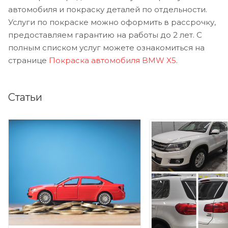
автомобиля и покраску деталей по отдельности.
Услуги по покраске можно оформить в рассрочку,
предоставляем гарантию на работы до 2 лет. С
полным списком услуг можете ознакомиться на
странице
Покраска автомобиля BMW X5
.
Статьи