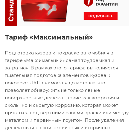
Тариф «Максимальный»
Подготовка кузова к покраске автомобиля в
тарифе «Максимальный» самая трудоемкая и
затратная. В рамках этого тарифа выполняется
тщательная подготовка элементов кузова к
покраске. ЛКП снимается до металла, что
позволяет обнаружить не только явные
поверхностные дефекты, такие как коррозия и
сколы, но и скрытую коррозию, которая может
прятаться под верхними слоями краски или между
металлом и первичным грунтом. После удаления
дефектов все слои первичных и вторичных