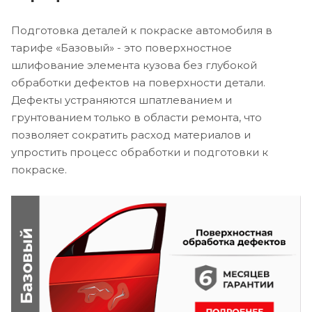
Подготовка деталей к покраске автомобиля в
тарифе «Базовый» - это поверхностное
шлифование элемента кузова без глубокой
обработки дефектов на поверхности детали.
Дефекты устраняются шпатлеванием и
грунтованием только в области ремонта, что
позволяет сократить расход материалов и
упростить процесс обработки и подготовки к
покраске.