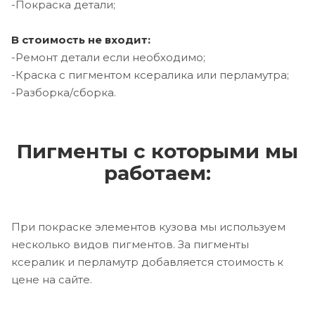
-Покраска детали;
В стоимость не входит:
-Ремонт детали если необходимо;
-Краска с пигментом ксералика или перламутра;
-Разборка/сборка.
Пигменты с которыми мы
работаем:
При покраске элементов кузова мы используем
несколько видов пигментов. За пигменты
ксералик и перламутр добавляется стоимость к
цене на сайте.