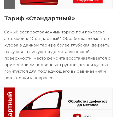
Тариф «Стандартный»
Самый распространенный тариф при покраске
автомобиля "Стандартный". Обработка элементов
кузова в данном тарифе более глубокая, дефекты
на кузове шлифуются до металлической
поверхности, место ремонта восстанавливается с
применением первичных грунтов, детали кузова
грунтуются для последующего выравнивания и
подготовки к покраске.