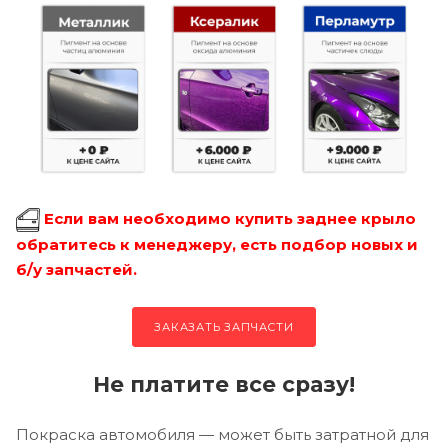
Если вам необходимо купить заднее крыло
обратитесь к менеджеру, есть подбор новых и
б/у запчастей.
ЗАКАЗАТЬ ЗАПЧАСТИ
Не платите все сразу!
Покраска автомобиля — может быть затратной для