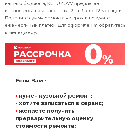
вашего бюджета, KUTUZOVV предлагает
воспользоваться рассрочкой от 3-х до 12 месяцев.
Поделите сумму ремонта на срок и получите
ежемесячный платеж. Для оформления обратитесь
к менеджеру.
Если Вам :
•
нужен кузовной ремонт;
•
хотите записаться в сервис;
•
желаете получить
предварительную оценку
стоимости ремонта;