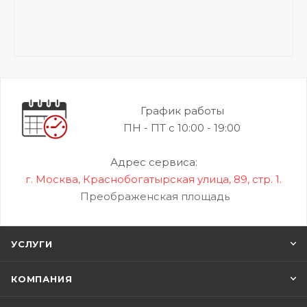
График работы
ПН - ПТ с 10:00 - 19:00
Адрес сервиса:
г. Москва, Краснобогатырская улица, 89, стр. 1.
Преображенская площадь
УСЛУГИ
КОМПАНИЯ