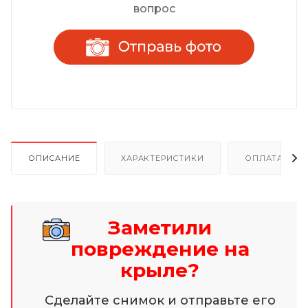
вопрос
ОПИСАНИЕ
ХАРАКТЕРИСТИКИ
ОПЛАТА И Р
Заметили
повреждение на
крыле?
Сделайте снимок и отправьте его