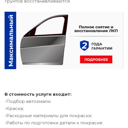
грунтов восстанавливаются.
В стоимость услуги входит:
-Подбор автоэмали;
-Краска;
-Расходные материалы для покраски;
-Работы по подготовки детали к покраске;