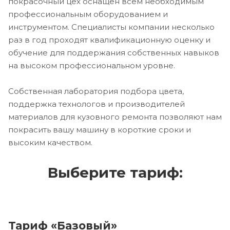
покрасочный цех оснащен всем необходимым
профессиональным оборудованием и
инструментом. Специалисты компании несколько
раз в год проходят квалификационную оценку и
обучение для поддержания собственных навыков
на высоком профессиональном уровне.
Собственная лаборатория подбора цвета,
поддержка технологов и производителей
материалов для кузовного ремонта позволяют нам
покрасить вашу машину в короткие сроки и
высоким качеством.
Выберите тариф:
Тариф «Базовый»