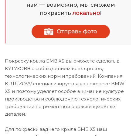
нам — возможно, мы сможем
покрасить
локально
!
Покраску крыла БМВ Х5 вы сможете сделать в
КУТУЗОВВ с соблюдением всех сроков,
технологических норм и требований. Компания
KUTUZOVV специализируется на покраске BMW
X5 и поэтому уделяет особое внимание культуре
производства и соблюдению технологических
требований по ремонтной окраске кузовных
деталей.
Для покраски заднего крыла БМВ Х5 наш