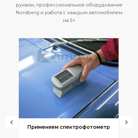
руками, профессиональное оборудование
Nordberg и работа с каждым автомобилем
на 5+
ой
Применяем спектрофотометр