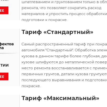
шпатлеванием и грунтованием только в обл
ремонта, что позволяет сократить расход
материалов и упростить процесс обработки
подготовки к покраске.
Тариф «Стандартный»
Самый распространенный тариф при покра
автомобиля "Стандартный". Обработка элем
кузова в данном тарифе более глубокая, д
кузове шлифуются до металлической повер
место ремонта восстанавливается с приме
первичных грунтов, детали кузова грунтуют
последующего выравнивания и подготовки
покраске.
Тариф «Максимальный»