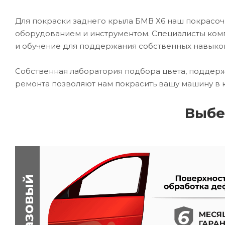
Для покраски заднего крыла БМВ Х6 наш покрас
оборудованием и инструментом. Специалисты комп
и обучение для поддержания собственных навыко
Собственная лаборатория подбора цвета, поддерж
ремонта позволяют нам покрасить вашу машину в 
Выбе