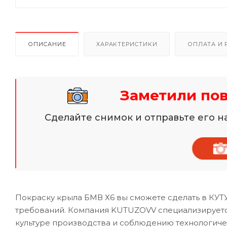
ОПИСАНИЕ
ХАРАКТЕРИСТИКИ
ОПЛАТА И 
Заметили по
Сделайте снимок и отправьте его 
Покраску крыла БМВ Х6 вы сможете сделать в КУТ
требований. Компания KUTUZOVV специализируетс
культуре производства и соблюдению технологиче