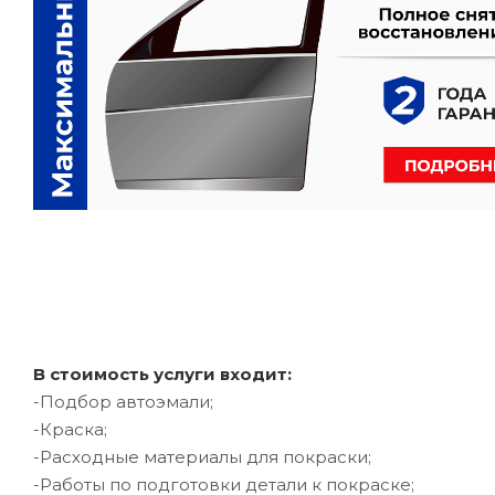
В стоимость услуги входит:
-Подбор автоэмали;
-Краска;
-Расходные материалы для покраски;
-Работы по подготовки детали к покраске;