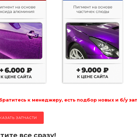
ратитесь к менеджеру, есть подбор новых и б/у за
КАЗАТЬ ЗАПЧАСТИ
тите все сразу!