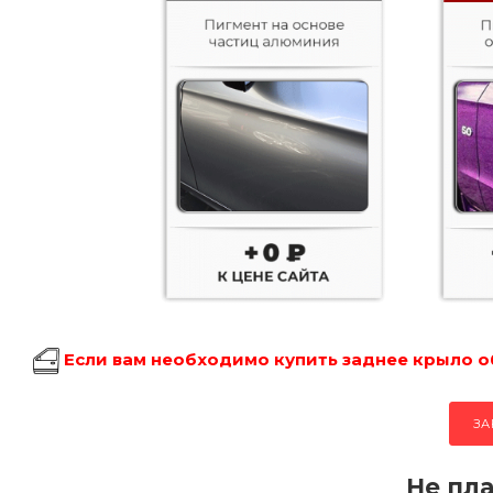
Если вам необходимо купить заднее крыло об
ЗА
Не пла