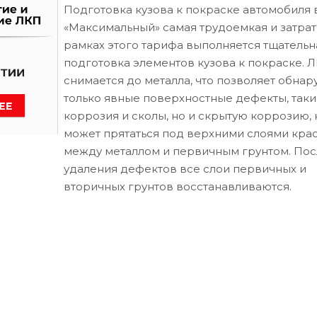
Подготовка кузова к покраске автомобиля 
«Максимальный» самая трудоемкая и затрат
рамках этого тарифа выполняется тщательн
подготовка элементов кузова к покраске. 
снимается до металла, что позволяет обнар
только явные поверхностные дефекты, таки
коррозия и сколы, но и скрытую коррозию, 
может прятаться под верхними слоями кра
между металлом и первичным грунтом. Пос
удаления дефектов все слои первичных и
вторичных грунтов восстанавливаются.