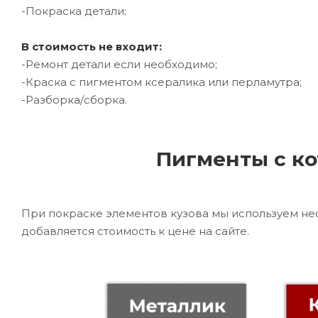
-Покраска детали;
В стоимость не входит:
-Ремонт детали если необходимо;
-Краска с пигментом ксералика или перламутра;
-Разборка/сборка.
Пигменты с ко
При покраске элементов кузова мы используем не
добавляется стоимость к цене на сайте.