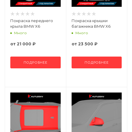
Покраска переднего
Покраска крышки
крыла BMW X6
багажника BMW X6
Много
Много
от
21 000 ₽
от
23 500 ₽
ПОДРОБНЕЕ
ПОДРОБНЕЕ