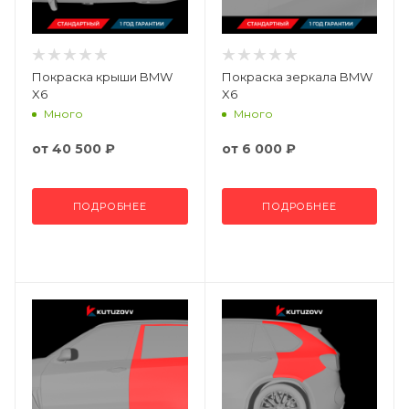
Покраска крыши BMW
Покраска зеркала BMW
X6
X6
Много
Много
от
40 500 ₽
от
6 000 ₽
ПОДРОБНЕЕ
ПОДРОБНЕЕ