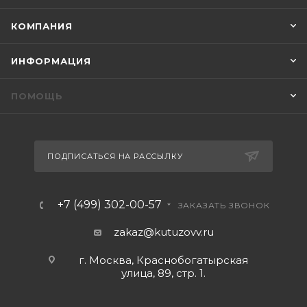
КОМПАНИЯ
ИНФОРМАЦИЯ
ПОМОЩЬ
ПОДПИСАТЬСЯ НА РАССЫЛКУ
+7 (499) 302-00-57
ЗАКАЗАТЬ ЗВОНОК
zakaz@kutuzovv.ru
г. Москва, Краснобогатырская
улица, 89, стр. 1.