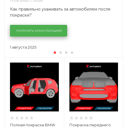
ПОЛЕЗНЫЕ СТАТЬИ
Как правильно ухаживать за автомобилем после
покраски?
ПОЛУЧИТЬ КОНСУЛЬТАЦИЮ
1 августа 2025
Полная покраска BMW
Покраска переднего