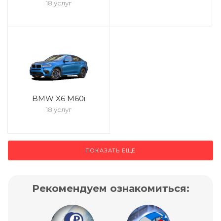
18 услуг
BMW X6 M60i
18 услуг
ПОКАЗАТЬ ЕЩЕ
Рекомендуем ознакомиться: