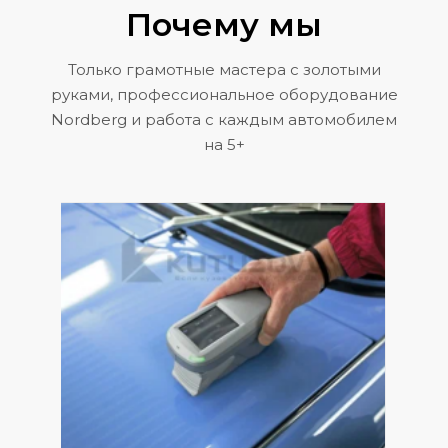
Почему мы
Только грамотные мастера с золотыми
руками, профессиональное оборудование
Nordberg и работа с каждым автомобилем
на 5+