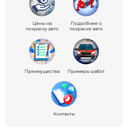
Цены на
Подробнее о
покраску авто
покраске авто
Преимущества
Примеры работ
Контакты