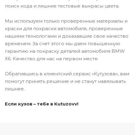
поиск кода и лишние тестовые выкрасы цвета.
Мы используем только проверенные материалы и
краски для покраски автомобиля, проверенные
нашими технологами и доказавшие свое качество
временем. За счет этого мы даем повышенную
гарантию на покраску деталей автомобиля BMW
X6. Качество для нас на первом месте.
Обратившись в клиентский сервис «Кутузовв», вам
помогут принять решение и не станут навязывать
лишнее.
Если кузов – тебе в Kutuzovv!