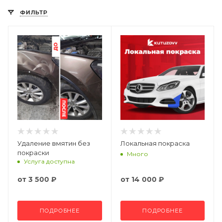
ФИЛЬТР
Удаление вмятин без
Локальная покраска
покраски
Много
Услуга доступна
от
3 500 ₽
от
14 000 ₽
ПОДРОБНЕЕ
ПОДРОБНЕЕ