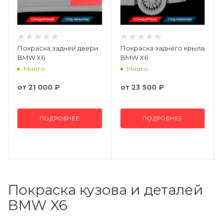
Покраска задней двери
Покраска заднего крыла
BMW X6
BMW X6
Много
Много
от
21 000 ₽
от
23 500 ₽
ПОДРОБНЕЕ
ПОДРОБНЕЕ
Покраска кузова и деталей
BMW X6