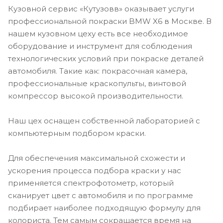
Кузовной сервис «Кутузовв» оказывает услуги
профессиональной покраски BMW X6 в Москве. В
нашем кузовном цеху есть все необходимое
оборудование и инструмент для соблюдения
технологических условий при покраске деталей
автомобиля. Такие как: покрасочная камера,
профессиональные краскопульты, винтовой
компрессор высокой производительности.
Наш цех оснащен собственной лабораторией с
компьютерным подбором краски.
Для обеспечения максимальной схожести и
ускорения процесса подбора краски у нас
применяется спектрофотометр, который
сканирует цвет с автомобиля и по программе
подбирает наиболее подходящую формулу для
колориста. Тем самым сокращается время на