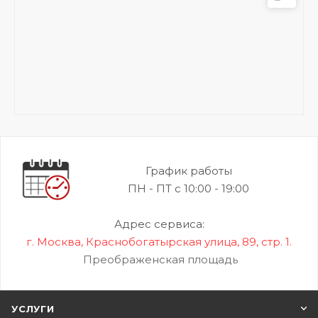
График работы
ПН - ПТ с 10:00 - 19:00
Адрес сервиса:
г. Москва, Краснобогатырская улица, 89, стр. 1.
Преображенская площадь
УСЛУГИ