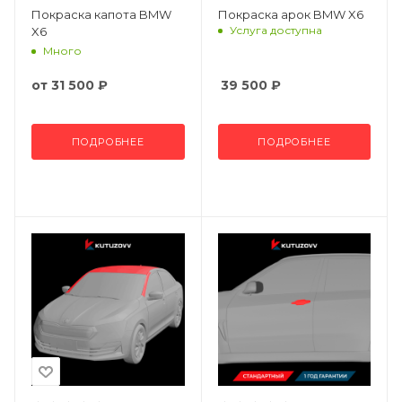
Покраска капота BMW
Покраска арок BMW X6
Услуга доступна
X6
Много
от
31 500 ₽
39 500
₽
ПОДРОБНЕЕ
ПОДРОБНЕЕ