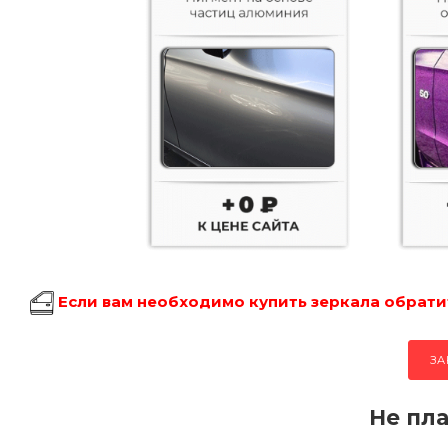
Если вам необходимо купить зеркала обратит
ЗА
Не пла