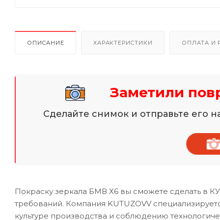
ОПИСАНИЕ
ХАРАКТЕРИСТИКИ
ОПЛАТА И 
Заметили пов
Сделайте снимок и отправьте его 
Покраску зеркала БМВ Х6 вы сможете сделать в К
требований. Компания KUTUZOVV специализируетс
культуре производства и соблюдению технологиче