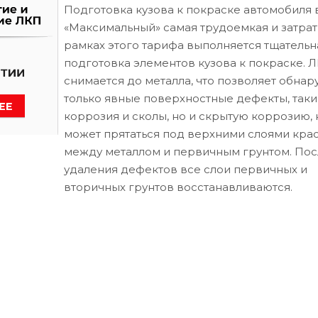
Подготовка кузова к покраске автомобиля 
«Максимальный» самая трудоемкая и затрат
рамках этого тарифа выполняется тщательн
подготовка элементов кузова к покраске. 
снимается до металла, что позволяет обнар
только явные поверхностные дефекты, таки
коррозия и сколы, но и скрытую коррозию, 
может прятаться под верхними слоями кра
между металлом и первичным грунтом. Пос
удаления дефектов все слои первичных и
вторичных грунтов восстанавливаются.