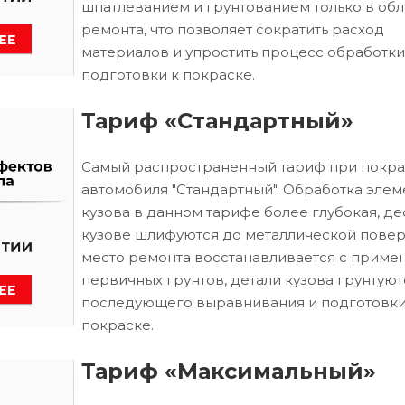
шпатлеванием и грунтованием только в обл
ремонта, что позволяет сократить расход
материалов и упростить процесс обработки
подготовки к покраске.
Тариф «Стандартный»
Самый распространенный тариф при покра
автомобиля "Стандартный". Обработка элем
кузова в данном тарифе более глубокая, д
кузове шлифуются до металлической повер
место ремонта восстанавливается с приме
первичных грунтов, детали кузова грунтуют
последующего выравнивания и подготовки
покраске.
Тариф «Максимальный»