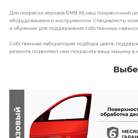
Для покраски зеркала БМВ Х6 наш покрасочный 
оборудованием и инструментом. Специалисты комп
и обучение для поддержания собственных навыко
Собственная лаборатория подбора цвета, поддерж
ремонта позволяют нам покрасить вашу машину в 
Выбе