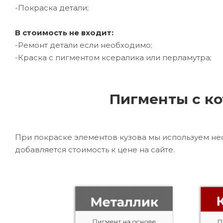
-Покраска детали;
В стоимость не входит:
-Ремонт детали если необходимо;
-Краска с пигментом ксералика или перламутра;
Пигменты с ко
При покраске элементов кузова мы используем не
добавляется стоимость к цене на сайте.