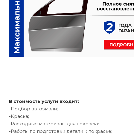
В стоимость услуги входит:
-Подбор автоэмали;
-Краска;
-Расходные материалы для покраски;
-Работы по подготовки детали к покраске;