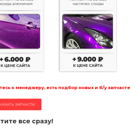
есь к менеджеру, есть подбор новых и б/у запчасте
КАЗАТЬ ЗАПЧАСТИ
тите все сразу!