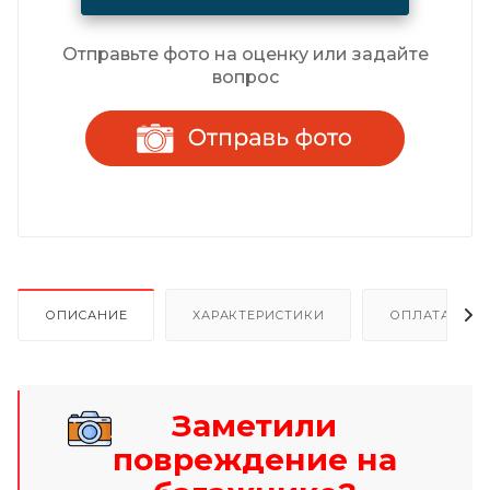
Отправьте фото на оценку или задайте
вопрос
ОПИСАНИЕ
ХАРАКТЕРИСТИКИ
ОПЛАТА И Р
Заметили
повреждение на