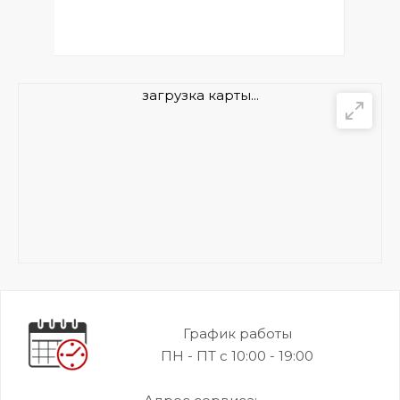
загрузка карты...
График работы
ПН - ПТ с 10:00 - 19:00