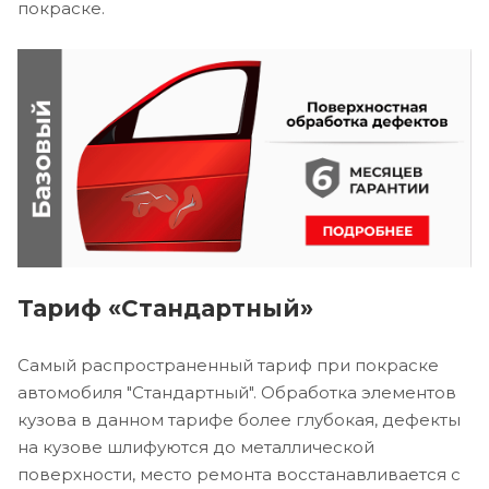
покраске.
Тариф «Стандартный»
Самый распространенный тариф при покраске
автомобиля "Стандартный". Обработка элементов
кузова в данном тарифе более глубокая, дефекты
на кузове шлифуются до металлической
поверхности, место ремонта восстанавливается с