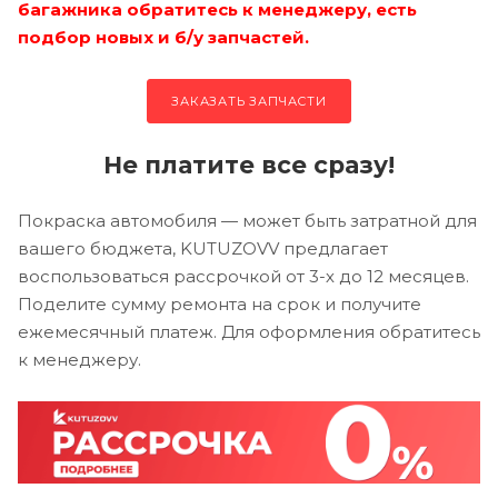
багажника обратитесь к менеджеру, есть
подбор новых и б/у запчастей.
ЗАКАЗАТЬ ЗАПЧАСТИ
Не платите все сразу!
Покраска автомобиля — может быть затратной для
вашего бюджета, KUTUZOVV предлагает
воспользоваться рассрочкой от 3-х до 12 месяцев.
Поделите сумму ремонта на срок и получите
ежемесячный платеж. Для оформления обратитесь
к менеджеру.