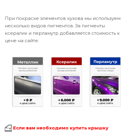
При покраске элементов кузова мы используем
несколько видов пигментов. За пигменты
ксералик и перламутр добавляется стоимость к
цене на сайте.
Если вам необходимо купить крышку