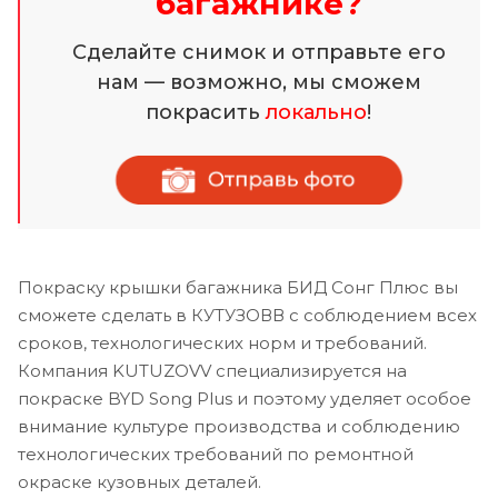
багажнике?
Сделайте снимок и отправьте его
нам — возможно, мы сможем
покрасить
локально
!
Покраску крышки багажника БИД Сонг Плюс вы
сможете сделать в КУТУЗОВВ с соблюдением всех
сроков, технологических норм и требований.
Компания KUTUZOVV специализируется на
покраске BYD Song Plus и поэтому уделяет особое
внимание культуре производства и соблюдению
технологических требований по ремонтной
окраске кузовных деталей.