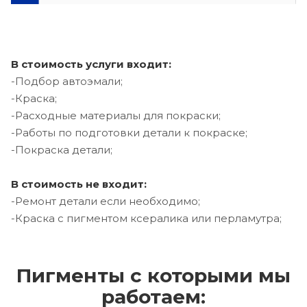
В стоимость услуги входит:
-Подбор автоэмали;
-Краска;
-Расходные материалы для покраски;
-Работы по подготовки детали к покраске;
-Покраска детали;
В стоимость не входит:
-Ремонт детали если необходимо;
-Краска с пигментом ксералика или перламутра;
Пигменты с которыми мы
работаем: