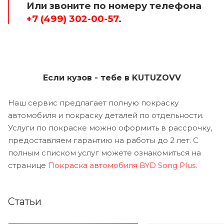
Или звоните по номеру телефона
+7 (499) 302-00-57
.
Если кузов - тебе в KUTUZOVV
Наш сервис предлагает полную покраску
автомобиля и покраску деталей по отдельности.
Услуги по покраске можно оформить в рассрочку,
предоставляем гарантию на работы до 2 лет. С
полным списком услуг можете ознакомиться на
странице
Покраска автомобиля BYD Song Plus
.
Статьи