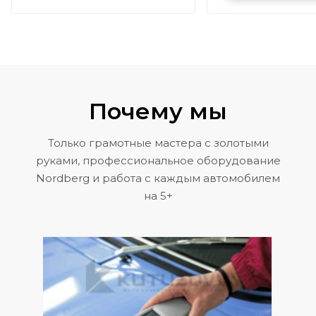
Volkswagen 
Почему мы
Только грамотные мастера с золотыми
руками, профессиональное оборудование
Nordberg и работа с каждым автомобилем
на 5+