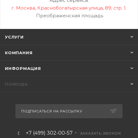
Адрес сервиса:
г. Москва, Краснобогатырская улица, 89, стр. 1.
Преображенская площадь
УСЛУГИ
КОМПАНИЯ
ИНФОРМАЦИЯ
ПОМОЩЬ
ПОДПИСАТЬСЯ НА РАССЫЛКУ
+7 (499) 302-00-57
ЗАКАЗАТЬ ЗВОНОК