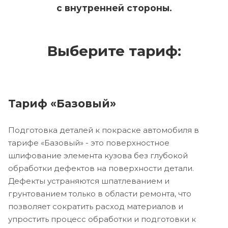
с внутренней стороны.
Выберите тариф:
Тариф «Базовый»
Подготовка деталей к покраске автомобиля в
тарифе «Базовый» - это поверхностное
шлифование элемента кузова без глубокой
обработки дефектов на поверхности детали.
Дефекты устраняются шпатлеванием и
грунтованием только в области ремонта, что
позволяет сократить расход материалов и
упростить процесс обработки и подготовки к