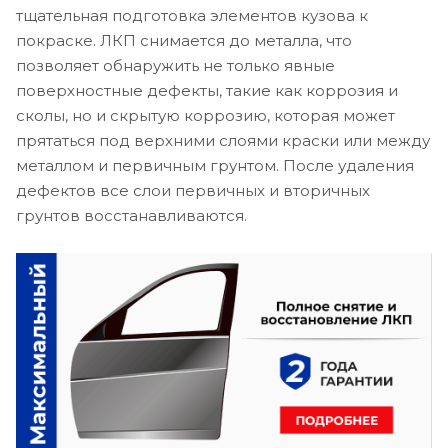
тщательная подготовка элементов кузова к
покраске. ЛКП снимается до металла, что
позволяет обнаружить не только явные
поверхностные дефекты, такие как коррозия и
сколы, но и скрытую коррозию, которая может
прятаться под верхними слоями краски или между
металлом и первичным грунтом. После удаления
дефектов все слои первичных и вторичных
грунтов восстанавливаются.