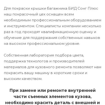
Для покраски крышки багажника БИД Сонг Плюс
наш покрасочный цех оснащен всем
необходимым профессиональным оборудованием
и инструментом. Специалисты компании несколько
раз в год проходят квалификационную оценку и
обучение для поддержания собственных навыков
на высоком профессиональном уровне.
Собственная лаборатория подбора цвета,
поддержка технологов и производителей
материалов для кузовного ремонта позволяют нам
покрасить вашу машину в короткие сроки и
высоким качеством.
При замене или ремонте внутренней
части съемных элементов кузова,
необходимо красить деталь с внешней и