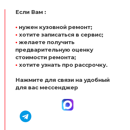
Если Вам :
•
нужен кузовной ремонт;
•
хотите записаться в сервис;
•
желаете получить
предварительную оценку
стоимости ремонта;
•
хотите узнать про рассрочку.
Нажмите для связи на удобный
для вас мессенджер