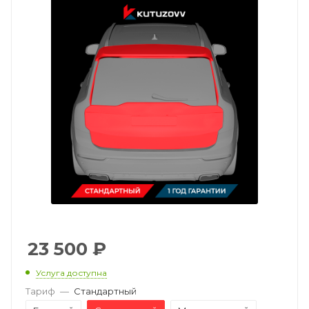
23 500
₽
Услуга доступна
Тариф
—
Стандартный