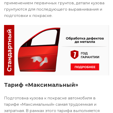
применением первичных грунтов, детали кузова
грунтуются для последующего выравнивания и
подготовки к покраске.
Тариф «Максимальный»
Подготовка кузова к покраске автомобиля в
тарифе «Максимальный» самая трудоемкая и
затратная. В рамках этого тарифа выполняется