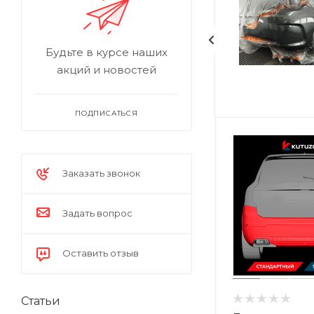
Будьте в курсе наших
акций и новостей
ПОДПИСАТЬСЯ
Заказать звонок
Задать вопрос
Оставить отзыв
Статьи