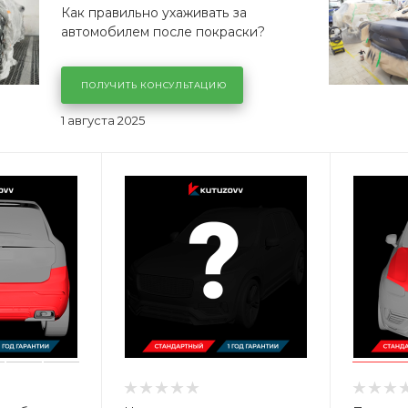
Как правильно ухаживать за
автомобилем после покраски?
ПОЛУЧИТЬ КОНСУЛЬТАЦИЮ
1 августа 2025