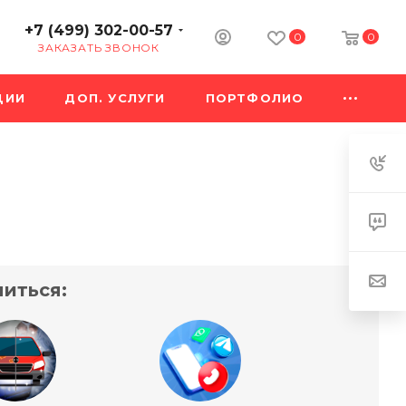
+7 (499) 302-00-57
0
0
ЗАКАЗАТЬ ЗВОНОК
ЦИИ
ДОП. УСЛУГИ
ПОРТФОЛИО
иться: