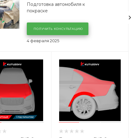
Подготовка автомобиля к
покраске
ПОЛУЧИТЬ КОНСУЛЬТАЦИЮ
4 февраля 2025