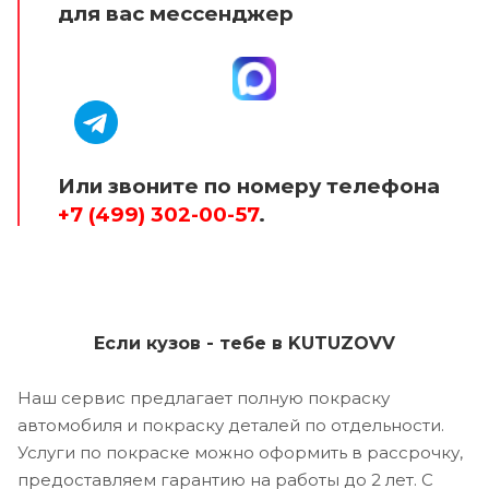
для вас мессенджер
Или звоните по номеру телефона
+7 (499) 302-00-57
.
Если кузов - тебе в KUTUZOVV
Наш сервис предлагает полную покраску
автомобиля и покраску деталей по отдельности.
Услуги по покраске можно оформить в рассрочку,
предоставляем гарантию на работы до 2 лет. С