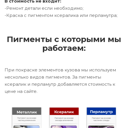
В стоимость не входит:
-Ремонт детали если необходимо;
-Краска с пигментом ксералика или перламутра;
Пигменты с которыми мы
работаем:
При покраске элементов кузова мы используем
несколько видов пигментов. За пигменты
ксералик и перламутр добавляется стоимость к
цене на сайте.