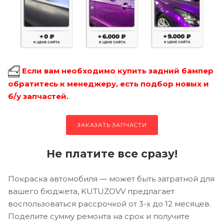
Если вам необходимо купить задний бампер
обратитесь к менеджеру, есть подбор новых и
б/у запчастей.
ЗАКАЗАТЬ ЗАПЧАСТИ
Не платите все сразу!
Покраска автомобиля — может быть затратной для
вашего бюджета, KUTUZOVV предлагает
воспользоваться рассрочкой от 3-х до 12 месяцев.
Поделите сумму ремонта на срок и получите