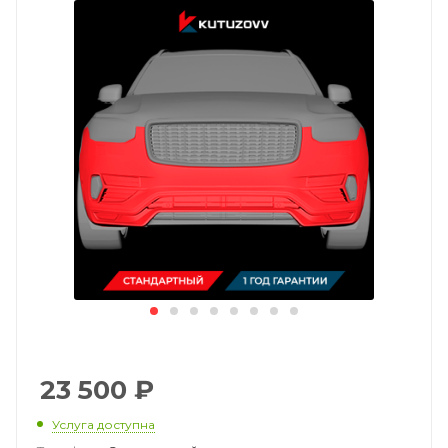
23 500
₽
Услуга доступна