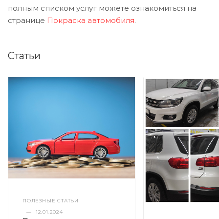
полным списком услуг можете ознакомиться на
странице
Покраска автомобиля
.
Статьи
ПОЛЕЗНЫЕ СТАТЬИ
—
12.01.2024