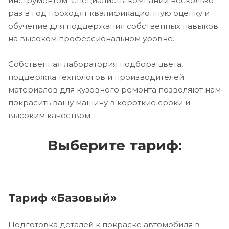
инструментом. Специалисты компании несколько
раз в год проходят квалификационную оценку и
обучение для поддержания собственных навыков
на высоком профессиональном уровне.
Собственная лаборатория подбора цвета,
поддержка технологов и производителей
материалов для кузовного ремонта позволяют нам
покрасить вашу машину в короткие сроки и
высоким качеством.
Выберите тариф:
Тариф «Базовый»
Подготовка деталей к покраске автомобиля в