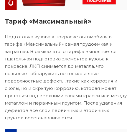
Тариф «Максимальный»
Подготовка кузова к покраске автомобиля в
тарифе «Максимальный» самая трудоемкая и
затратная. В рамках этого тарифа выполняется
тщательная подготовка элементов кузова к
покраске. ЛКП снимается до металла, что
позволяет обнаружить не только явные
поверхностные дефекты, такие как коррозия и
сколы, но и скрытую коррозию, которая может
прятаться под верхними слоями краски или между
металлом и первичным грунтом. После удаления
дефектов все слои первичных и вторичных
грунтов восстанавливаются.