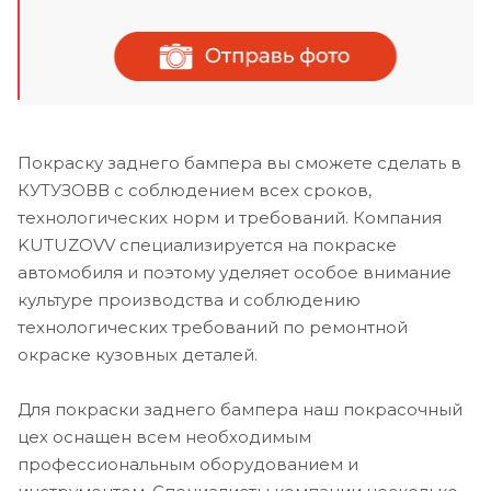
Покраску заднего бампера вы сможете сделать в
КУТУЗОВВ с соблюдением всех сроков,
технологических норм и требований. Компания
KUTUZOVV специализируется на покраске
автомобиля и поэтому уделяет особое внимание
культуре производства и соблюдению
технологических требований по ремонтной
окраске кузовных деталей.
Для покраски заднего бампера наш покрасочный
цех оснащен всем необходимым
профессиональным оборудованием и