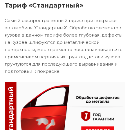
Тариф «Стандартный»
Самый распространенный тариф при покраске
автомобиля "Стандартный". Обработка элементов
кузова в данном тарифе более глубокая, дефекты
на кузове шлифуются до металлической
поверхности, место ремонта восстанавливается с
применением первичных грунтов, детали кузова
грунтуются для последующего выравнивания и
подготовки к покраске.