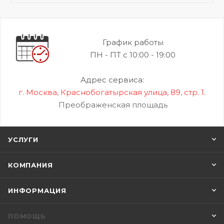
График работы
ПН - ПТ с 10:00 - 19:00
Адрес сервиса:
г. Москва, Краснобогатырская улица, 89, стр. 1.
Преображенская площадь
УСЛУГИ
КОМПАНИЯ
ИНФОРМАЦИЯ
ПОМОЩЬ