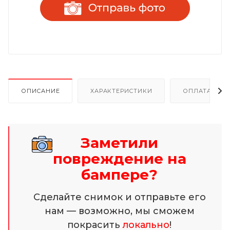
ОПИСАНИЕ
ХАРАКТЕРИСТИКИ
ОПЛАТА И Р
Заметили
повреждение на
бампере?
Сделайте снимок и отправьте его
нам — возможно, мы сможем
покрасить
локально
!