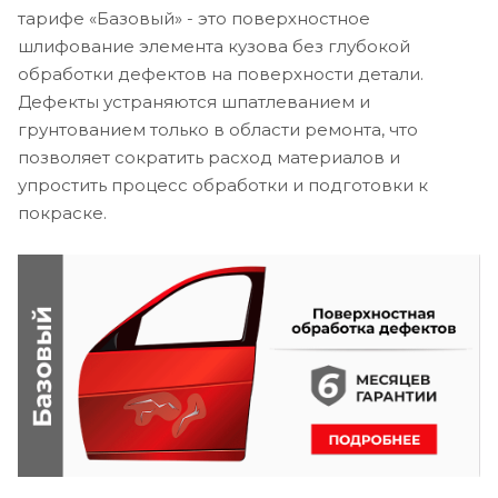
тарифе «Базовый» - это поверхностное
шлифование элемента кузова без глубокой
обработки дефектов на поверхности детали.
Дефекты устраняются шпатлеванием и
грунтованием только в области ремонта, что
позволяет сократить расход материалов и
упростить процесс обработки и подготовки к
покраске.