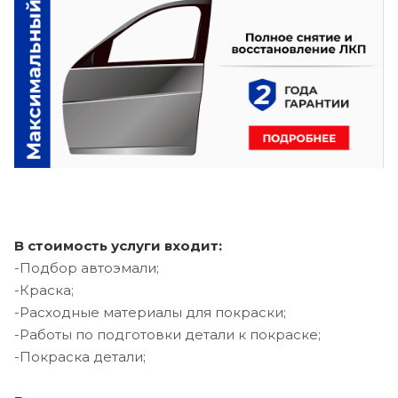
В стоимость услуги входит:
-Подбор автоэмали;
-Краска;
-Расходные материалы для покраски;
-Работы по подготовки детали к покраске;
-Покраска детали;