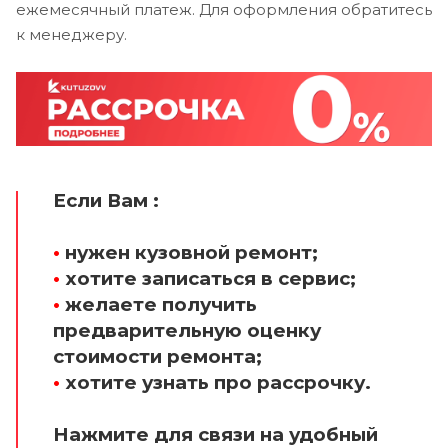
ежемесячный платеж. Для оформления обратитесь
к менеджеру.
Если Вам :
•
нужен кузовной ремонт;
•
хотите записаться в сервис;
•
желаете получить
предварительную оценку
стоимости ремонта;
•
хотите узнать про рассрочку.
Нажмите для связи на удобный