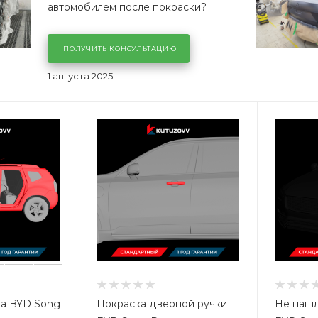
автомобилем после покраски?
ПОЛУЧИТЬ КОНСУЛЬТАЦИЮ
1 августа 2025
ка BYD Song
Покраска дверной ручки
Не нашл