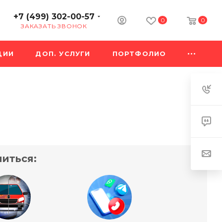
+7 (499) 302-00-57
0
0
ЗАКАЗАТЬ ЗВОНОК
ЦИИ
ДОП. УСЛУГИ
ПОРТФОЛИО
иться: