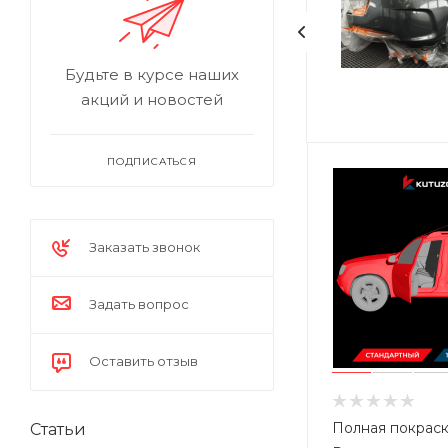
Будьте в курсе наших
акций и новостей
ПОДПИСАТЬСЯ
Заказать звонок
Задать вопрос
Оставить отзыв
Полная покрас
Статьи