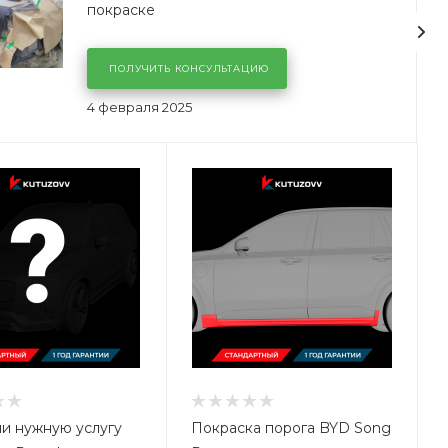
покраске
ПОЛУЧИТЬ КОНСУЛЬТАЦИЮ
4 февраля 2025
и нужную услугу
Покраска порога BYD Song