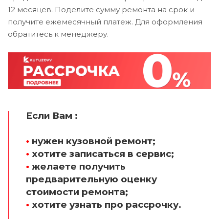
12 месяцев. Поделите сумму ремонта на срок и
получите ежемесячный платеж. Для оформления
обратитесь к менеджеру.
Если Вам :
•
нужен кузовной ремонт;
•
хотите записаться в сервис;
•
желаете получить
предварительную оценку
стоимости ремонта;
•
хотите узнать про рассрочку.