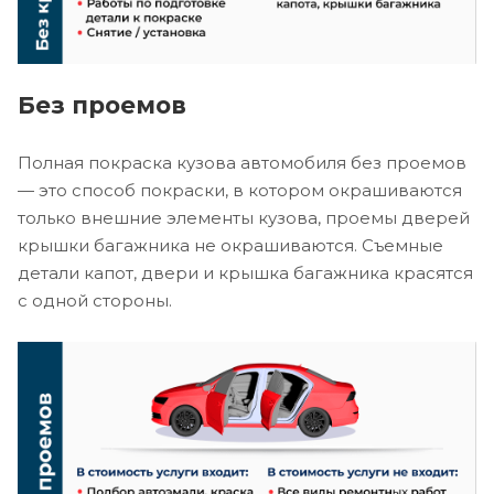
Без проемов
Полная покраска кузова автомобиля без проемов
— это способ покраски, в котором окрашиваются
только внешние элементы кузова, проемы дверей
крышки багажника не окрашиваются. Съемные
детали капот, двери и крышка багажника красятся
с одной стороны.