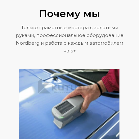
Почему мы
Только грамотные мастера с золотыми
руками, профессиональное оборудование
Nordberg и работа с каждым автомобилем
на 5+