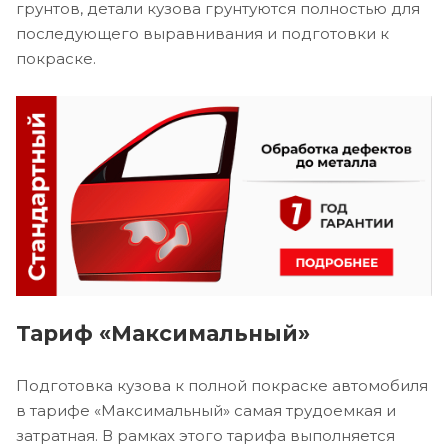
грунтов, детали кузова грунтуются полностью для
последующего выравнивания и подготовки к
покраске.
Тариф «Максимальный»
Подготовка кузова к полной покраске автомобиля
в тарифе «Максимальный» самая трудоемкая и
затратная. В рамках этого тарифа выполняется