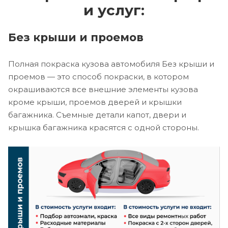
и услуг:
Без крыши и проемов
Полная покраска кузова автомобиля Без крыши и
проемов — это способ покраски, в котором
окрашиваются все внешние элементы кузова
кроме крыши, проемов дверей и крышки
багажника. Съемные детали капот, двери и
крышка багажника красятся с одной стороны.