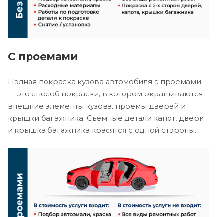
С проемами
Полная покраска кузова автомобиля с проемами
— это способ покраски, в котором окрашиваются
внешние элементы кузова, проемы дверей и
крышки багажника. Съемные детали капот, двери
и крышка багажника красятся с одной стороны.