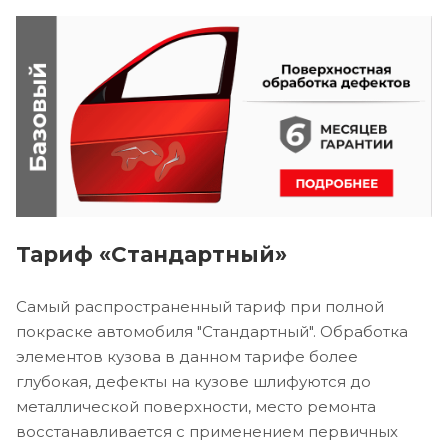
Тариф «Стандартный»
Самый распространенный тариф при полной
покраске автомобиля "Стандартный". Обработка
элементов кузова в данном тарифе более
глубокая, дефекты на кузове шлифуются до
металлической поверхности, место ремонта
восстанавливается с применением первичных