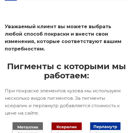
Уважаемый клиент вы можете выбрать
любой способ покраски и внести свои
изменения, которые соответствуют вашим
потребностям.
Пигменты с которыми мы
работаем:
При покраске элементов кузова мы используем
несколько видов пигментов. За пигменты
ксералик и перламутр добавляется стоимость к
цене на сайте.