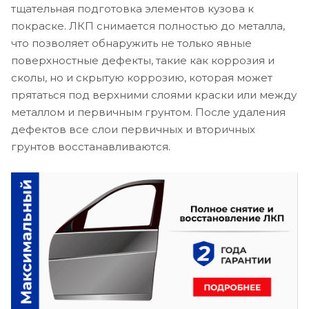
тщательная подготовка элементов кузова к
покраске. ЛКП снимается полностью до металла,
что позволяет обнаружить не только явные
поверхностные дефекты, такие как коррозия и
сколы, но и скрытую коррозию, которая может
прятаться под верхними слоями краски или между
металлом и первичным грунтом. После удаления
дефектов все слои первичных и вторичных
грунтов восстанавливаются.