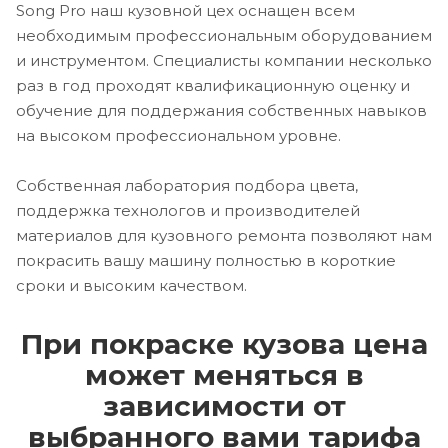
Song Pro наш кузовной цех оснащен всем
необходимым профессиональным оборудованием
и инструментом. Специалисты компании несколько
раз в год проходят квалификационную оценку и
обучение для поддержания собственных навыков
на высоком профессиональном уровне.
Собственная лаборатория подбора цвета,
поддержка технологов и производителей
материалов для кузовного ремонта позволяют нам
покрасить вашу машину полностью в короткие
сроки и высоким качеством.
При покраске кузова цена
может меняться в
зависимости от
выбранного вами тарифа