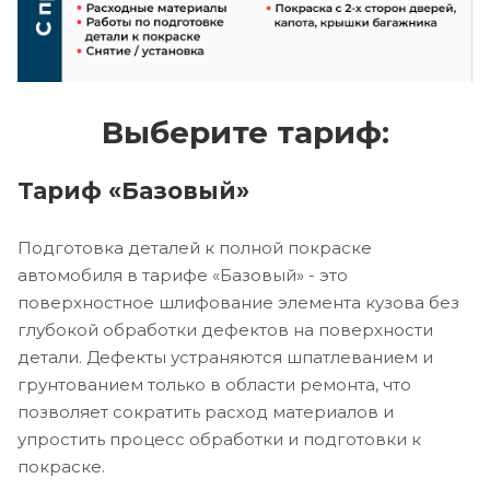
Выберите тариф:
Тариф «Базовый»
Подготовка деталей к полной покраске
автомобиля в тарифе «Базовый» - это
поверхностное шлифование элемента кузова без
глубокой обработки дефектов на поверхности
детали. Дефекты устраняются шпатлеванием и
грунтованием только в области ремонта, что
позволяет сократить расход материалов и
упростить процесс обработки и подготовки к
покраске.