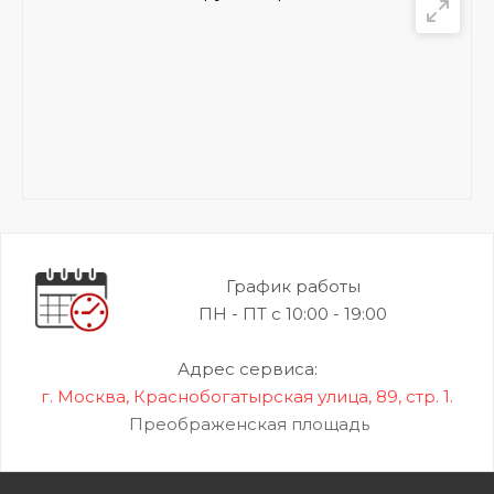
График работы
ПН - ПТ с 10:00 - 19:00
Адрес сервиса:
г. Москва, Краснобогатырская улица, 89, стр. 1.
Преображенская площадь