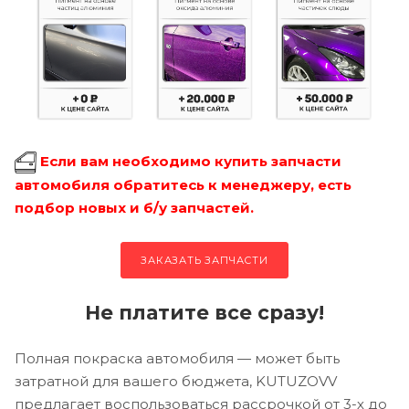
Если вам необходимо купить запчасти
автомобиля обратитесь к менеджеру, есть
подбор новых и б/у запчастей.
ЗАКАЗАТЬ ЗАПЧАСТИ
Не платите все сразу!
Полная покраска автомобиля — может быть
затратной для вашего бюджета, KUTUZOVV
предлагает воспользоваться рассрочкой от 3-х до