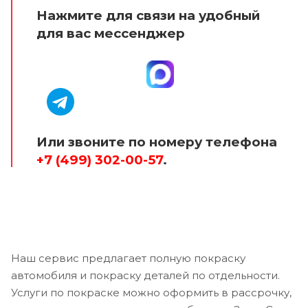
Нажмите для связи на удобный
для вас мессенджер
Или звоните по номеру телефона
+7 (499) 302-00-57
.
Наш сервис предлагает полную покраску
автомобиля и покраску деталей по отдельности.
Услуги по покраске можно оформить в рассрочку,