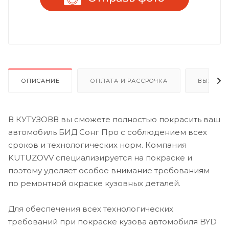
ОПИСАНИЕ
ОПЛАТА И РАССРОЧКА
ВЫЗОВ 
В КУТУЗОВВ вы сможете полностью покрасить ваш
автомобиль БИД Сонг Про с соблюдением всех
сроков и технологических норм. Компания
KUTUZOVV специализируется на покраске и
поэтому уделяет особое внимание требованиям
по ремонтной окраске кузовных деталей.
Для обеспечения всех технологических
требований при покраске кузова автомобиля BYD