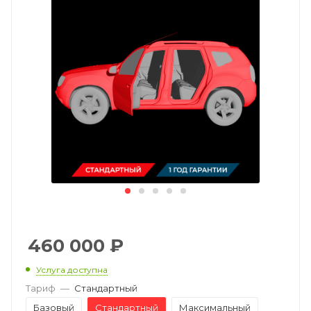
460 000
₽
Услуга доступна
Тариф
—
Стандартный
Базовый
Стандартный
Максимальный