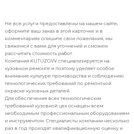
Не все услуги предоставлены на нашем сайте,
оформите ваш заказ в этой карточке и в
комментариях опишите свои пожелания, мы
свяжемся с вами для уточнений и сможем
рассчитать стоимость работ.
Компания KUTUZOVV специализируется на
кузовном ремонте и поэтому уделяет особое
внимание культуре производства и соблюдению
технологических требований по ремонтной
окраске кузовных деталей.
Для обеспечения всех технологических
требований кузовной цех оснащен всем
необходимым профессиональным оборудованием
и инструментом. Специалисты компании несколько
раз в год проходят квалификационную оценку и