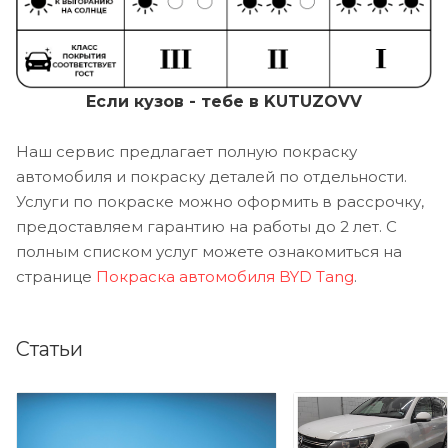
Если кузов - тебе в KUTUZOVV
Наш сервис предлагает полную покраску
автомобиля и покраску деталей по отдельности.
Услуги по покраске можно оформить в рассрочку,
предоставляем гарантию на работы до 2 лет. С
полным списком услуг можете ознакомиться на
странице
Покраска автомобиля BYD Tang
.
Статьи