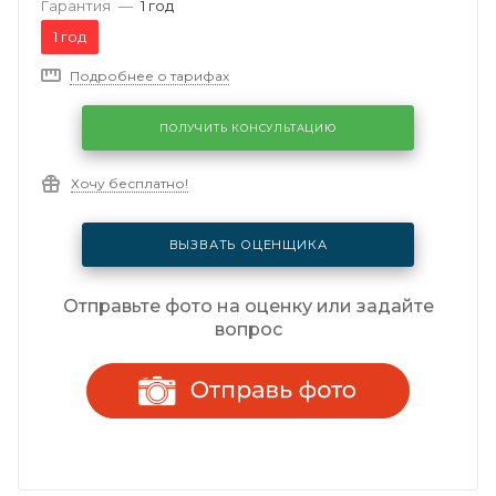
Гарантия
—
1 год
1 год
Подробнее о тарифах
ПОЛУЧИТЬ КОНСУЛЬТАЦИЮ
Хочу бесплатно!
ВЫЗВАТЬ ОЦЕНЩИКА
Отправьте фото на оценку или задайте
вопрос