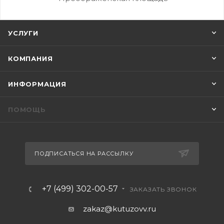
УСЛУГИ
КОМПАНИЯ
ИНФОРМАЦИЯ
ПОМОЩЬ
ПОДПИСАТЬСЯ НА РАССЫЛКУ
+7 (499) 302-00-57
ЗАКАЗАТЬ ЗВОНОК
zakaz@kutuzovv.ru