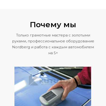
Почему мы
Только грамотные мастера с золотыми
руками, профессиональное оборудование
Nordberg и работа с каждым автомобилем
на 5+