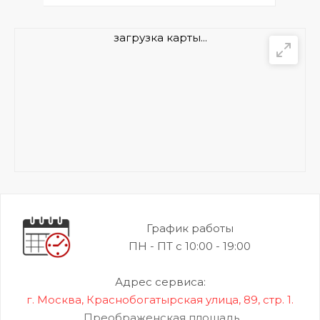
загрузка карты...
График работы
ПН - ПТ с 10:00 - 19:00
Адрес сервиса:
г. Москва, Краснобогатырская улица, 89, стр. 1.
Преображенская площадь