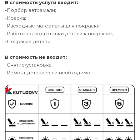
В стоимость услуги входит:
-Подбор автоэмали;
-Краска;
-Расходные материалы для покраски;
-Работы по подготовки детали к покраске;
-Покраска детали;
В стоимость не входит:
-Снятие/установка;
-Ремонт детали если необходимо;