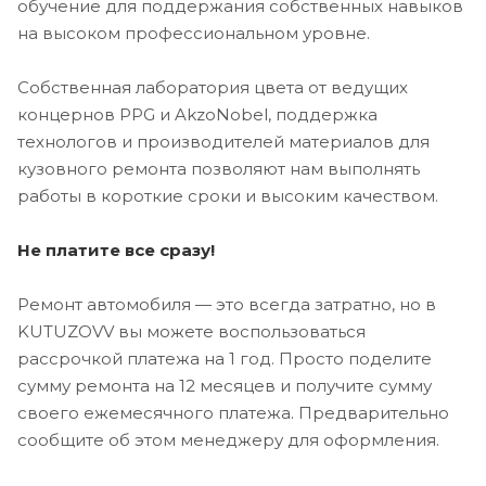
обучение для поддержания собственных навыков
на высоком профессиональном уровне.
Собственная лаборатория цвета от ведущих
концернов PPG и AkzoNobel, поддержка
технологов и производителей материалов для
кузовного ремонта позволяют нам выполнять
работы в короткие сроки и высоким качеством.
Не платите все сразу!
Ремонт автомобиля — это всегда затратно, но в
KUTUZOVV вы можете воспользоваться
рассрочкой платежа на 1 год. Просто поделите
сумму ремонта на 12 месяцев и получите сумму
своего ежемесячного платежа. Предварительно
сообщите об этом менеджеру для оформления.