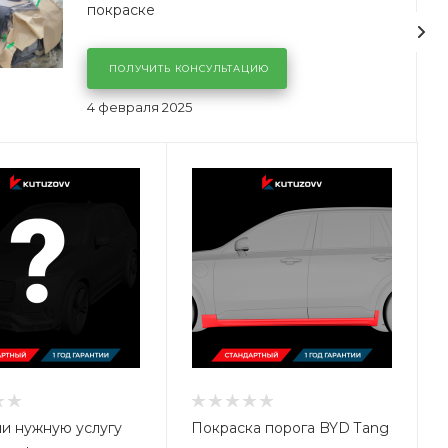
покраске
ПОЛУЧИТЬ КОНСУЛЬТАЦИЮ
4 февраля 2025
и нужную услугу
Покраска порога BYD Tang