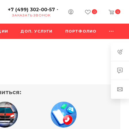
+7 (499) 302-00-57
0
0
ЗАКАЗАТЬ ЗВОНОК
ЦИИ
ДОП. УСЛУГИ
ПОРТФОЛИО
иться: