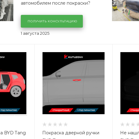
автомобилем после покраски?
ПОЛУЧИТЬ КОНСУЛЬТАЦИЮ
1 августа 2025
ка BYD Tang
Покраска дверной ручки
Не нашл