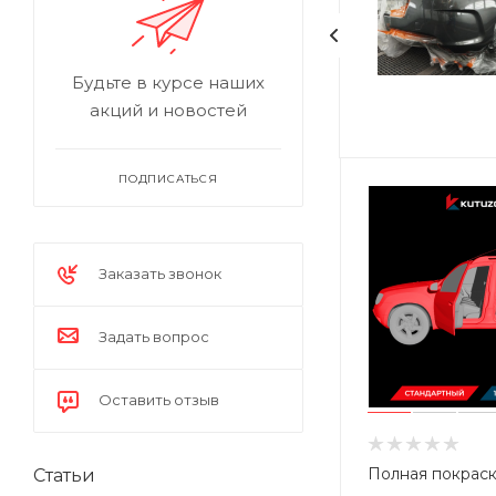
Будьте в курсе наших
акций и новостей
ПОДПИСАТЬСЯ
Заказать звонок
Задать вопрос
Оставить отзыв
Полная покрас
Статьи