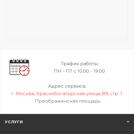
График работы
ПН - ПТ с 10:00 - 19:00
Адрес сервиса:
г. Москва, Краснобогатырская улица, 89, стр. 1.
Преображенская площадь
УСЛУГИ