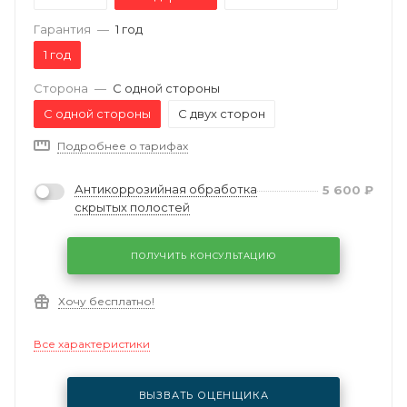
Гарантия
—
1 год
1 год
Сторона
—
С одной стороны
С одной стороны
С двух сторон
Подробнее о тарифах
Антикоррозийная обработка
5 600
₽
скрытых полостей
ПОЛУЧИТЬ КОНСУЛЬТАЦИЮ
Хочу бесплатно!
Все характеристики
ВЫЗВАТЬ ОЦЕНЩИКА