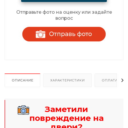
Отправьте фото на оценку или задайте
вопрос
ОПИСАНИЕ
ХАРАКТЕРИСТИКИ
ОПЛАТА И Р
Заметили
повреждение на
двери?