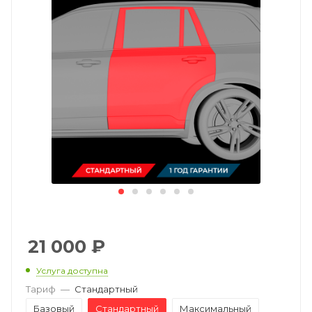
21 000
₽
Услуга доступна
Тариф
—
Стандартный
Базовый
Стандартный
Максимальный