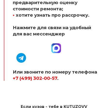
предварительную оценку
стоимости ремонта;
•
хотите узнать про рассрочку.
Нажмите для связи на удобный
для вас мессенджер
Или звоните по номеру телефона
+7 (499) 302-00-57
.
Если кузов - тебе в KUTUZOVV