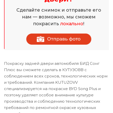
Сделайте снимок и отправьте его
нам — возможно, мы сможем
покрасить
локально
!
Покраску задней двери автомобиля БИД Сонг
Плюс вы сможете сделать в КУТУЗОВВ с
соблюдением всех сроков, технологических норм
и требований. Компания KUTUZOVV
специализируется на покраске BYD Song Plus и
поэтому уделяет особое внимание культуре
производства и соблюдению технологических
требований по ремонтной окраске кузовных