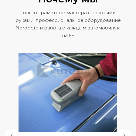
Только грамотные мастера с золотыми
руками, профессиональное оборудование
Nordberg и работа с каждым автомобилем
на 5+