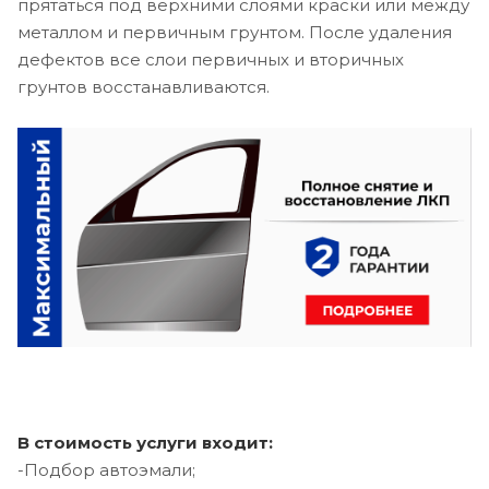
прятаться под верхними слоями краски или между
металлом и первичным грунтом. После удаления
дефектов все слои первичных и вторичных
грунтов восстанавливаются.
В стоимость услуги входит:
-Подбор автоэмали;