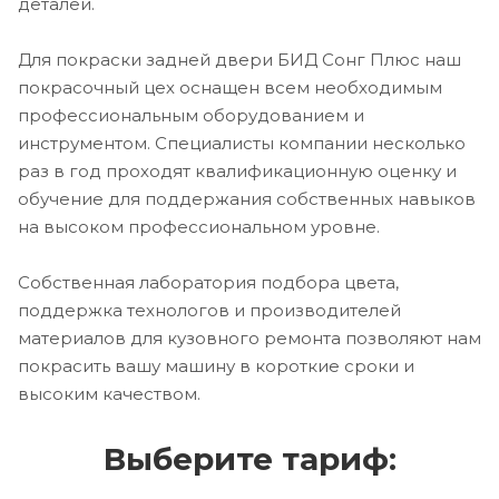
деталей.
Для покраски задней двери БИД Сонг Плюс наш
покрасочный цех оснащен всем необходимым
профессиональным оборудованием и
инструментом. Специалисты компании несколько
раз в год проходят квалификационную оценку и
обучение для поддержания собственных навыков
на высоком профессиональном уровне.
Собственная лаборатория подбора цвета,
поддержка технологов и производителей
материалов для кузовного ремонта позволяют нам
покрасить вашу машину в короткие сроки и
высоким качеством.
Выберите тариф: