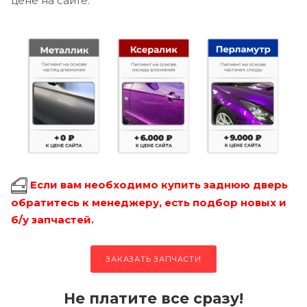
цене на сайте.
Если вам необходимо купить заднюю дверь
обратитесь к менеджеру, есть подбор новых и
б/у запчастей.
ЗАКАЗАТЬ ЗАПЧАСТИ
Не платите все сразу!