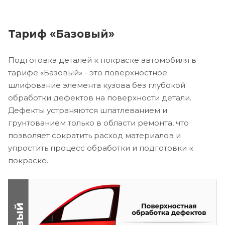
Тариф «Базовый»
Подготовка деталей к покраске автомобиля в
тарифе «Базовый» - это поверхностное
шлифование элемента кузова без глубокой
обработки дефектов на поверхности детали.
Дефекты устраняются шпатлеванием и
грунтованием только в области ремонта, что
позволяет сократить расход материалов и
упростить процесс обработки и подготовки к
покраске.