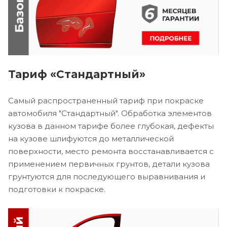
Тариф «Стандартный»
Самый распространенный тариф при покраске
автомобиля "Стандартный". Обработка элементов
кузова в данном тарифе более глубокая, дефекты
на кузове шлифуются до металлической
поверхности, место ремонта восстанавливается с
применением первичных грунтов, детали кузова
грунтуются для последующего выравнивания и
подготовки к покраске.