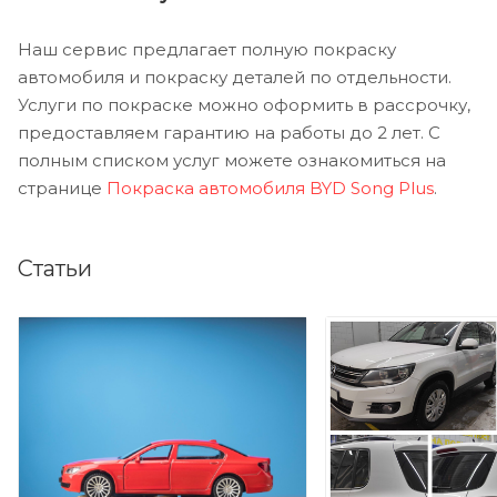
Наш сервис предлагает полную покраску
автомобиля и покраску деталей по отдельности.
Услуги по покраске можно оформить в рассрочку,
предоставляем гарантию на работы до 2 лет. С
полным списком услуг можете ознакомиться на
странице
Покраска автомобиля BYD Song Plus
.
Статьи