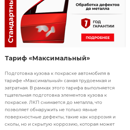
Тариф «Максимальный»
Подготовка кузова к покраске автомобиля в
тарифе «Максимальный» самая трудоемкая и
затратная. В рамках этого тарифа выполняется
тщательная подготовка элементов кузова к
покраске. ЛКП снимается до металла, что
позволяет обнаружить не только явные
поверхностные дефекты, такие как коррозия и
сколы, но и скрытую коррозию, которая может