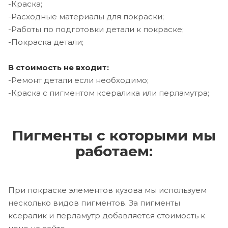
-Краска;
-Расходные материалы для покраски;
-Работы по подготовки детали к покраске;
-Покраска детали;
В стоимость не входит:
-Ремонт детали если необходимо;
-Краска с пигментом ксералика или перламутра;
Пигменты с которыми мы
работаем:
При покраске элементов кузова мы используем
несколько видов пигментов. За пигменты
ксералик и перламутр добавляется стоимость к