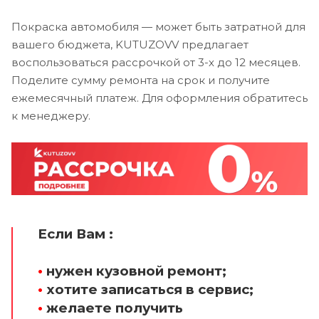
Покраска автомобиля — может быть затратной для
вашего бюджета, KUTUZOVV предлагает
воспользоваться рассрочкой от 3-х до 12 месяцев.
Поделите сумму ремонта на срок и получите
ежемесячный платеж. Для оформления обратитесь
к менеджеру.
Если Вам :
•
нужен кузовной ремонт;
•
хотите записаться в сервис;
•
желаете получить