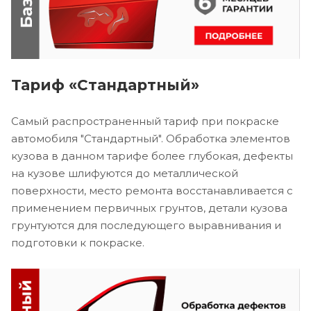
Тариф «Стандартный»
Самый распространенный тариф при покраске
автомобиля "Стандартный". Обработка элементов
кузова в данном тарифе более глубокая, дефекты
на кузове шлифуются до металлической
поверхности, место ремонта восстанавливается с
применением первичных грунтов, детали кузова
грунтуются для последующего выравнивания и
подготовки к покраске.