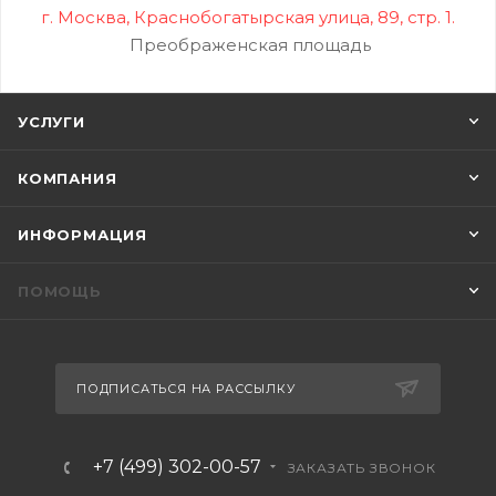
г. Москва, Краснобогатырская улица, 89, стр. 1.
Преображенская площадь
УСЛУГИ
КОМПАНИЯ
ИНФОРМАЦИЯ
ПОМОЩЬ
ПОДПИСАТЬСЯ НА РАССЫЛКУ
+7 (499) 302-00-57
ЗАКАЗАТЬ ЗВОНОК