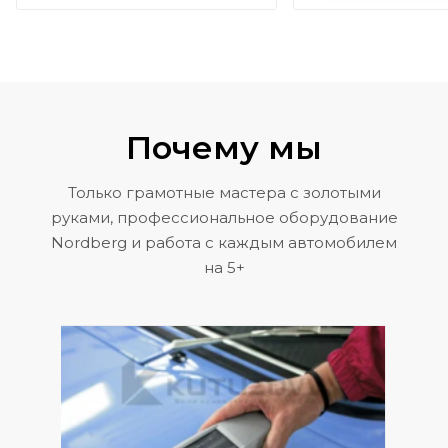
Почему мы
Только грамотные мастера с золотыми
руками, профессиональное оборудование
Nordberg и работа с каждым автомобилем
на 5+