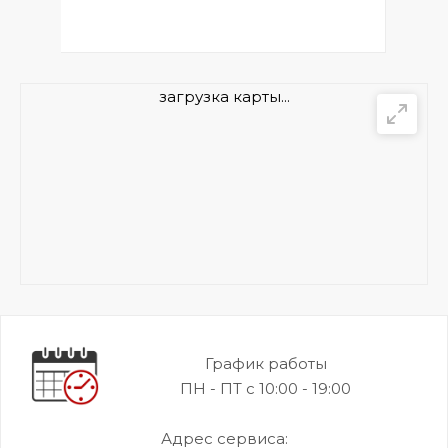
загрузка карты...
График работы
ПН - ПТ с 10:00 - 19:00
Адрес сервиса: