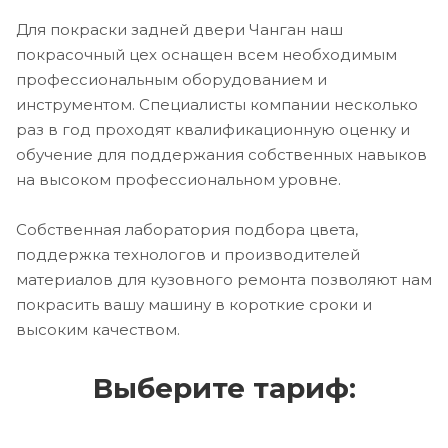
Для покраски задней двери Чанган наш
покрасочный цех оснащен всем необходимым
профессиональным оборудованием и
инструментом. Специалисты компании несколько
раз в год проходят квалификационную оценку и
обучение для поддержания собственных навыков
на высоком профессиональном уровне.
Собственная лаборатория подбора цвета,
поддержка технологов и производителей
материалов для кузовного ремонта позволяют нам
покрасить вашу машину в короткие сроки и
высоким качеством.
Выберите тариф: