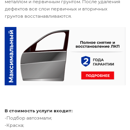
металлом и первичным грунтом. После удаления
дефектов все слои первичных и вторичных
грунтов восстанавливаются.
В стоимость услуги входит:
-Подбор автоэмали;
-Краска;