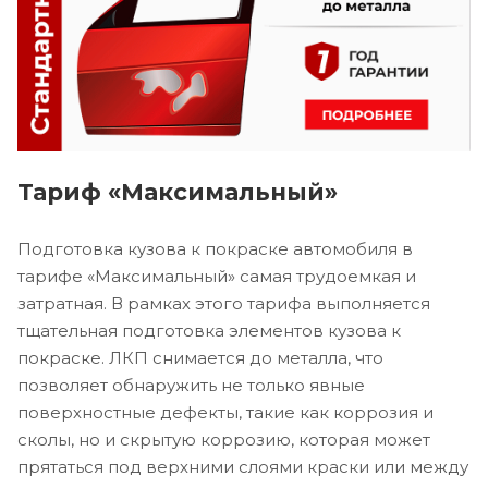
Тариф «Максимальный»
Подготовка кузова к покраске автомобиля в
тарифе «Максимальный» самая трудоемкая и
затратная. В рамках этого тарифа выполняется
тщательная подготовка элементов кузова к
покраске. ЛКП снимается до металла, что
позволяет обнаружить не только явные
поверхностные дефекты, такие как коррозия и
сколы, но и скрытую коррозию, которая может
прятаться под верхними слоями краски или между