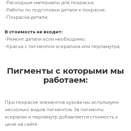
-Расходные материалы для покраски;
-Работы по подготовки детали к покраске;
-Покраска детали;
В стоимость не входит:
-Ремонт детали если необходимо;
-Краска с пигментом ксералика или перламутра;
Пигменты с которыми мы
работаем:
При покраске элементов кузова мы используем
несколько видов пигментов. За пигменты
ксералик и перламутр добавляется стоимость к
цене на сайте.