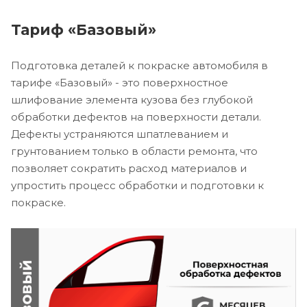
Тариф «Базовый»
Подготовка деталей к покраске автомобиля в
тарифе «Базовый» - это поверхностное
шлифование элемента кузова без глубокой
обработки дефектов на поверхности детали.
Дефекты устраняются шпатлеванием и
грунтованием только в области ремонта, что
позволяет сократить расход материалов и
упростить процесс обработки и подготовки к
покраске.