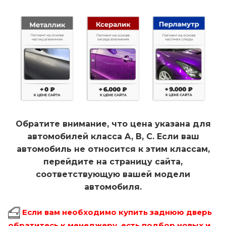
Обратите внимание, что цена указана для
автомобилей класса A, B, C. Если ваш
автомобиль не относится к этим классам,
перейдите на страницу сайта,
соответствующую вашей модели
автомобиля.
Если вам необходимо купить заднюю дверь
обратитесь к менеджеру, есть подбор новых и