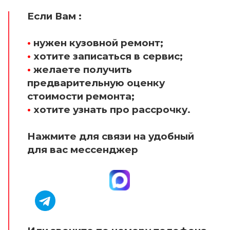
Если Вам :
•
нужен кузовной ремонт;
•
хотите записаться в сервис;
•
желаете получить
предварительную оценку
стоимости ремонта;
•
хотите узнать про рассрочку.
Нажмите для связи на удобный
для вас мессенджер