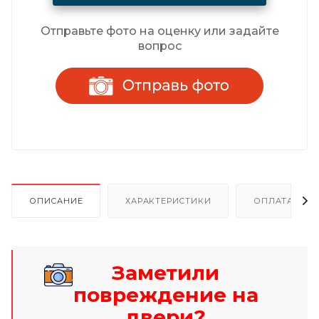
Отправьте фото на оценку или задайте
вопрос
ОПИСАНИЕ
ХАРАКТЕРИСТИКИ
ОПЛАТА И Р
Заметили
повреждение на
двери?