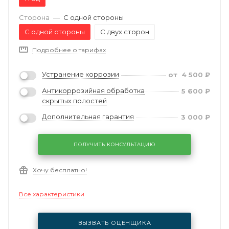
Сторона
—
С одной стороны
С одной стороны
С двух сторон
Подробнее о тарифах
Устранение коррозии
от
4 500
₽
Антикоррозийная обработка
5 600
₽
скрытых полостей
Дополнительная гарантия
3 000
₽
ПОЛУЧИТЬ КОНСУЛЬТАЦИЮ
Хочу бесплатно!
Все характеристики
ВЫЗВАТЬ ОЦЕНЩИКА