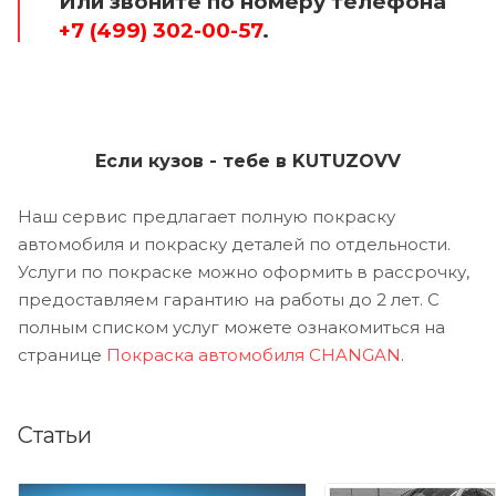
Или звоните по номеру телефона
+7 (499) 302-00-57
.
Если кузов - тебе в KUTUZOVV
Наш сервис предлагает полную покраску
автомобиля и покраску деталей по отдельности.
Услуги по покраске можно оформить в рассрочку,
предоставляем гарантию на работы до 2 лет. С
полным списком услуг можете ознакомиться на
странице
Покраска автомобиля CHANGAN
.
Статьи