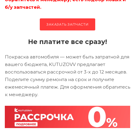
б/у запчастей.
ЗАКАЗАТЬ ЗАПЧАСТИ
Не платите все сразу!
Покраска автомобиля — может быть затратной для
вашего бюджета, KUTUZOVV предлагает
воспользоваться рассрочкой от 3-х до 12 месяцев.
Поделите сумму ремонта на срок и получите
ежемесячный платеж. Для оформления обратитесь
к менеджеру.