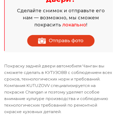
Сделайте снимок и отправьте его
нам — возможно, мы сможем
покрасить
локально
!
Покраску задней двери автомобиля Чанган вы
сможете сделать в КУТУЗОВВ с соблюдением всех
сроков, технологических норм и требований.
Компания KUTUZOVV специализируется на
покраске Changan и поэтому уделяет особое
внимание культуре производства и соблюдению
технологических требований по ремонтной
окраске кузовных деталей.