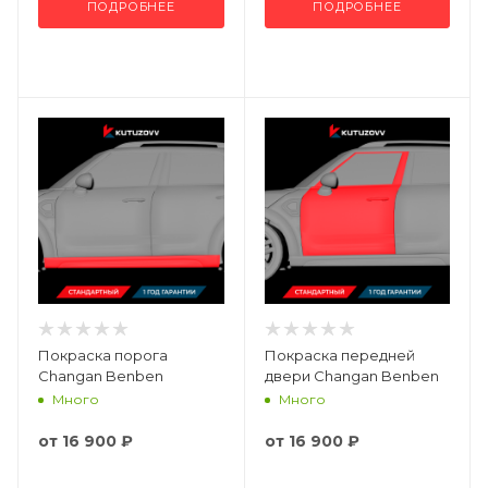
ПОДРОБНЕЕ
ПОДРОБНЕЕ
Покраска порога
Покраска передней
Changan Benben
двери Changan Benben
Много
Много
от
16 900 ₽
от
16 900 ₽