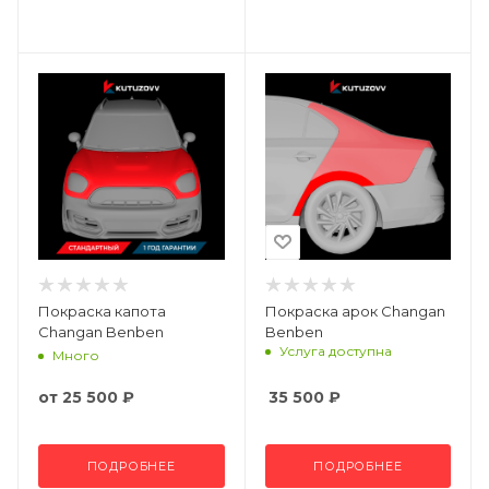
Покраска капота
Покраска арок Changan
Changan Benben
Benben
Услуга доступна
Много
от
25 500 ₽
35 500
₽
ПОДРОБНЕЕ
ПОДРОБНЕЕ