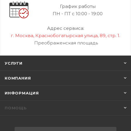
График работы
ПН - ПТ с 10:00 - 19:00
Адрес сервиса:
г. Москва, Краснобогатырская улица, 89, стр. 1.
Преображенская площадь
УСЛУГИ
КОМПАНИЯ
ИНФОРМАЦИЯ
ПОМОЩЬ