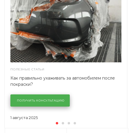
ПОЛЕЗНЫЕ СТАТЬИ
Как правильно ухаживать за автомобилем после
покраски?
ПОЛУЧИТЬ КОНСУЛЬТАЦИЮ
1 августа 2025