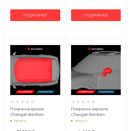
ПОДРОБНЕЕ
ПОДРОБНЕЕ
Покраска крыши
Покраска зеркала
Changan Benben
Changan Benben
Много
Много