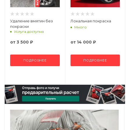
Удаление вмятин без
Локальная покраска
покраски
Много
Услуга доступна
от
3 500 ₽
от
14 000 ₽
ПОДРОБНЕЕ
ПОДРОБНЕЕ