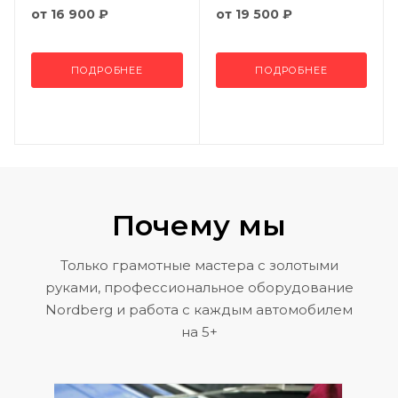
от
16 900 ₽
от
19 500 ₽
ПОДРОБНЕЕ
ПОДРОБНЕЕ
Почему мы
Только грамотные мастера с золотыми
руками, профессиональное оборудование
Nordberg и работа с каждым автомобилем
на 5+