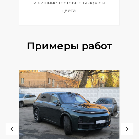
и лишние тестовые выкрасы
цвета.
Примеры работ