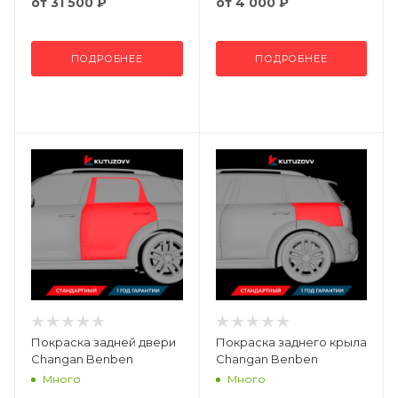
от
31 500 ₽
от
4 000 ₽
ПОДРОБНЕЕ
ПОДРОБНЕЕ
Покраска задней двери
Покраска заднего крыла
Changan Benben
Changan Benben
Много
Много