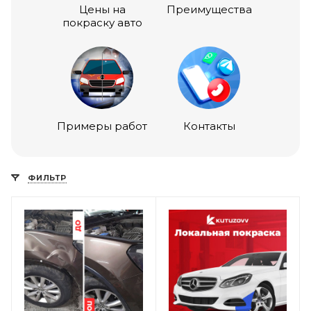
Цены на
Преимущества
покраску авто
Примеры работ
Контакты
ФИЛЬТР