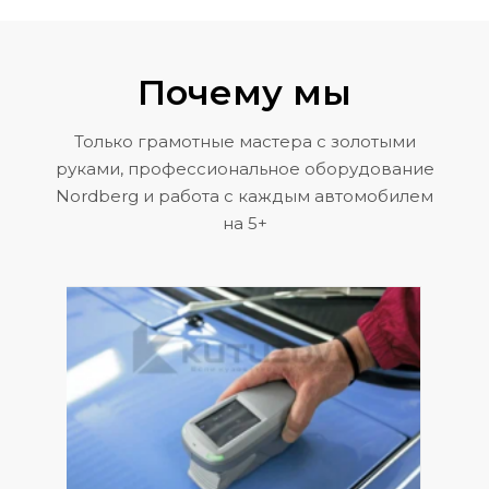
Почему мы
Только грамотные мастера с золотыми
руками, профессиональное оборудование
Nordberg и работа с каждым автомобилем
на 5+