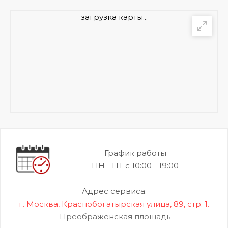
загрузка карты...
График работы
ПН - ПТ с 10:00 - 19:00
Адрес сервиса:
г. Москва, Краснобогатырская улица, 89, стр. 1.
Преображенская площадь