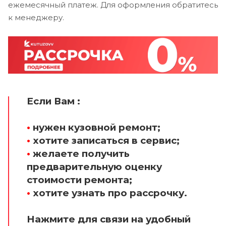
ежемесячный платеж. Для оформления обратитесь
к менеджеру.
Если Вам :
•
нужен кузовной ремонт;
•
хотите записаться в сервис;
•
желаете получить
предварительную оценку
стоимости ремонта;
•
хотите узнать про рассрочку.
Нажмите для связи на удобный