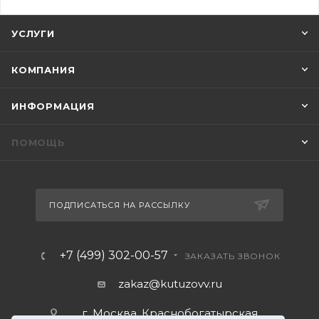
УСЛУГИ
КОМПАНИЯ
ИНФОРМАЦИЯ
ПОМОЩЬ
ПОДПИСАТЬСЯ НА РАССЫЛКУ
+7 (499) 302-00-57
ЗАКАЗАТЬ ЗВОНОК
zakaz@kutuzovv.ru
г. Москва, Краснобогатырская