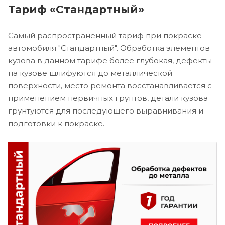
Тариф «Стандартный»
Самый распространенный тариф при покраске
автомобиля "Стандартный". Обработка элементов
кузова в данном тарифе более глубокая, дефекты
на кузове шлифуются до металлической
поверхности, место ремонта восстанавливается с
применением первичных грунтов, детали кузова
грунтуются для последующего выравнивания и
подготовки к покраске.