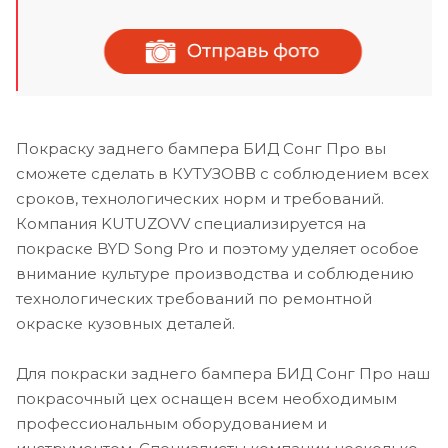
Покраску заднего бампера БИД Сонг Про вы
сможете сделать в КУТУЗОВВ с соблюдением всех
сроков, технологических норм и требований.
Компания KUTUZOVV специализируется на
покраске BYD Song Pro и поэтому уделяет особое
внимание культуре производства и соблюдению
технологических требований по ремонтной
окраске кузовных деталей.
Для покраски заднего бампера БИД Сонг Про наш
покрасочный цех оснащен всем необходимым
профессиональным оборудованием и