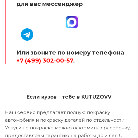
для вас мессенджер
Или звоните по номеру телефона
+7 (499) 302-00-57
.
Если кузов - тебе в KUTUZOVV
Наш сервис предлагает полную покраску
автомобиля и покраску деталей по отдельности.
Услуги по покраске можно оформить в рассрочку,
предоставляем гарантию на работы до 2 лет. С