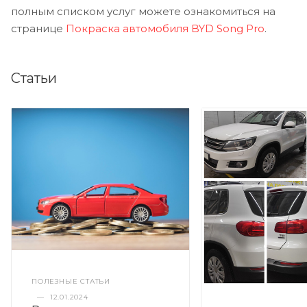
полным списком услуг можете ознакомиться на
странице
Покраска автомобиля BYD Song Pro
.
Статьи
ПОЛЕЗНЫЕ СТАТЬИ
—
12.01.2024