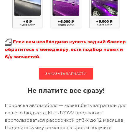
Если вам необходимо купить задний бампер
обратитесь к менеджеру, есть подбор новых и
б/у запчастей.
ЗАКАЗАТЬ ЗАПЧАСТИ
Не платите все сразу!
Покраска автомобиля — может быть затратной для
вашего бюджета, KUTUZOVV предлагает
воспользоваться рассрочкой от 3-х до 12 месяцев.
Поделите сумму ремонта на срок и получите