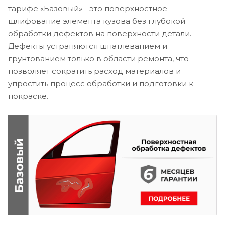
тарифе «Базовый» - это поверхностное
шлифование элемента кузова без глубокой
обработки дефектов на поверхности детали.
Дефекты устраняются шпатлеванием и
грунтованием только в области ремонта, что
позволяет сократить расход материалов и
упростить процесс обработки и подготовки к
покраске.