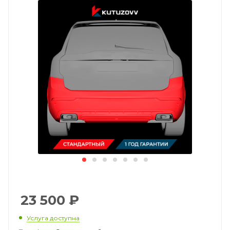
23 500
₽
Услуга доступна