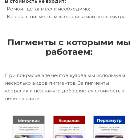
В стоимость не входит:
-Ремонт детали если необходимо;
-Краска с пигментом ксералика или перламутра;
Пигменты с которыми мы
работаем:
При покраске элементов кузова мы используем
несколько видов пигментов. За пигменты
ксералик и перламутр добавляется стоимость к
цене на сайте.