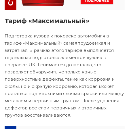
Тариф «Максимальный»
Подготовка кузова к покраске автомобиля в
тарифе «Максимальный» самая трудоемкая и
затратная. В рамках этого тарифа выполняется
тщательная подготовка элементов кузова к
покраске. ЛКП снимается до металла, что
позволяет обнаружить не только явные
поверхностные дефекты, такие как коррозия и
сколы, но и скрытую коррозию, которая может
прятаться под верхними слоями краски или между
металлом и первичным грунтом. После удаления
дефектов все слои первичных и вторичных
грунтов восстанавливаются.