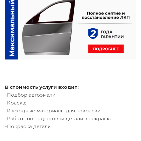
В стоимость услуги входит:
-Подбор автоэмали;
-Краска;
-Расходные материалы для покраски;
-Работы по подготовки детали к покраске;
-Покраска детали;