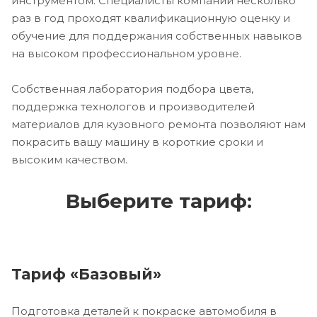
инструментом. Специалисты компании несколько
раз в год проходят квалификационную оценку и
обучение для поддержания собственных навыков
на высоком профессиональном уровне.
Собственная лаборатория подбора цвета,
поддержка технологов и производителей
материалов для кузовного ремонта позволяют нам
покрасить вашу машину в короткие сроки и
высоким качеством.
Выберите тариф:
Тариф «Базовый»
Подготовка деталей к покраске автомобиля в