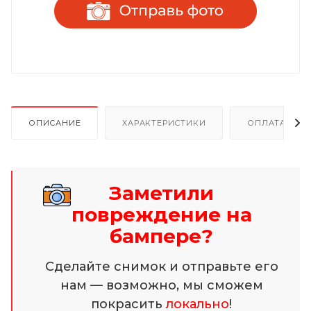
ОПИСАНИЕ
ХАРАКТЕРИСТИКИ
ОПЛАТА И Р
Заметили
повреждение на
бампере?
Сделайте снимок и отправьте его
нам — возможно, мы сможем
покрасить
локально
!