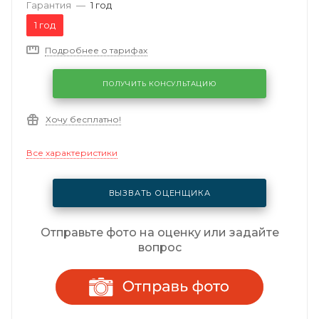
Гарантия
—
1 год
1 год
Подробнее о тарифах
ПОЛУЧИТЬ КОНСУЛЬТАЦИЮ
Хочу бесплатно!
Все характеристики
ВЫЗВАТЬ ОЦЕНЩИКА
Отправьте фото на оценку или задайте
вопрос