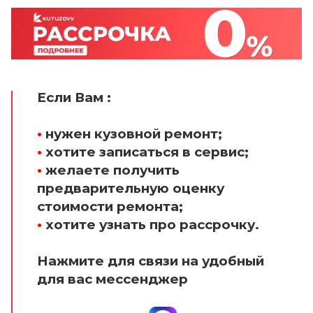
Если Вам :
•
нужен кузовной ремонт;
•
хотите записаться в сервис;
•
желаете получить
предварительную оценку
стоимости ремонта;
•
хотите узнать про рассрочку.
Нажмите для связи на удобный
для вас мессенджер