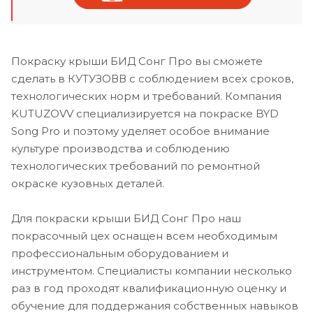
Покраску крыши БИД Сонг Про вы сможете
сделать в КУТУЗОВВ с соблюдением всех сроков,
технологических норм и требований. Компания
KUTUZOVV специализируется на покраске BYD
Song Pro и поэтому уделяет особое внимание
культуре производства и соблюдению
технологических требований по ремонтной
окраске кузовных деталей.
Для покраски крыши БИД Сонг Про наш
покрасочный цех оснащен всем необходимым
профессиональным оборудованием и
инструментом. Специалисты компании несколько
раз в год проходят квалификационную оценку и
обучение для поддержания собственных навыков