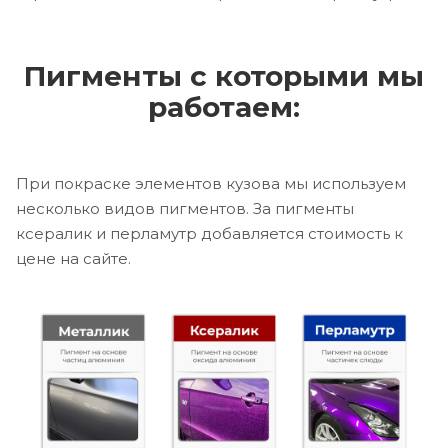
Пигменты с которыми мы
работаем:
При покраске элементов кузова мы используем
несколько видов пигментов. За пигменты
ксералик и перламутр добавляется стоимость к
цене на сайте.