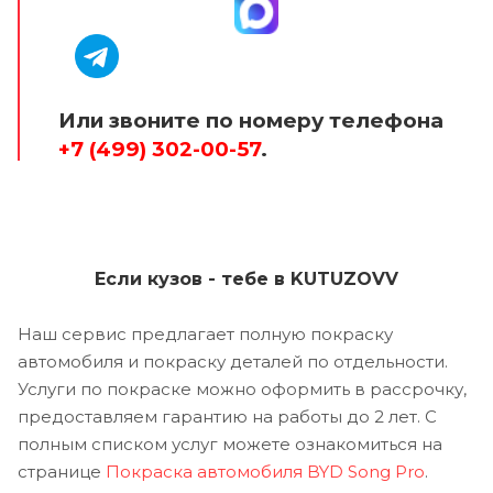
Или звоните по номеру телефона
+7 (499) 302-00-57
.
Если кузов - тебе в KUTUZOVV
Наш сервис предлагает полную покраску
автомобиля и покраску деталей по отдельности.
Услуги по покраске можно оформить в рассрочку,
предоставляем гарантию на работы до 2 лет. С
полным списком услуг можете ознакомиться на
странице
Покраска автомобиля BYD Song Pro
.