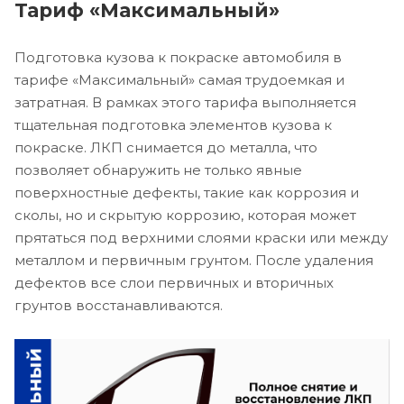
Тариф «Максимальный»
Подготовка кузова к покраске автомобиля в
тарифе «Максимальный» самая трудоемкая и
затратная. В рамках этого тарифа выполняется
тщательная подготовка элементов кузова к
покраске. ЛКП снимается до металла, что
позволяет обнаружить не только явные
поверхностные дефекты, такие как коррозия и
сколы, но и скрытую коррозию, которая может
прятаться под верхними слоями краски или между
металлом и первичным грунтом. После удаления
дефектов все слои первичных и вторичных
грунтов восстанавливаются.