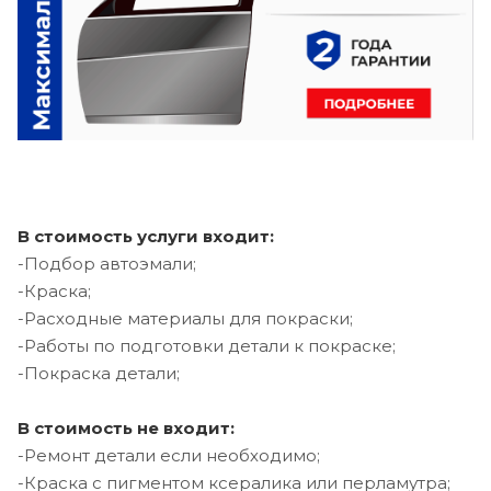
В стоимость услуги входит:
-Подбор автоэмали;
-Краска;
-Расходные материалы для покраски;
-Работы по подготовки детали к покраске;
-Покраска детали;
В стоимость не входит:
-Ремонт детали если необходимо;
-Краска с пигментом ксералика или перламутра;