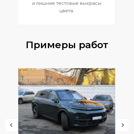
и лишние тестовые выкрасы
цвета.
Примеры работ