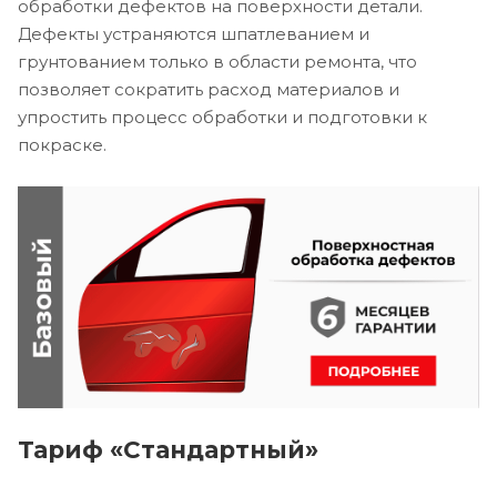
обработки дефектов на поверхности детали.
Дефекты устраняются шпатлеванием и
грунтованием только в области ремонта, что
позволяет сократить расход материалов и
упростить процесс обработки и подготовки к
покраске.
Тариф «Стандартный»