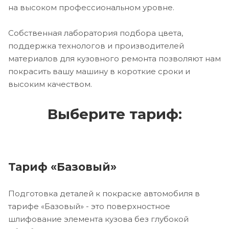
на высоком профессиональном уровне.
Собственная лаборатория подбора цвета,
поддержка технологов и производителей
материалов для кузовного ремонта позволяют нам
покрасить вашу машину в короткие сроки и
высоким качеством.
Выберите тариф:
Тариф «Базовый»
Подготовка деталей к покраске автомобиля в
тарифе «Базовый» - это поверхностное
шлифование элемента кузова без глубокой