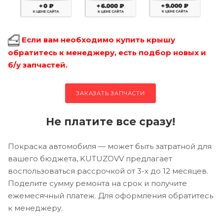
Если вам необходимо купить крышу
обратитесь к менеджеру, есть подбор новых и
б/у запчастей.
ЗАКАЗАТЬ ЗАПЧАСТИ
Не платите все сразу!
Покраска автомобиля — может быть затратной для
вашего бюджета, KUTUZOVV предлагает
воспользоваться рассрочкой от 3-х до 12 месяцев.
Поделите сумму ремонта на срок и получите
ежемесячный платеж. Для оформления обратитесь
к менеджеру.