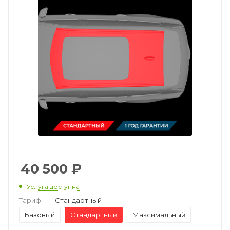
40 500
₽
Услуга доступна
Тариф
—
Стандартный
Базовый
Стандартный
Максимальный