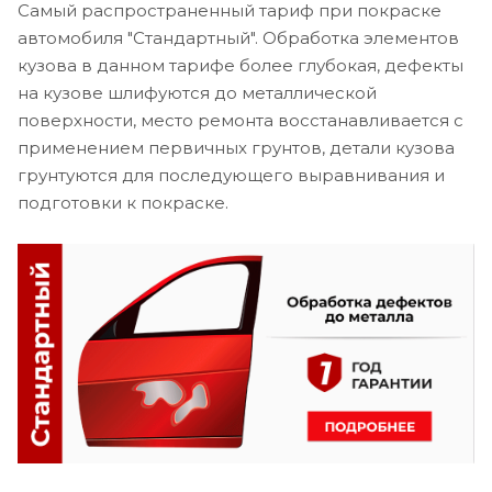
Самый распространенный тариф при покраске
автомобиля "Стандартный". Обработка элементов
кузова в данном тарифе более глубокая, дефекты
на кузове шлифуются до металлической
поверхности, место ремонта восстанавливается с
применением первичных грунтов, детали кузова
грунтуются для последующего выравнивания и
подготовки к покраске.