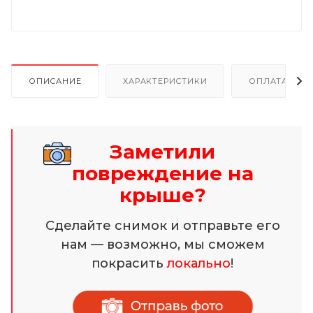
ОПИСАНИЕ
ХАРАКТЕРИСТИКИ
ОПЛАТА И Р
Заметили
повреждение на
крыше?
Сделайте снимок и отправьте его
нам — возможно, мы сможем
покрасить
локально
!