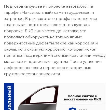
Подготовка кузова к покраске автомобиля в
тарифе «Максимальный» самая трудоемкая и
затратная. В рамках этого тарифа выполняется
тщательная подготовка элементов кузова к
покраске. ЛКП снимается до металла, что
позволяет обнаружить не только явные
поверхностные дефекты, такие как коррозия и
сколы, но и скрытую коррозию, которая может
прятаться под верхними слоями краски или между
металлом и первичным грунтом. После удаления
дефектов все слои первичных и вторичных
грунтов восстанавливаются.