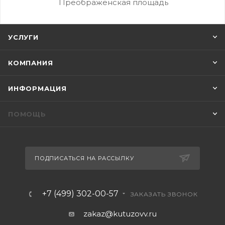
Преображенская площадь
УСЛУГИ
КОМПАНИЯ
ИНФОРМАЦИЯ
ПОМОЩЬ
ПОДПИСАТЬСЯ НА РАССЫЛКУ
+7 (499) 302-00-57
ЗАКАЗАТЬ ЗВОНОК
zakaz@kutuzovv.ru