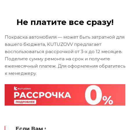
Не платите все сразу!
Покраска автомобиля — может быть затратной для
вашего бюджета, KUTUZOVV предлагает
воспользоваться рассрочкой от 3-х до 12 месяцев.
Поделите сумму ремонта на срок и получите
ежемесячный платеж. Для оформления обратитесь
к менеджеру.
Если Вам :