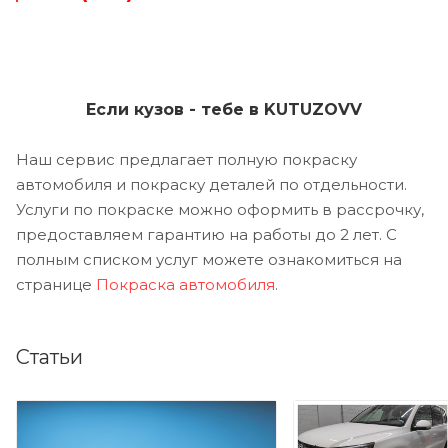
Если кузов - тебе в KUTUZOVV
Наш сервис предлагает полную покраску
автомобиля и покраску деталей по отдельности.
Услуги по покраске можно оформить в рассрочку,
предоставляем гарантию на работы до 2 лет. С
полным списком услуг можете ознакомиться на
странице
Покраска автомобиля
.
Статьи