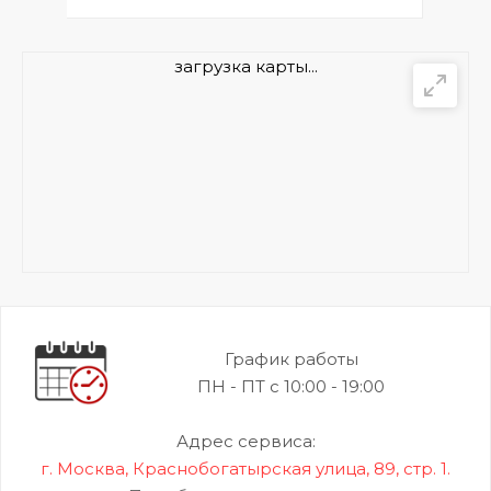
загрузка карты...
График работы
ПН - ПТ с 10:00 - 19:00
Адрес сервиса:
г. Москва, Краснобогатырская улица, 89, стр. 1.