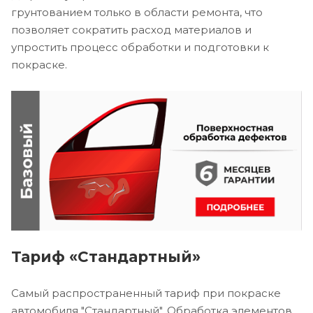
грунтованием только в области ремонта, что
позволяет сократить расход материалов и
упростить процесс обработки и подготовки к
покраске.
Тариф «Стандартный»
Самый распространенный тариф при покраске
автомобиля "Стандартный". Обработка элементов