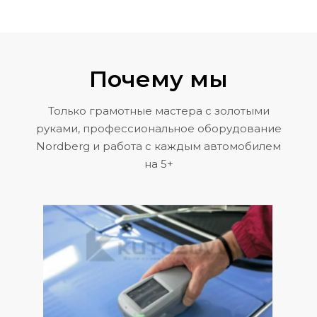
Почему мы
Только грамотные мастера с золотыми
руками, профессиональное оборудование
Nordberg и работа с каждым автомобилем
на 5+