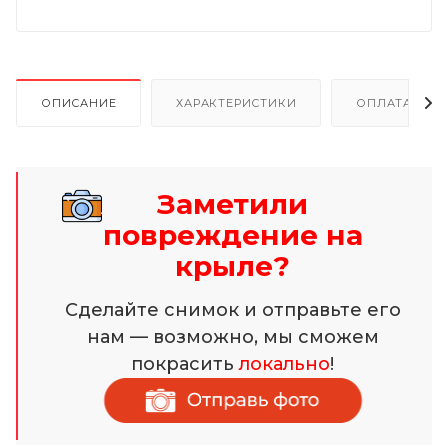
ОПИСАНИЕ
ХАРАКТЕРИСТИКИ
ОПЛАТА И Р
Заметили
повреждение на
крыле?
Сделайте снимок и отправьте его
нам — возможно, мы сможем
покрасить
локально
!