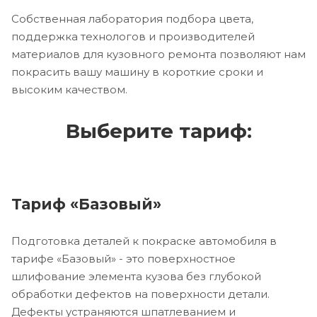
Собственная лаборатория подбора цвета,
поддержка технологов и производителей
материалов для кузовного ремонта позволяют нам
покрасить вашу машину в короткие сроки и
высоким качеством.
Выберите тариф:
Тариф «Базовый»
Подготовка деталей к покраске автомобиля в
тарифе «Базовый» - это поверхностное
шлифование элемента кузова без глубокой
обработки дефектов на поверхности детали.
Дефекты устраняются шпатлеванием и