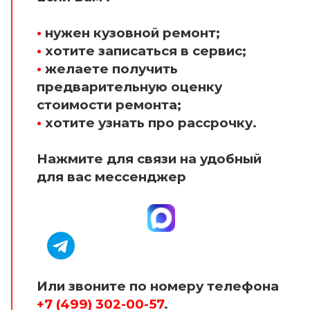
•
нужен кузовной ремонт;
•
хотите записаться в сервис;
•
желаете получить
предварительную оценку
стоимости ремонта;
•
хотите узнать про рассрочку.
Нажмите для связи на удобный
для вас мессенджер
Или звоните по номеру телефона
+7 (499) 302-00-57
.