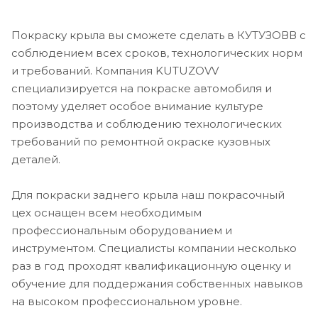
Покраску крыла вы сможете сделать в КУТУЗОВВ с
соблюдением всех сроков, технологических норм
и требований. Компания KUTUZOVV
специализируется на покраске автомобиля и
поэтому уделяет особое внимание культуре
производства и соблюдению технологических
требований по ремонтной окраске кузовных
деталей.
Для покраски заднего крыла наш покрасочный
цех оснащен всем необходимым
профессиональным оборудованием и
инструментом. Специалисты компании несколько
раз в год проходят квалификационную оценку и
обучение для поддержания собственных навыков
на высоком профессиональном уровне.