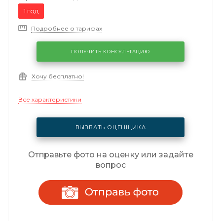
1 год
Подробнее о тарифах
ПОЛУЧИТЬ КОНСУЛЬТАЦИЮ
Хочу бесплатно!
Все характеристики
ВЫЗВАТЬ ОЦЕНЩИКА
Отправьте фото на оценку или задайте
вопрос