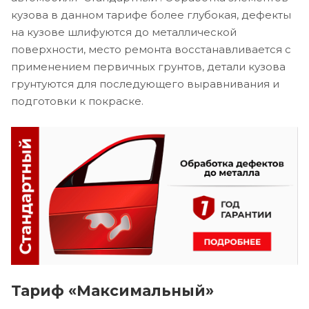
кузова в данном тарифе более глубокая, дефекты
на кузове шлифуются до металлической
поверхности, место ремонта восстанавливается с
применением первичных грунтов, детали кузова
грунтуются для последующего выравнивания и
подготовки к покраске.
Тариф «Максимальный»