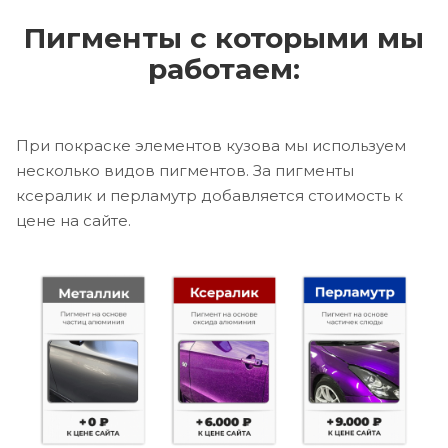
Пигменты с которыми мы
работаем:
При покраске элементов кузова мы используем
несколько видов пигментов. За пигменты
ксералик и перламутр добавляется стоимость к
цене на сайте.