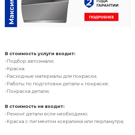
В стоимость услуги входит:
-Подбор автоэмали;
-Краска;
-Расходные материалы для покраски;
-Работы по подготовки детали к покраске;
-Покраска детали;
В стоимость не входит:
-Ремонт детали если необходимо;
-Краска с пигментом ксералика или перламутра;