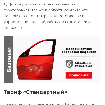
Дефекты устраняются шпатлеванием и
грунтованием только в области ремонта, что
позволяет сократить расход материалов и
упростить процесс обработки и подготовки к
покраске.
Тариф «Стандартный»
Самый распространенный тариф при покраске