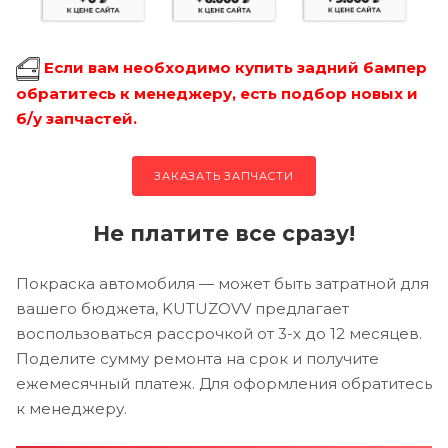
Если вам необходимо купить задний бампер
обратитесь к менеджеру, есть подбор новых и
б/у запчастей.
ЗАКАЗАТЬ ЗАПЧАСТИ
Не платите все сразу!
Покраска автомобиля — может быть затратной для
вашего бюджета, KUTUZOVV предлагает
воспользоваться рассрочкой от 3-х до 12 месяцев.
Поделите сумму ремонта на срок и получите
ежемесячный платеж. Для оформления обратитесь
к менеджеру.