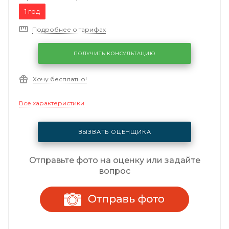
1 год
Подробнее о тарифах
ПОЛУЧИТЬ КОНСУЛЬТАЦИЮ
Хочу бесплатно!
Все характеристики
ВЫЗВАТЬ ОЦЕНЩИКА
Отправьте фото на оценку или задайте
вопрос