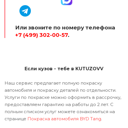
Или звоните по номеру телефона
+7 (499) 302-00-57
.
Если кузов - тебе в KUTUZOVV
Наш сервис предлагает полную покраску
автомобиля и покраску деталей по отдельности.
Услуги по покраске можно оформить в рассрочку,
предоставляем гарантию на работы до 2 лет. С
полным списком услуг можете ознакомиться на
странице
Покраска автомобиля BYD Tang
.