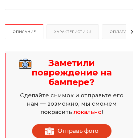
ОПИСАНИЕ
ХАРАКТЕРИСТИКИ
ОПЛАТА И Р
Заметили
повреждение на
бампере?
Сделайте снимок и отправьте его
нам — возможно, мы сможем
покрасить
локально
!