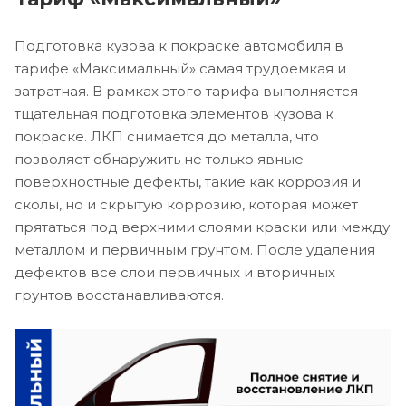
Подготовка кузова к покраске автомобиля в
тарифе «Максимальный» самая трудоемкая и
затратная. В рамках этого тарифа выполняется
тщательная подготовка элементов кузова к
покраске. ЛКП снимается до металла, что
позволяет обнаружить не только явные
поверхностные дефекты, такие как коррозия и
сколы, но и скрытую коррозию, которая может
прятаться под верхними слоями краски или между
металлом и первичным грунтом. После удаления
дефектов все слои первичных и вторичных
грунтов восстанавливаются.