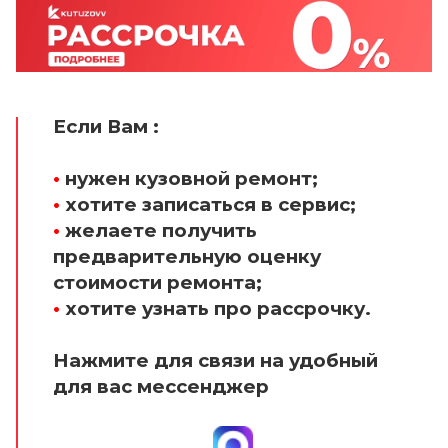
Если Вам :
•
нужен кузовной ремонт;
•
хотите записаться в сервис;
•
желаете получить
предварительную оценку
стоимости ремонта;
•
хотите узнать про рассрочку.
Нажмите для связи на удобный
для вас мессенджер