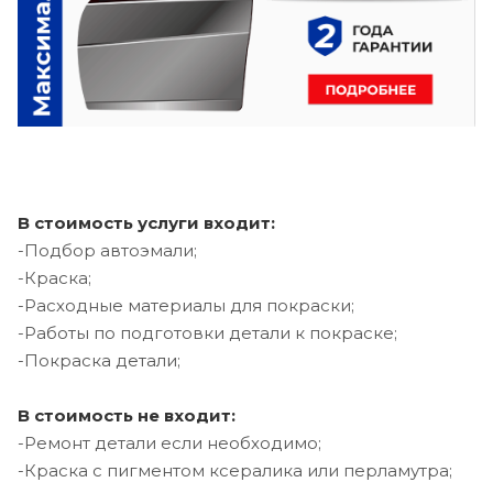
В стоимость услуги входит:
-Подбор автоэмали;
-Краска;
-Расходные материалы для покраски;
-Работы по подготовки детали к покраске;
-Покраска детали;
В стоимость не входит:
-Ремонт детали если необходимо;
-Краска с пигментом ксералика или перламутра;