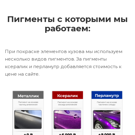
Пигменты с которыми мы
работаем:
При покраске элементов кузова мы используем
несколько видов пигментов. За пигменты
ксералик и перламутр добавляется стоимость к
цене на сайте.