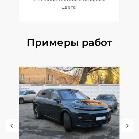
цвета.
Примеры работ