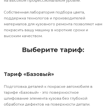
на высоком профессиональном уровне.
Собственная лаборатория подбора цвета,
поддержка технологов и производителей
материалов для кузовного ремонта позволяют нам
покрасить вашу машину в короткие сроки и
высоким качеством.
Выберите тариф:
Тариф «Базовый»
Подготовка деталей к покраске автомобиля в
тарифе «Базовый» - это поверхностное
шлифование элемента кузова без глубокой
обработки дефектов на поверхности детали.