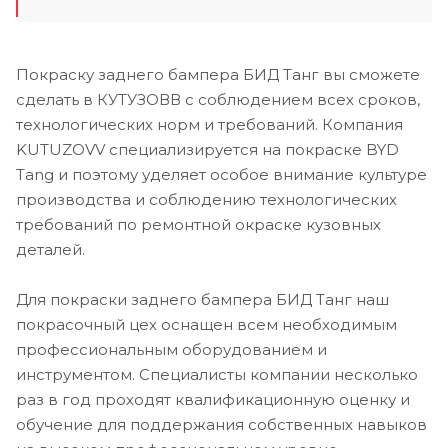
Покраску заднего бампера БИД Танг вы сможете
сделать в КУТУЗОВВ с соблюдением всех сроков,
технологических норм и требований. Компания
KUTUZOVV специализируется на покраске BYD
Tang и поэтому уделяет особое внимание культуре
производства и соблюдению технологических
требований по ремонтной окраске кузовных
деталей.
Для покраски заднего бампера БИД Танг наш
покрасочный цех оснащен всем необходимым
профессиональным оборудованием и
инструментом. Специалисты компании несколько
раз в год проходят квалификационную оценку и
обучение для поддержания собственных навыков