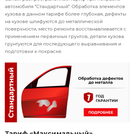
автомобиля "Стандартный". Обработка элементов
кузова в данном тарифе более глубокая, дефекты
на кузове шлифуются до металлической
поверхности, место ремонта восстанавливается с
применением первичных грунтов, детали кузова
грунтуются для последующего выравнивания и
подготовки к покраске.
Тариф «Максимальный»