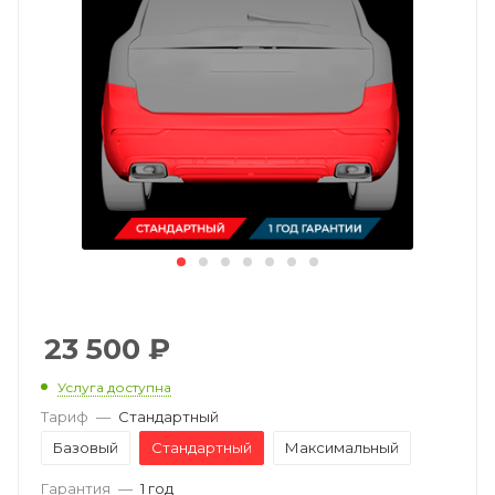
23 500
₽
Услуга доступна
Тариф
—
Стандартный
Базовый
Стандартный
Максимальный
Гарантия
—
1 год