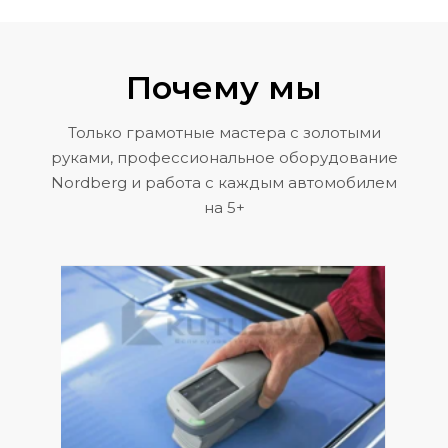
Почему мы
Только грамотные мастера с золотыми
руками, профессиональное оборудование
Nordberg и работа с каждым автомобилем
на 5+