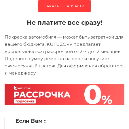
ЗАКАЗАТЬ ЗАПЧАСТИ
Не платите все сразу!
Покраска автомобиля — может быть затратной для
вашего бюджета, KUTUZOVV предлагает
воспользоваться рассрочкой от 3-х до 12 месяцев.
Поделите сумму ремонта на срок и получите
ежемесячный платеж. Для оформления обратитесь
к менеджеру.
Если Вам :