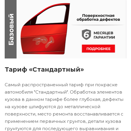
Тариф «Стандартный»
Самый распространенный тариф при покраске
автомобиля "Стандартный". Обработка элементов
кузова в данном тарифе более глубокая, дефекты
на кузове шлифуются до металлической
поверхности, место ремонта восстанавливается с
применением первичных грунтов, детали кузова
грунтуются для последующего выравнивания и