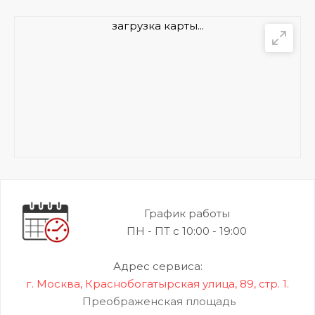
загрузка карты...
График работы
ПН - ПТ с 10:00 - 19:00
Адрес сервиса:
г. Москва, Краснобогатырская улица, 89, стр. 1.
Преображенская площадь