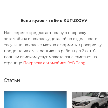
Если кузов - тебе в KUTUZOVV
Наш сервис предлагает полную покраску
автомобиля и покраску деталей по отдельности.
Услуги по покраске можно оформить в рассрочку,
предоставляем гарантию на работы до 2 лет. С
полным списком услуг можете ознакомиться на
странице
Покраска автомобиля BYD Tang
.
Статьи