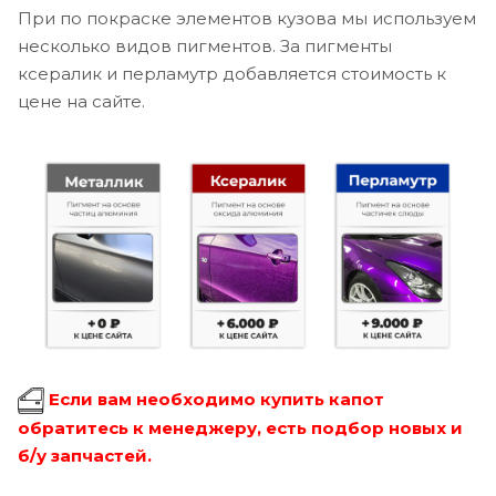
При по покраске элементов кузова мы используем
несколько видов пигментов. За пигменты
ксералик и перламутр добавляется стоимость к
цене на сайте.
Если вам необходимо купить капот
обратитесь к менеджеру, есть подбор новых и
б/у запчастей.