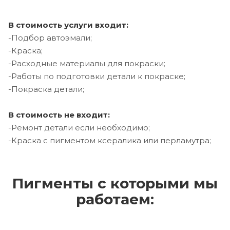
В стоимость услуги входит:
-Подбор автоэмали;
-Краска;
-Расходные материалы для покраски;
-Работы по подготовки детали к покраске;
-Покраска детали;
В стоимость не входит:
-Ремонт детали если необходимо;
-Краска с пигментом ксералика или перламутра;
Пигменты с которыми мы
работаем: