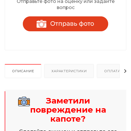
Отправьте фото на оценку или задайте
вопрос
ОПИСАНИЕ
ХАРАКТЕРИСТИКИ
ОПЛАТА И Р
Заметили
повреждение на
капоте?