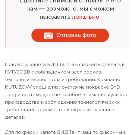
Сделайте снимок и отправьте его
нам — возможно, мы сможем
покрасить
локально
!
Покраску капота БИД Танг вы сможете сделать в
КУТУЗОВВ с соблюдением всех сроков,
технологических норм и требований. Компания
KUTUZOVV специализируется на покраске BYD
Tang и поэтому уделяет особое внимание культуре
производства и соблюдению технологических
требований по ремонтной окраске кузовных
деталей.
Для покраски капота БИД Танг наш покрасочный