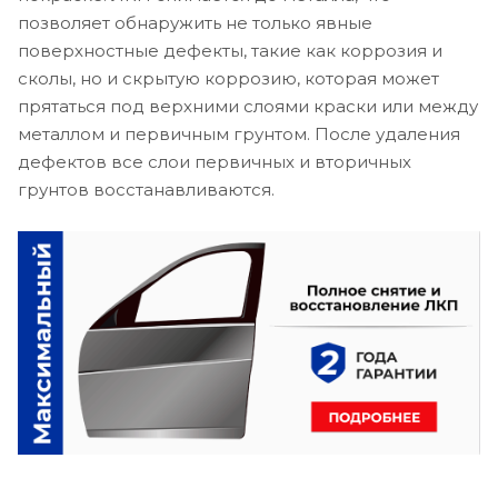
позволяет обнаружить не только явные
поверхностные дефекты, такие как коррозия и
сколы, но и скрытую коррозию, которая может
прятаться под верхними слоями краски или между
металлом и первичным грунтом. После удаления
дефектов все слои первичных и вторичных
грунтов восстанавливаются.