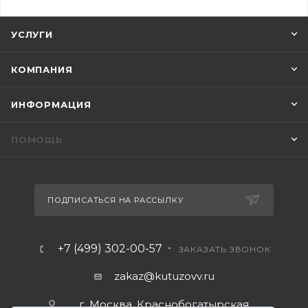
УСЛУГИ
КОМПАНИЯ
ИНФОРМАЦИЯ
ПОМОЩЬ
ПОДПИСАТЬСЯ НА РАССЫЛКУ
+7 (499) 302-00-57
ЗАКАЗАТЬ ЗВОНОК
zakaz@kutuzovv.ru
г. Москва, Краснобогатырская