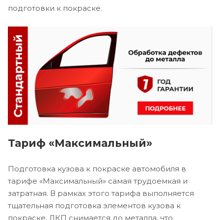
подготовки к покраске.
Тариф «Максимальный»
Подготовка кузова к покраске автомобиля в
тарифе «Максимальный» самая трудоемкая и
затратная. В рамках этого тарифа выполняется
тщательная подготовка элементов кузова к
покраске. ЛКП снимается до металла, что