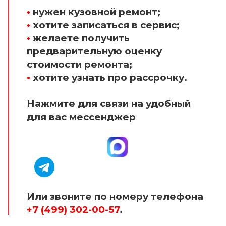
•
нужен кузовной ремонт;
•
хотите записаться в сервис;
•
желаете получить
предварительную оценку
стоимости ремонта;
•
хотите узнать про рассрочку.
Нажмите для связи на удобный
для вас мессенджер
Или звоните по номеру телефона
+7 (499) 302-00-57
.