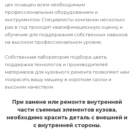
цех оснащен всем необходимым
профессиональным оборудованием и
инструментом. Специалисты компании несколько
раз в год проходят квалификационную оценку и
обучение для поддержания собственных навыков
на высоком профессиональном уровне.
Собственная лаборатория подбора цвета,
поддержка технологов и производителей
материалов для кузовного ремонта позволяют нам
покрасить вашу машину в короткие сроки и
высоким качеством.
При замене или ремонте внутренней
части съемных элементов кузова,
необходимо красить деталь с внешней и
с внутренней стороны.