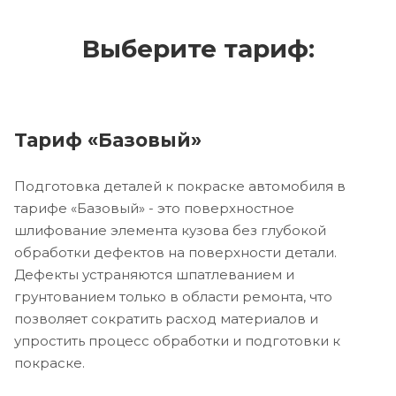
Выберите тариф:
Тариф «Базовый»
Подготовка деталей к покраске автомобиля в
тарифе «Базовый» - это поверхностное
шлифование элемента кузова без глубокой
обработки дефектов на поверхности детали.
Дефекты устраняются шпатлеванием и
грунтованием только в области ремонта, что
позволяет сократить расход материалов и
упростить процесс обработки и подготовки к
покраске.