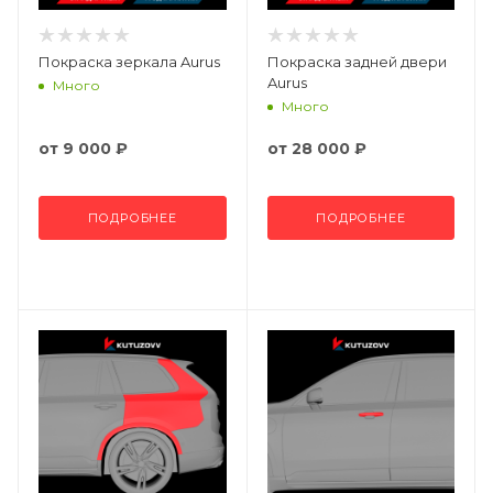
Покраска зеркала Aurus
Покраска задней двери
Aurus
Много
Много
от
9 000 ₽
от
28 000 ₽
ПОДРОБНЕЕ
ПОДРОБНЕЕ