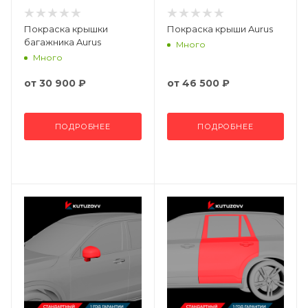
Покраска крышки
Покраска крыши Aurus
багажника Aurus
Много
Много
от
30 900 ₽
от
46 500 ₽
ПОДРОБНЕЕ
ПОДРОБНЕЕ