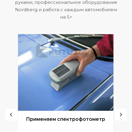
руками, профессиональное оборудование
Nordberg и работа с каждым автомобилем
на 5+
ой
Применяем спектрофотометр