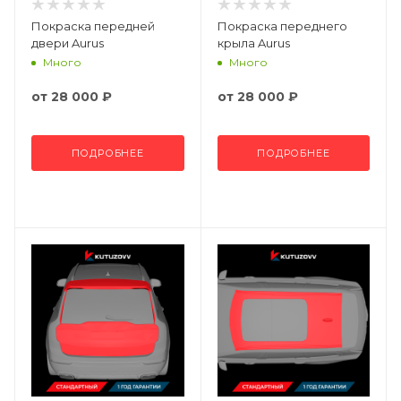
Покраска передней
Покраска переднего
двери Aurus
крыла Aurus
Много
Много
от
28 000 ₽
от
28 000 ₽
ПОДРОБНЕЕ
ПОДРОБНЕЕ