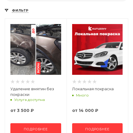
ФИЛЬТР
Удаление вмятин без
Локальная покраска
покраски
Много
Услуга доступна
от
3 500 ₽
от
14 000 ₽
ПОДРОБНЕЕ
ПОДРОБНЕЕ