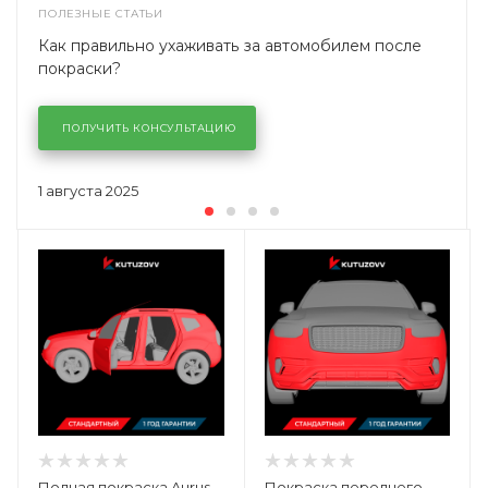
ПОЛЕЗНЫЕ СТАТЬИ
Как правильно ухаживать за автомобилем после
покраски?
ПОЛУЧИТЬ КОНСУЛЬТАЦИЮ
1 августа 2025
Полная покраска Aurus
Покраска переднего