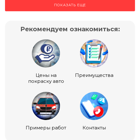
ПОКАЗАТЬ ЕЩЕ
Рекомендуем ознакомиться:
Цены на
Преимущества
покраску авто
Примеры работ
Контакты