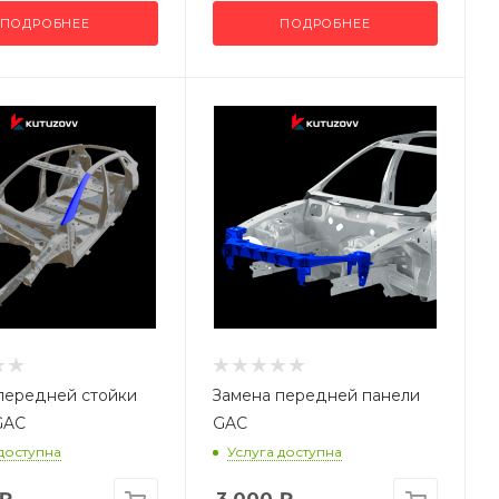
ПОДРОБНЕЕ
ПОДРОБНЕЕ
передней стойки
Замена передней панели
GAC
GAC
 доступна
Услуга доступна