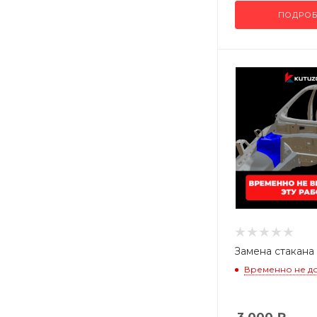
ПОДРОБ
Замена стакана
Временно не д