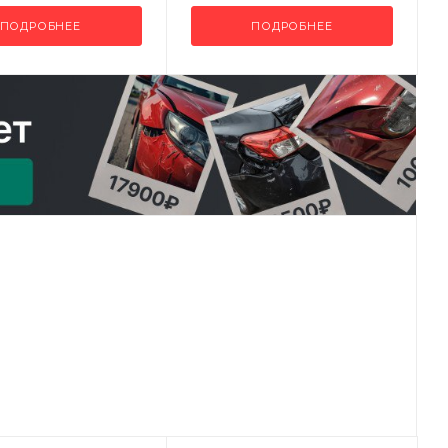
ПОДРОБНЕЕ
ПОДРОБНЕЕ