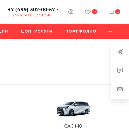
+7 (499) 302-00-57
0
0
ЗАКАЗАТЬ ЗВОНОК
ЦИИ
ДОП. УСЛУГИ
ПОРТФОЛИО
GAC M8