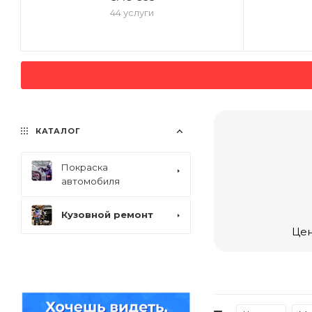
44 услуги
КАТАЛОГ
Покраска
автомобиля
Кузовной ремонт
Цен