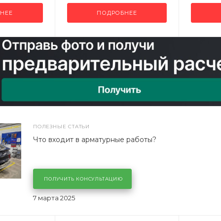
НЕЕ
ПОДРОБНЕЕ
ПОЛЕЗНЫЕ СТАТЬИ
Что входит в арматурные работы?
ПОЛУЧИТЬ КОНСУЛЬТАЦИЮ
7 марта 2025