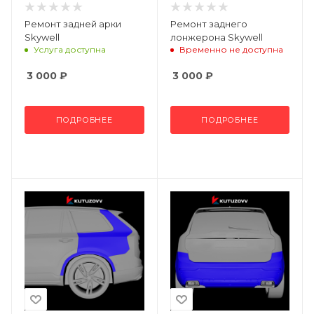
Ремонт задней арки
Ремонт заднего
Skywell
лонжерона Skywell
Услуга доступна
Временно не доступна
3 000
₽
3 000
₽
ПОДРОБНЕЕ
ПОДРОБНЕЕ