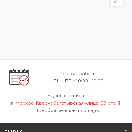
График работы
ПН - ПТ с 10:00 - 19:00
Адрес сервиса:
г. Москва, Краснобогатырская улица, 89, стр. 1.
Преображенская площадь
УСЛУГИ