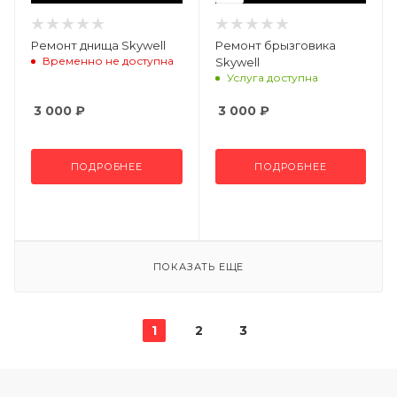
Ремонт днища Skywell
Ремонт брызговика
Временно не доступна
Skywell
Услуга доступна
3 000
₽
3 000
₽
ПОДРОБНЕЕ
ПОДРОБНЕЕ
ПОКАЗАТЬ ЕЩЕ
1
2
3