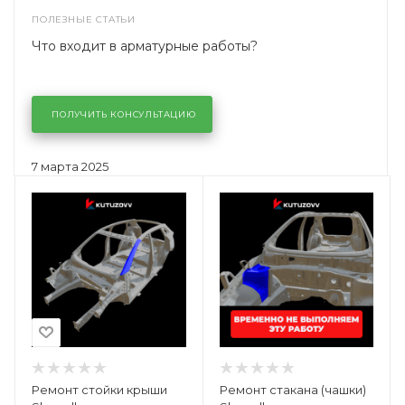
ПОЛЕЗНЫЕ СТАТЬИ
Что входит в арматурные работы?
ПОЛУЧИТЬ КОНСУЛЬТАЦИЮ
7 марта 2025
Ремонт стойки крыши
Ремонт стакана (чашки)