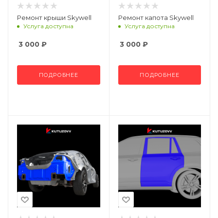
Ремонт крыши Skywell
Ремонт капота Skywell
Услуга доступна
Услуга доступна
3 000
₽
3 000
₽
ПОДРОБНЕЕ
ПОДРОБНЕЕ