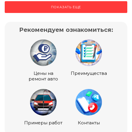
ПОКАЗАТЬ ЕЩЕ
Рекомендуем ознакомиться:
Цены на
Преимущества
ремонт авто
Примеры работ
Контакты