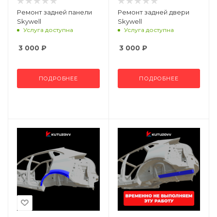
Ремонт задней панели
Ремонт задней двери
Skywell
Skywell
Услуга доступна
Услуга доступна
3 000
₽
3 000
₽
ПОДРОБНЕЕ
ПОДРОБНЕЕ