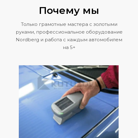
Почему мы
Только грамотные мастера с золотыми
руками, профессиональное оборудование
Nordberg и работа с каждым автомобилем
на 5+