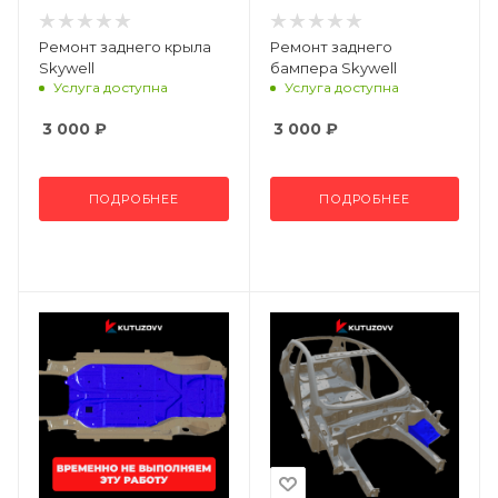
Ремонт заднего крыла
Ремонт заднего
Skywell
бампера Skywell
Услуга доступна
Услуга доступна
3 000
₽
3 000
₽
ПОДРОБНЕЕ
ПОДРОБНЕЕ