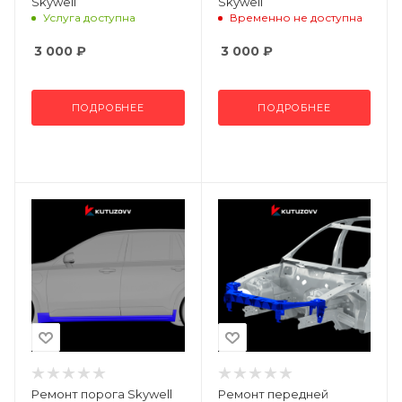
Skywell
Skywell
Услуга доступна
Временно не доступна
3 000
₽
3 000
₽
ПОДРОБНЕЕ
ПОДРОБНЕЕ
Ремонт порога Skywell
Ремонт передней