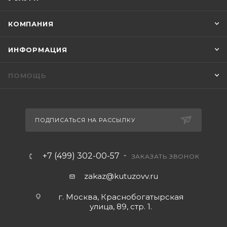
КОМПАНИЯ
ИНФОРМАЦИЯ
ПОМОЩЬ
ПОДПИСАТЬСЯ НА РАССЫЛКУ
+7 (499) 302-00-57
ЗАКАЗАТЬ ЗВОНОК
zakaz@kutuzovv.ru
г. Москва, Краснобогатырская
улица, 89, стр. 1.