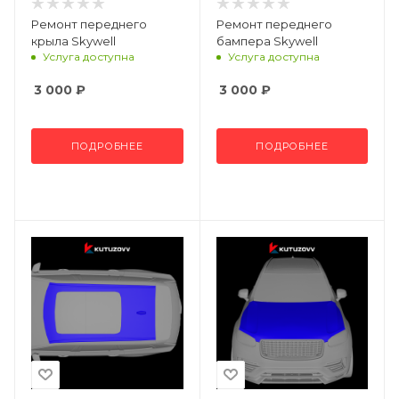
Ремонт переднего
Ремонт переднего
крыла Skywell
бампера Skywell
Услуга доступна
Услуга доступна
3 000
₽
3 000
₽
ПОДРОБНЕЕ
ПОДРОБНЕЕ