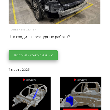
ПОЛЕЗНЫЕ СТАТЬИ
Что входит в арматурные работы?
ПОЛУЧИТЬ КОНСУЛЬТАЦИЮ
7 марта 2025