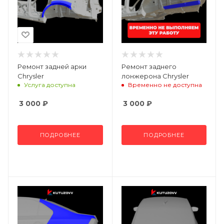
Ремонт задней арки
Ремонт заднего
Chrysler
лонжерона Chrysler
Услуга доступна
Временно не доступна
3 000
₽
3 000
₽
ПОДРОБНЕЕ
ПОДРОБНЕЕ