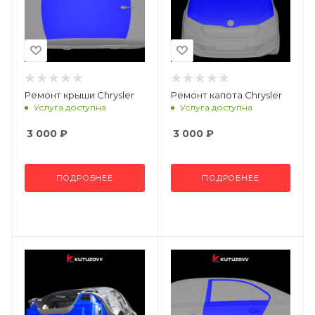
Ремонт крыши Chrysler
Ремонт капота Chrysler
Услуга доступна
Услуга доступна
3 000
₽
3 000
₽
ПОДРОБНЕЕ
ПОДРОБНЕЕ