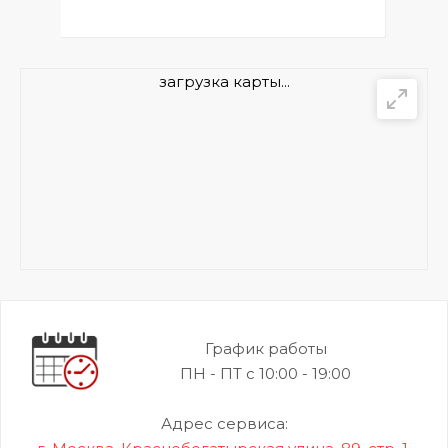
загрузка карты...
График работы
ПН - ПТ с 10:00 - 19:00
Адрес сервиса: