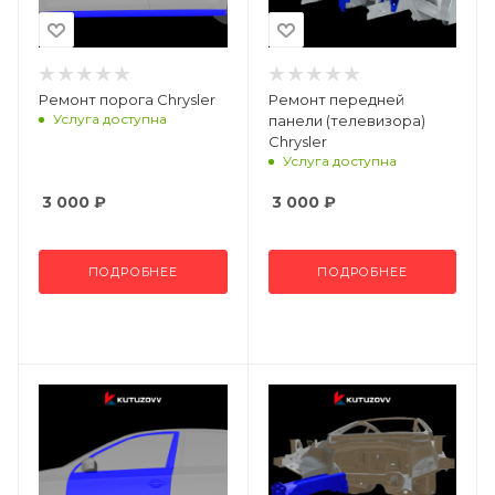
Ремонт порога Chrysler
Ремонт передней
Услуга доступна
панели (телевизора)
Chrysler
Услуга доступна
3 000
₽
3 000
₽
ПОДРОБНЕЕ
ПОДРОБНЕЕ