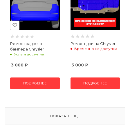
Ремонт заднего
Ремонт днища Chrysler
Временно не доступна
бампера Chrysler
Услуга доступна
3 000
₽
3 000
₽
ПОДРОБНЕЕ
ПОДРОБНЕЕ
ПОКАЗАТЬ ЕЩЕ