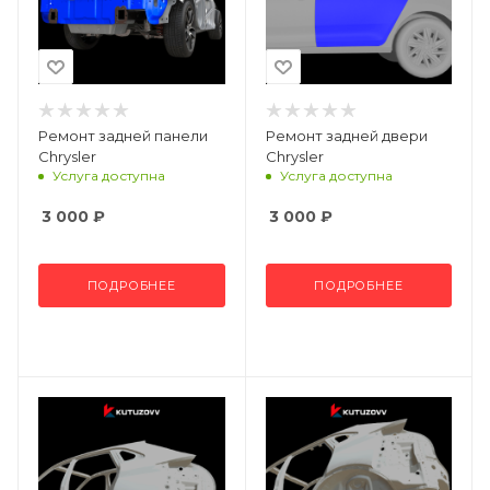
Ремонт задней панели
Ремонт задней двери
Chrysler
Chrysler
Услуга доступна
Услуга доступна
3 000
₽
3 000
₽
ПОДРОБНЕЕ
ПОДРОБНЕЕ