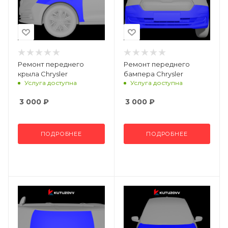
Ремонт переднего
Ремонт переднего
крыла Chrysler
бампера Chrysler
Услуга доступна
Услуга доступна
3 000
₽
3 000
₽
ПОДРОБНЕЕ
ПОДРОБНЕЕ