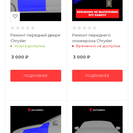
Ремонт передней двери
Ремонт переднего
Chrysler
лонжерона Chrysler
Услуга доступна
Временно не доступна
3 000
₽
3 000
₽
ПОДРОБНЕЕ
ПОДРОБНЕЕ