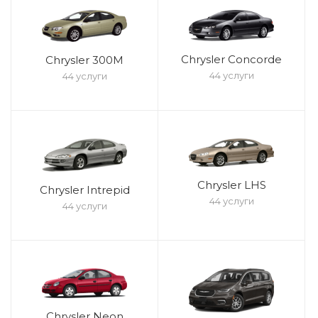
Chrysler Concorde
Chrysler 300M
44 услуги
44 услуги
Chrysler LHS
Chrysler Intrepid
44 услуги
44 услуги
Chrysler Neon