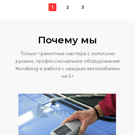
1
2
3
Почему мы
Только грамотные мастера с золотыми
руками, профессиональное оборудование
Nordberg и работа с каждым автомобилем
на 5+