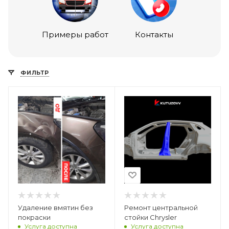
Примеры работ
Контакты
ФИЛЬТР
Удаление вмятин без
Ремонт центральной
покраски
стойки Chrysler
Услуга доступна
Услуга доступна