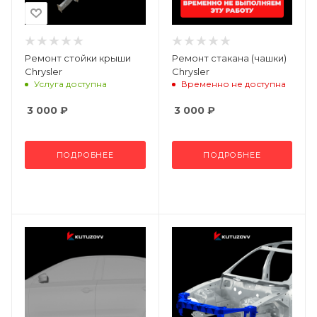
Ремонт стойки крыши
Ремонт стакана (чашки)
Chrysler
Chrysler
Услуга доступна
Временно не доступна
3 000
₽
3 000
₽
ПОДРОБНЕЕ
ПОДРОБНЕЕ