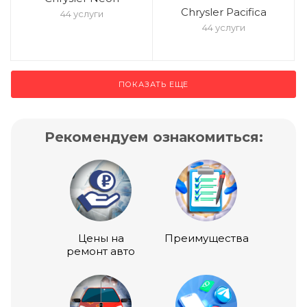
Chrysler Pacifica
44 услуги
44 услуги
ПОКАЗАТЬ ЕЩЕ
Рекомендуем ознакомиться:
Цены на
Преимущества
ремонт авто