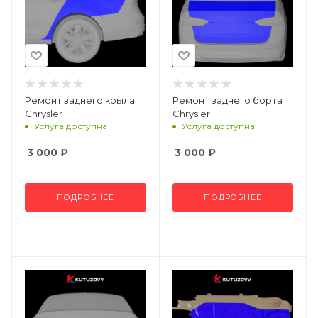
Ремонт заднего крыла
Ремонт заднего борта
Chrysler
Chrysler
Услуга доступна
Услуга доступна
3 000
₽
3 000
₽
ПОДРОБНЕЕ
ПОДРОБНЕЕ