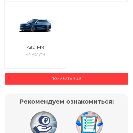
Aito M9
44 услуги
ПОКАЗАТЬ ЕЩЕ
Рекомендуем ознакомиться: