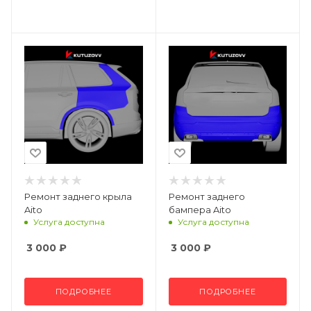
Ремонт заднего крыла
Ремонт заднего
Aito
бампера Aito
Услуга доступна
Услуга доступна
3 000
₽
3 000
₽
ПОДРОБНЕЕ
ПОДРОБНЕЕ