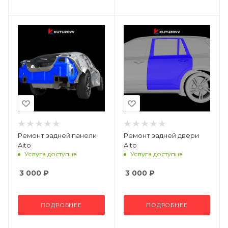
Ремонт задней панели
Ремонт задней двери
Aito
Aito
Услуга доступна
Услуга доступна
3 000
₽
3 000
₽
ПОДРОБНЕЕ
ПОДРОБНЕЕ