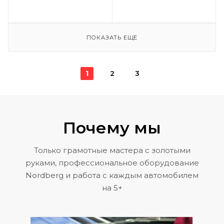
ПОКАЗАТЬ ЕЩЕ
1
2
3
Почему мы
Только грамотные мастера с золотыми
руками, профессиональное оборудование
Nordberg и работа с каждым автомобилем
на 5+