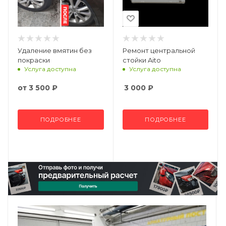
Удаление вмятин без
Ремонт центральной
покраски
стойки Aito
Услуга доступна
Услуга доступна
от
3 500 ₽
3 000
₽
ПОДРОБНЕЕ
ПОДРОБНЕЕ