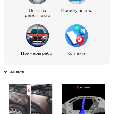
Цены на
Преимущества
ремонт авто
Примеры работ
Контакты
ФИЛЬТР