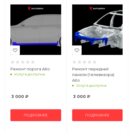
Ремонт порога Aito
Ремонт передней
Услуга доступна
панели (телевизора)
Aito
Услуга доступна
3 000
₽
3 000
₽
ПОДРОБНЕЕ
ПОДРОБНЕЕ