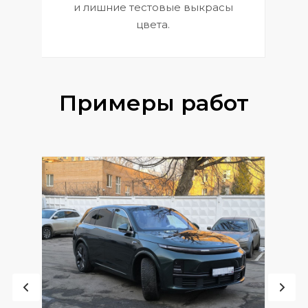
и лишние тестовые выкрасы
цвета.
Примеры работ