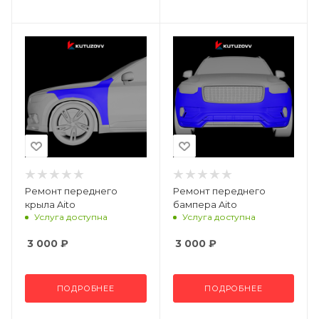
Ремонт переднего
Ремонт переднего
крыла Aito
бампера Aito
Услуга доступна
Услуга доступна
3 000
₽
3 000
₽
ПОДРОБНЕЕ
ПОДРОБНЕЕ