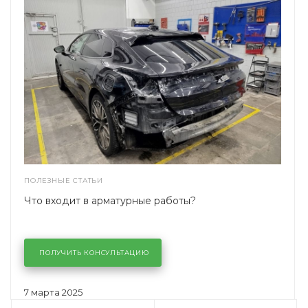
ПОЛЕЗНЫЕ СТАТЬИ
Что входит в арматурные работы?
ПОЛУЧИТЬ КОНСУЛЬТАЦИЮ
7 марта 2025