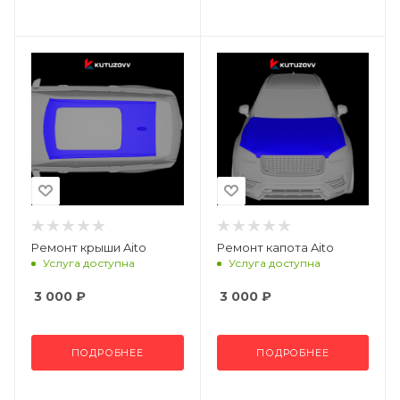
Ремонт крыши Aito
Ремонт капота Aito
Услуга доступна
Услуга доступна
3 000
₽
3 000
₽
ПОДРОБНЕЕ
ПОДРОБНЕЕ