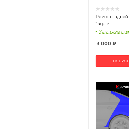
Ремонт задней
Jaguar
Услуга доступна
3 000
₽
ПОДРОБ