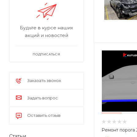
Будьте в курсе наших
акций и новостей
ПОДПИСАТЬСЯ
Заказать звонок
Задать вопрос
Оставить отзыв
Ремонт порога 
Статьи