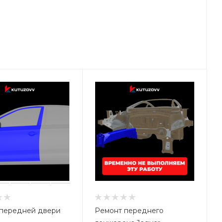
передней двери
Ремонт переднего