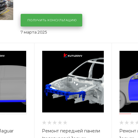
ПОЛУЧИТЬ КОНСУЛЬТАЦИЮ
7 марта 2025
Jaguar
Ремонт передней панели
Ремонт 