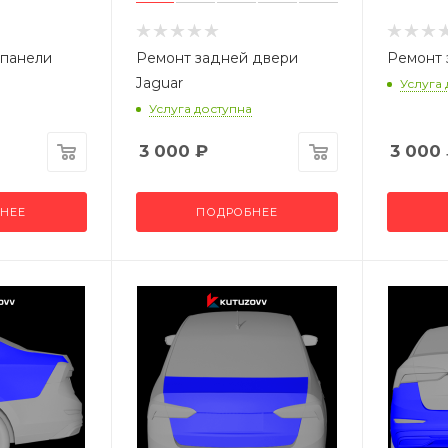
 панели
Ремонт задней двери
Ремонт 
Jaguar
Услуга
Услуга доступна
3 000
₽
3 000
НЕЕ
ПОДРОБНЕЕ