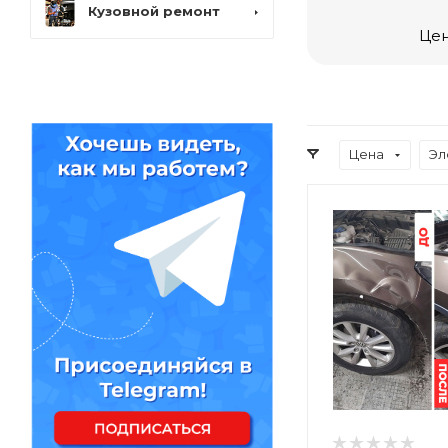
Кузовной ремонт
Цен
Цена
Эл