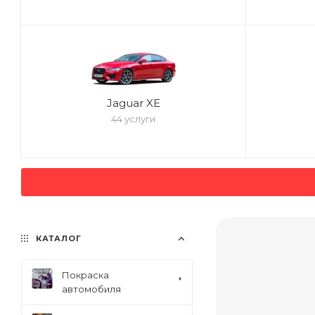
Jaguar XE
44 услуги
КАТАЛОГ
Покраска
автомобиля