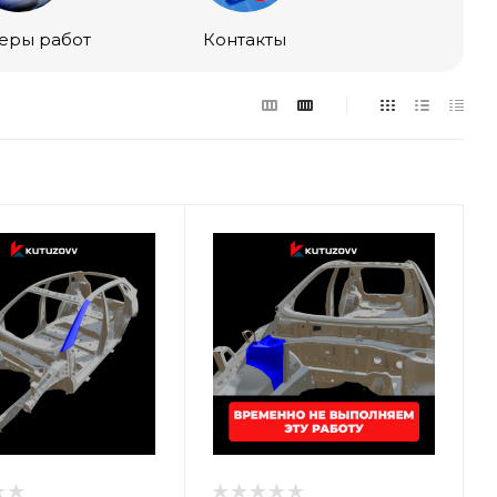
еры работ
Контакты