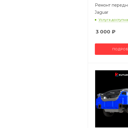
Ремонт передн
Jaguar
Услуга доступна
3 000
₽
ПОДРОБ