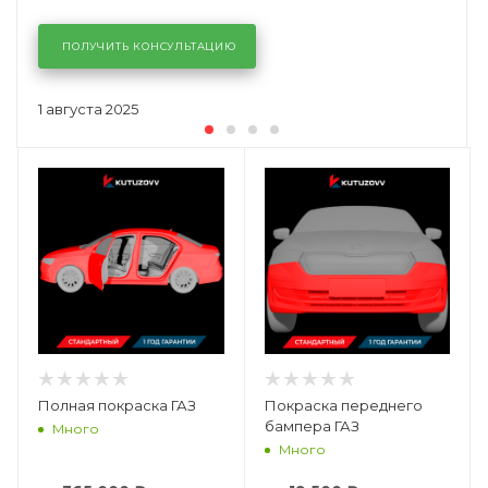
ПОЛУЧИТЬ КОНСУЛЬТАЦИЮ
1 августа 2025
Полная покраска ГАЗ
Покраска переднего
бампера ГАЗ
Много
Много