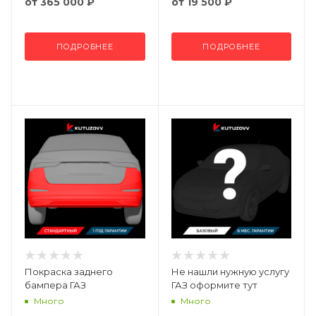
от
365 000 ₽
от
19 500 ₽
ПОДРОБНЕЕ
ПОДРОБНЕЕ
Покраска заднего
Не нашли нужную услугу
бампера ГАЗ
ГАЗ оформите тут
Много
Много