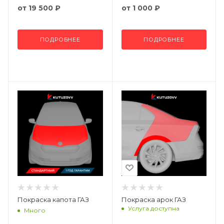
от
19 500 ₽
от
1 000 ₽
ПОДРОБНЕЕ
ПОДРОБНЕЕ
Покраска капота ГАЗ
Покраска арок ГАЗ
Услуга доступна
Много