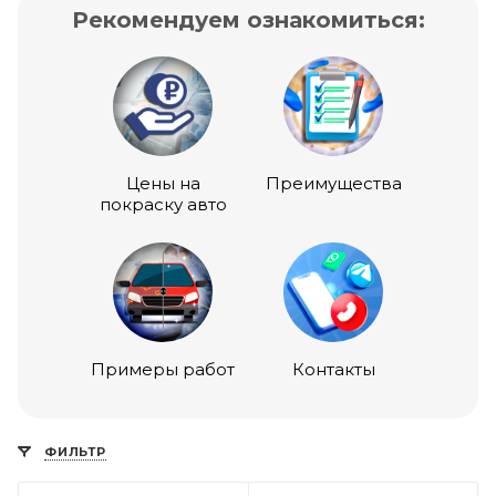
Рекомендуем ознакомиться:
Цены на
Преимущества
покраску авто
Примеры работ
Контакты
ФИЛЬТР