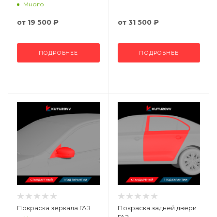
Много
от
19 500 ₽
от
31 500 ₽
ПОДРОБНЕЕ
ПОДРОБНЕЕ
Покраска зеркала ГАЗ
Покраска задней двери
ГАЗ