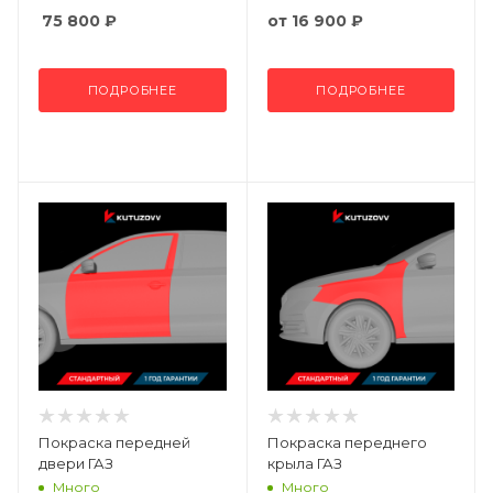
75 800
₽
от
16 900 ₽
ПОДРОБНЕЕ
ПОДРОБНЕЕ
Покраска передней
Покраска переднего
двери ГАЗ
крыла ГАЗ
Много
Много