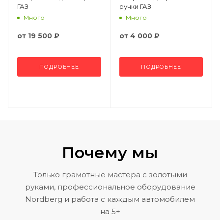
ГАЗ
ручки ГАЗ
Много
Много
от
19 500 ₽
от
4 000 ₽
ПОДРОБНЕЕ
ПОДРОБНЕЕ
Почему мы
Только грамотные мастера с золотыми
руками, профессиональное оборудование
Nordberg и работа с каждым автомобилем
на 5+