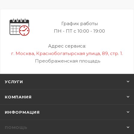
График работы
ПН - ПТ с 10:00 - 19:00
Адрес сервиса:
г. Москва, Краснобогатырская улица, 89, стр. 1.
Преображенская площадь
УСЛУГИ
КОМПАНИЯ
ИНФОРМАЦИЯ
ПОМОЩЬ