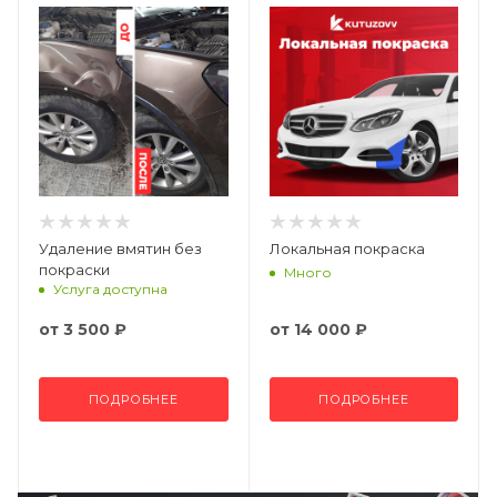
Удаление вмятин без
Локальная покраска
покраски
Много
Услуга доступна
от
3 500 ₽
от
14 000 ₽
ПОДРОБНЕЕ
ПОДРОБНЕЕ