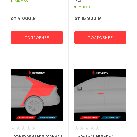
Много
Много
от
4 000 ₽
от
16 900 ₽
ПОДРОБНЕЕ
ПОДРОБНЕЕ
Покраска заднего крыла
Покраска дверной