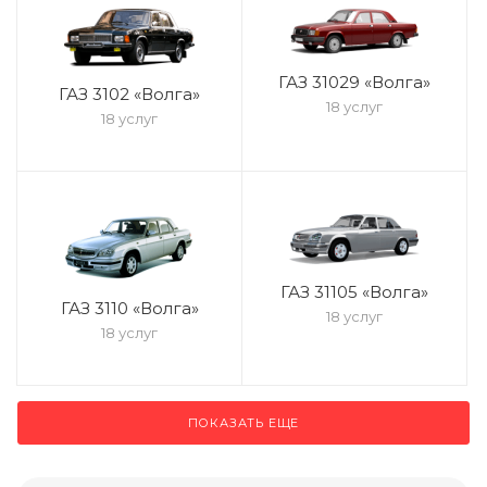
ГАЗ 31029 «Волга»
ГАЗ 3102 «Волга»
18 услуг
18 услуг
ГАЗ 31105 «Волга»
ГАЗ 3110 «Волга»
18 услуг
18 услуг
ПОКАЗАТЬ ЕЩЕ