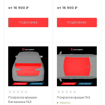
от
16 900 ₽
от
16 900 ₽
ПОДРОБНЕЕ
ПОДРОБНЕЕ
Покраска крышки
Покраска крыши ГАЗ
багажника ГАЗ
Много