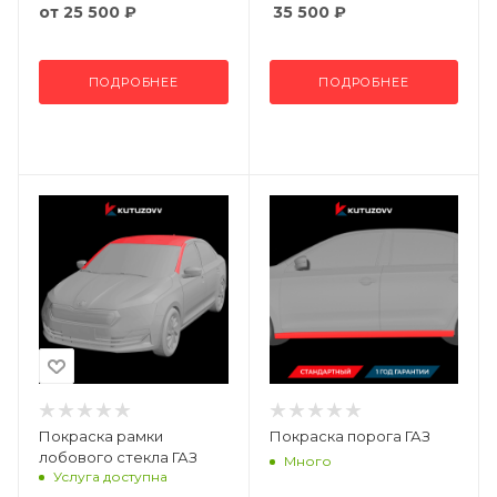
от
25 500 ₽
35 500
₽
ПОДРОБНЕЕ
ПОДРОБНЕЕ
Покраска рамки
Покраска порога ГАЗ
лобового стекла ГАЗ
Много
Услуга доступна