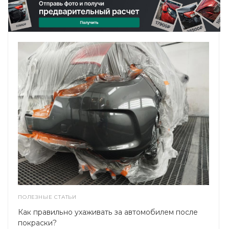
ПОЛЕЗНЫЕ СТАТЬИ
Как правильно ухаживать за автомобилем после
покраски?