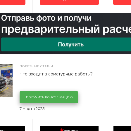
ПОЛЕЗНЫЕ СТАТЬИ
Что входит в арматурные работы?
ПОЛУЧИТЬ КОНСУЛЬТАЦИЮ
7 марта 2025