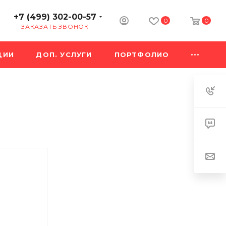
+7 (499) 302-00-57
0
0
ЗАКАЗАТЬ ЗВОНОК
ЦИИ
ДОП. УСЛУГИ
ПОРТФОЛИО