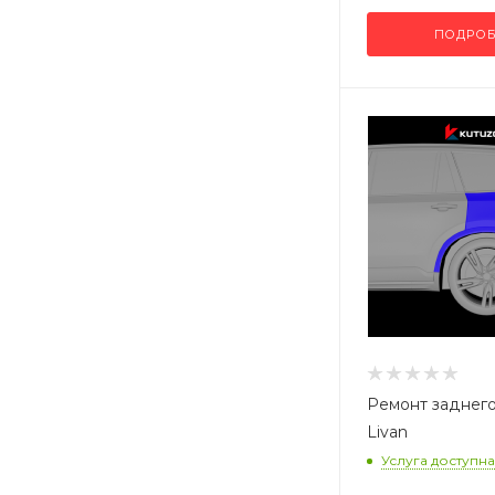
ПОДРОБ
Ремонт заднего
Livan
Услуга доступна