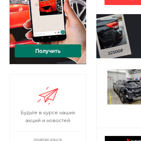
Будьте в курсе наших
акций и новостей
ПОДПИСАТЬСЯ