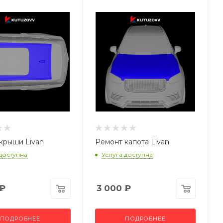
крыши Livan
Ремонт капота Livan
 доступна
Услуга доступна
₽
3 000
₽
ПОДРОБНЕЕ
ПОДРОБНЕЕ