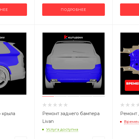
НЕЕ
ПОДРОБНЕЕ
 крыла
Ремонт заднего бампера
Ремонт 
Livan
Времен
Услуга доступна