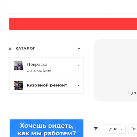
КАТАЛОГ
Покраска
автомобиля
Кузовной ремонт
Цен
Цена
Эл