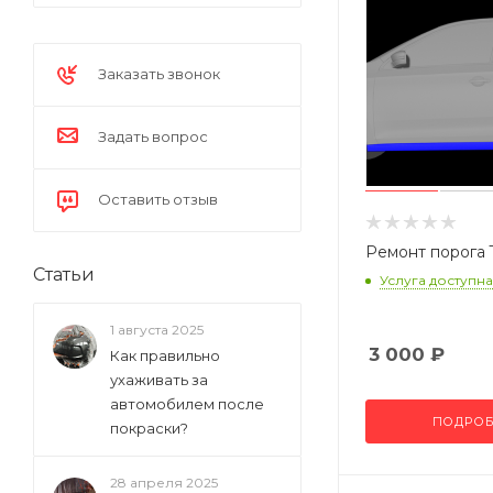
Заказать звонок
Задать вопрос
Оставить отзыв
Ремонт порога 
Статьи
Услуга доступна
1 августа 2025
3 000
₽
Как правильно
ухаживать за
автомобилем после
ПОДРОБ
покраски?
28 апреля 2025