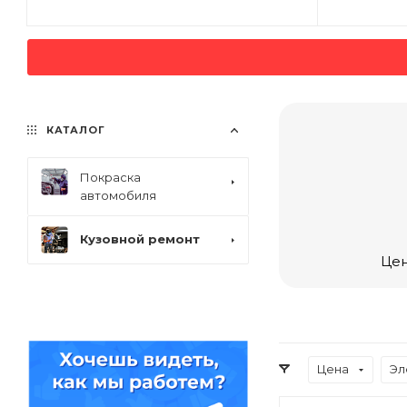
КАТАЛОГ
Покраска
автомобиля
Кузовной ремонт
Цен
Цена
Эл