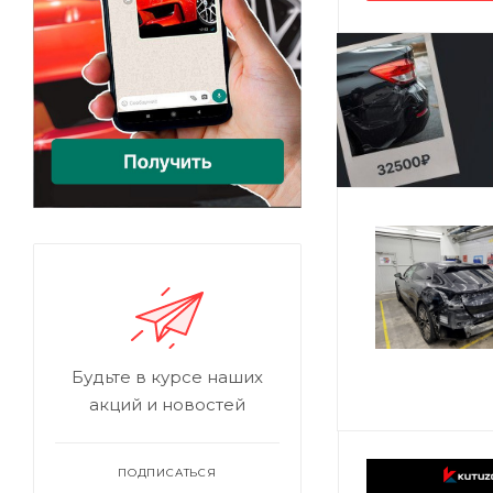
Будьте в курсе наших
акций и новостей
ПОДПИСАТЬСЯ