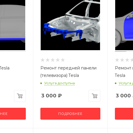
Tesla
Ремонт передней панели
Ремонт 
(телевизора) Tesla
Tesla
Услуга доступна
Услуга
3 000
₽
3 000
НЕЕ
ПОДРОБНЕЕ