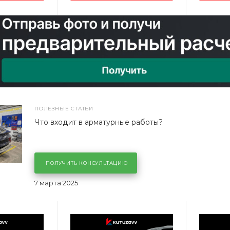
ПОЛЕЗНЫЕ СТАТЬИ
Что входит в арматурные работы?
ПОЛУЧИТЬ КОНСУЛЬТАЦИЮ
7 марта 2025