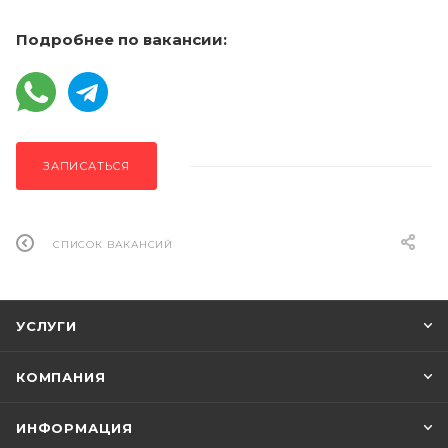
Подробнее по вакансии:
ЗАПИСАТЬСЯ
СПИСОК ВАКАНСИЙ
УСЛУГИ
КОМПАНИЯ
ИНФОРМАЦИЯ