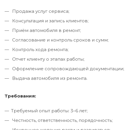
Продажа услуг сервиса;
Консультация и запись клиентов;
Приём автомобиля в ремонт;
Согласование и контроль сроков и сумм;
Контроль хода ремонта;
Отчет клиенту о этапах работы;
Оформление сопровождающей документации;
Выдача автомобиля из ремонта.
Требования:
Требуемый опыт работы: 3–6 лет;
Честность, ответственность, порядочность;
Искреннее желание расти и развиваться;