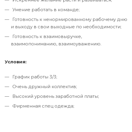
Умение работать в команде;
Готовность к ненормированному рабочему дню
и выходу в свои выходные по необходимости;
Готовность к взаимовыручке,
взаимопониманию, взаимоуважению.
Условия:
График работы 3/3;
Очень дружный коллектив;
Высокий уровень заработной платы;
Фирменная спец одежда;