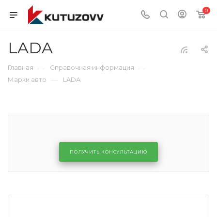
0
LADA
—
—
Главная
Справочная информация
—
Марки авто
LADA
ПОЛУЧИТЬ КОНСУЛЬТАЦИЮ