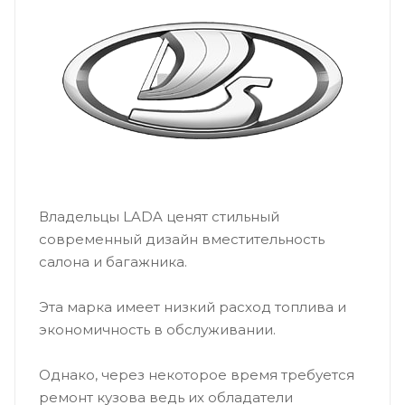
Владельцы LADA ценят стильный
современный дизайн вместительность
салона и багажника.
Эта марка имеет низкий расход топлива и
экономичность в обслуживании.
Однако, через некоторое время требуется
ремонт кузова ведь их обладатели