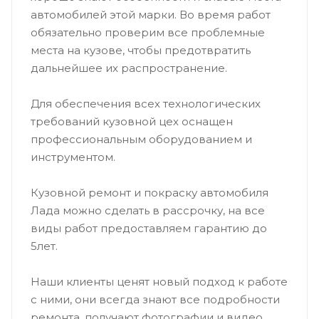
автомобилей этой марки. Во время работ
обязательно проверим все проблемные
места на кузове, чтобы предотвратить
дальнейшее их распространение.
Для обеспечения всех технологических
требований кузовной цех оснащен
профессиональным оборудованием и
инструментом.
Кузовной ремонт и покраску автомобиля
Лада можно сделать в рассрочку, на все
виды работ предоставляем гарантию до
5лет.­
Наши клиенты ценят новый подход к работе
с ними, они всегда знают все подробности
ремонта, получают фотографии и видео