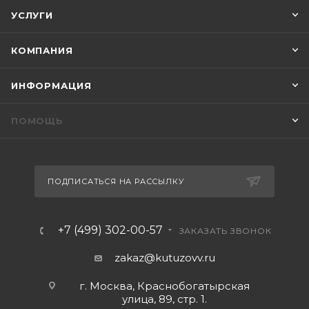
УСЛУГИ
КОМПАНИЯ
ИНФОРМАЦИЯ
ПОМОЩЬ
ПОДПИСАТЬСЯ НА РАССЫЛКУ
+7 (499) 302-00-57
ЗАКАЗАТЬ ЗВОНОК
zakaz@kutuzovv.ru
г. Москва, Краснобогатырская
улица, 89, стр. 1.