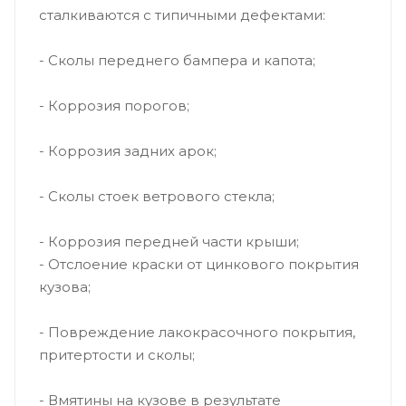
сталкиваются с типичными дефектами:
- Сколы переднего бампера и капота;
- Коррозия порогов;
- Коррозия задних арок;
- Сколы стоек ветрового стекла;
- Коррозия передней части крыши;
- Отслоение краски от цинкового покрытия
кузова;
- Повреждение лакокрасочного покрытия,
притертости и сколы;
- Вмятины на кузове в результате