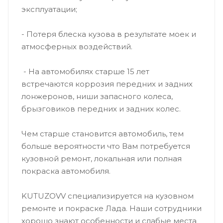
эксплуатации;
- Потеря блеска кузова в результате моек и
атмосферных воздействий.
- На автомобилях старше 15 лет
встречаются коррозия передних и задних
лонжеронов, ниши запасного колеса,
брызговиков передних и задних колес.
Чем старше становится автомобиль, тем
больше вероятности что Вам потребуется
кузовной ремонт, локальная или полная
покраска автомобиля.
KUTUZOVV специализируется на кузовном
ремонте и покраске Лада. Наши сотрудники
хорошо знают особенности и слабые места