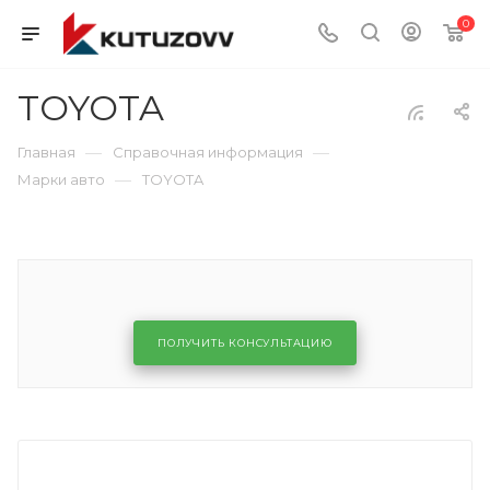
0
TOYOTA
—
—
Главная
Справочная информация
—
Марки авто
TOYOTA
ПОЛУЧИТЬ КОНСУЛЬТАЦИЮ