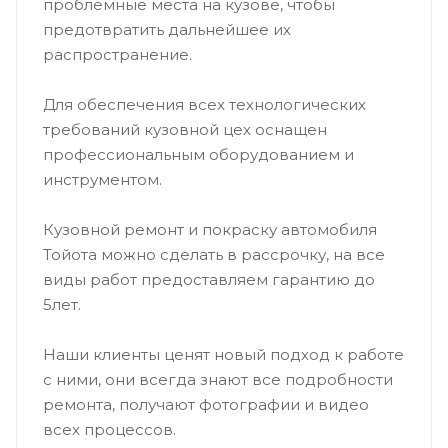
проблемные места на кузове, чтобы
предотвратить дальнейшее их
распространение.
Для обеспечения всех технологических
требований кузовной цех оснащен
профессиональным оборудованием и
инструментом.
Кузовной ремонт и покраску автомобиля
Тойота можно сделать в рассрочку, на все
виды работ предоставляем гарантию до
5лет.­
Наши клиенты ценят новый подход к работе
с ними, они всегда знают все подробности
ремонта, получают фотографии и видео
всех процессов.