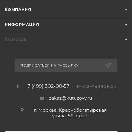
КОМПАНИЯ
ИНФОРМАЦИЯ
ПОМОЩЬ
ПОДПИСАТЬСЯ НА РАССЫЛКУ
+7 (499) 302-00-57
ЗАКАЗАТЬ ЗВОНОК
zakaz@kutuzovv.ru
г. Москва, Краснобогатырская
улица, 89, стр. 1.