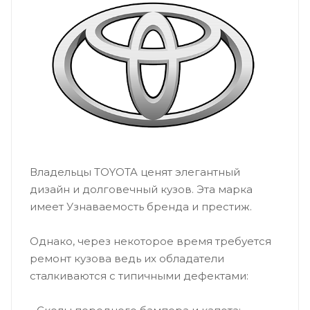
Владельцы TOYOTA ценят элегантный
дизайн и долговечный кузов. Эта марка
имеет Узнаваемость бренда и престиж.
Однако, через некоторое время требуется
ремонт кузова ведь их обладатели
сталкиваются с типичными дефектами: