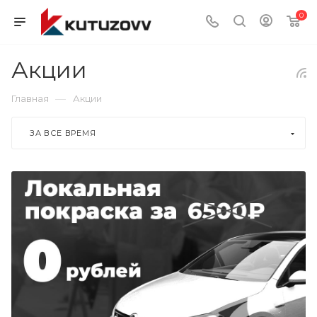
0
Акции
—
Главная
Акции
ЗА ВСЕ ВРЕМЯ