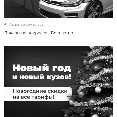
Акция закончилась
Локальная покраска - Бесплатно