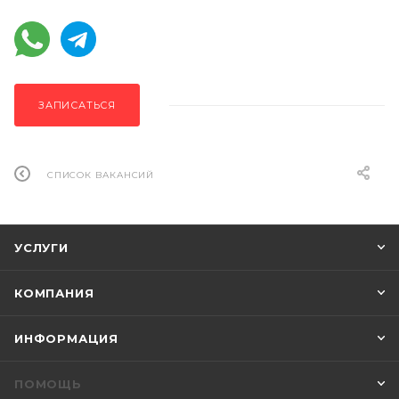
ЗАПИСАТЬСЯ
СПИСОК ВАКАНСИЙ
УСЛУГИ
КОМПАНИЯ
ИНФОРМАЦИЯ
ПОМОЩЬ