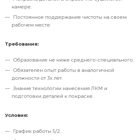
камере.
Постоянное поддержание чистоты на своем
рабочем месте.
Требования:
Образование не ниже среднего-специального.
Обязателен опыт работы в аналогичной
должности от 3х лет.
Знание технологии нанесения ЛКМ и
подготовки деталей к покраске.
Условия:
График работы 5/2.