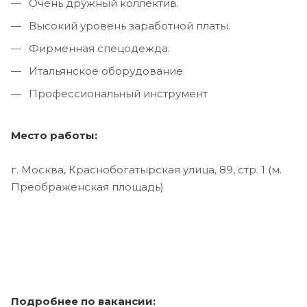
Очень дружный коллектив.
Высокий уровень заработной платы.
Фирменная спецодежда.
Итальянское оборудование
Профессиональный инструмент
Место работы:
г. Москва, Краснобогатырская улица, 89, стр. 1 (м.
Преображенская площадь)
Подробнее по вакансии: