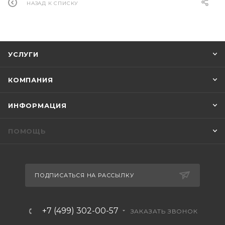
НАЗАД К СПИСКУ
УСЛУГИ
КОМПАНИЯ
ИНФОРМАЦИЯ
ПОМОЩЬ
ПОДПИСАТЬСЯ НА РАССЫЛКУ
+7 (499) 302-00-57
ЗАКАЗАТЬ ЗВОНОК