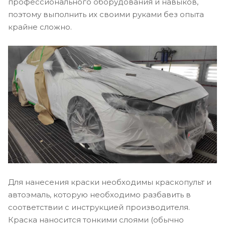
профессионального оборудования и навыков,
поэтому выполнить их своими руками без опыта
крайне сложно.
Для нанесения краски необходимы краскопульт и
автоэмаль, которую необходимо разбавить в
соответствии с инструкцией производителя.
Краска наносится тонкими слоями (обычно