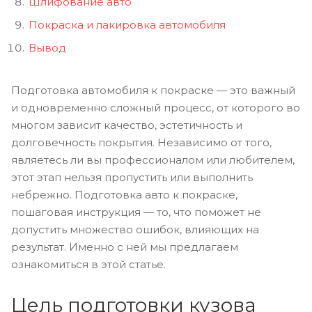
Шлифование авто
Покраска и лакировка автомобиля
Вывод
Подготовка автомобиля к покраске — это важный
и одновременно сложный процесс, от которого во
многом зависит качество, эстетичность и
долговечность покрытия. Независимо от того,
являетесь ли вы профессионалом или любителем,
этот этап нельзя пропустить или выполнить
небрежно. Подготовка авто к покраске,
пошаговая инструкция — то, что поможет не
допустить множество ошибок, влияющих на
результат. Именно с ней мы предлагаем
ознакомиться в этой статье.
Цель подготовки кузова