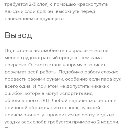
требуется 2-3 слоя) с помощью краскопульта.
Каждый слой должен высохнуть перед
нанесением следующего.
Вывод
Подготовка автомобиля к покраске — это не
менее трудозатратный процесс, чем сама
покраска. От этого этапа напрямую зависит
результат всей работы. Подобную работу сложно
провести своими руками, особенно если пара рук
всего одна. И при этом не допустить никаких
ошибок, которые могут испортить вид
обновлённого ЛКП. Любой недочёт может стать
причиной образования отслоек, пузырей —
причём они могут проявиться не сразу, ведь на
усадку всех слоёв требуется примерно 2 недели.