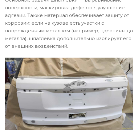
поверхности, маскировка дефектов, улучшение
адгезии. Также материал обеспечивает защиту от
коррозии: если на кузове есть участки с
поврежденным металлом (например, царапины до
металла), шпатлёвка дополнительно изолирует его
от внешних воздействий.