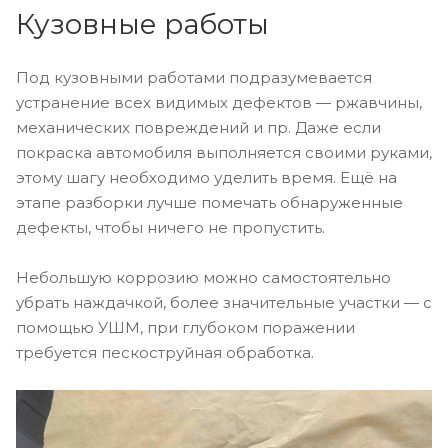
Кузовные работы
Под кузовными работами подразумевается
устранение всех видимых дефектов — ржавчины,
механических повреждений и пр. Даже если
покраска автомобиля выполняется своими руками,
этому шагу необходимо уделить время. Ещё на
этапе разборки лучше помечать обнаруженные
дефекты, чтобы ничего не пропустить.
Небольшую коррозию можно самостоятельно
убрать наждачкой, более значительные участки — с
помощью УШМ, при глубоком поражении
требуется пескоструйная обработка.