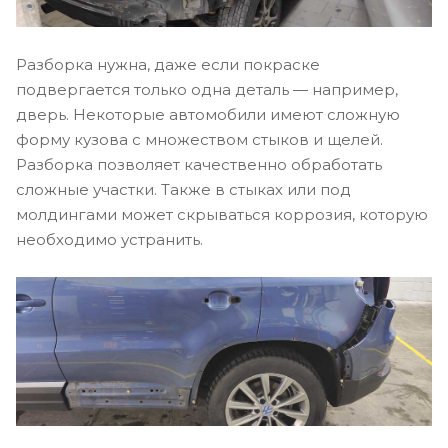
Разборка нужна, даже если покраске
подвергается только одна деталь — например,
дверь. Некоторые автомобили имеют сложную
форму кузова с множеством стыков и щелей.
Разборка позволяет качественно обработать
сложные участки. Также в стыках или под
молдингами может скрываться коррозия, которую
необходимо устранить.