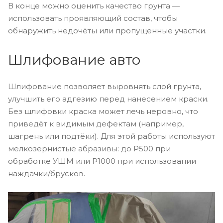
В конце можно оценить качество грунта —
использовать проявляющий состав, чтобы
обнаружить недочёты или пропущенные участки.
Шлифование авто
Шлифование позволяет выровнять слой грунта,
улучшить его адгезию перед нанесением краски.
Без шлифовки краска может лечь неровно, что
приведёт к видимым дефектам (например,
шагрень или подтёки). Для этой работы используют
мелкозернистые абразивы: до Р500 при
обработке УШМ или Р1000 при использовании
наждачки/брусков.