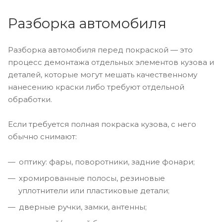
Разборка автомобиля
Разборка автомобиля перед покраской — это
процесс демонтажа отдельных элементов кузова и
деталей, которые могут мешать качественному
нанесению краски либо требуют отдельной
обработки.
Если требуется полная покраска кузова, с него
обычно снимают:
оптику: фары, поворотники, задние фонари;
хромированные полосы, резиновые
уплотнители или пластиковые детали;
дверные ручки, замки, антенны;