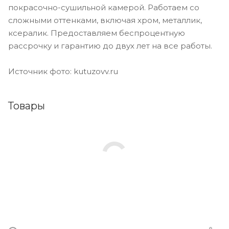
покрасочно-сушильной камерой. Работаем со
сложными оттенками, включая хром, металлик,
ксералик. Предоставляем беспроцентную
рассрочку и гарантию до двух лет на все работы.
Источник фото: kutuzovv.ru
Товары