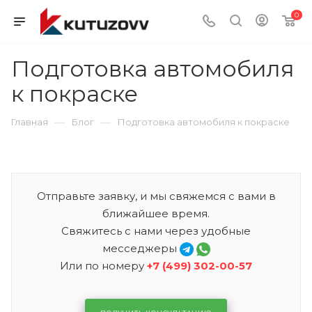
0
Подготовка автомобиля
к покраске
—
—
Главная
Блог
Подготовка автомобиля к покраске
Отправьте заявку, и мы свяжемся с вами в
ближайшее время.
Свяжитесь с нами через удобные
месседжеры
Или по номеру
+7 (499) 302-00-57