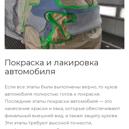
Покраска и лакировка
автомобиля
Если все этапы были выполнены верно, то кузов
автомобиля полностью готов к покраске.
Последние этапы покраски автомобиля — это
нанесение краски и лака, которые обеспечивают
финальный внешний вид, а также защиту кузова.
Эти этапы требуют высокой точности,