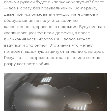
своими руками будет выполнена халтурно? Ответ
— всё и сразу, без преувеличений. Во-первых,
даже при использовании лучших материалов и
оборудования не получится добиться
качественного, красивого покрытия. Будут мешать
«всплывающие» тут и там дефекты, а после
высыхания часть нового ЛКП вовсе может
вздуться и отслоиться. Это значит, что металл
потеряет надёжную защиту от внешних факторов.
Результат — коррозия, которая рано или поздно
разрушает автомобиль.