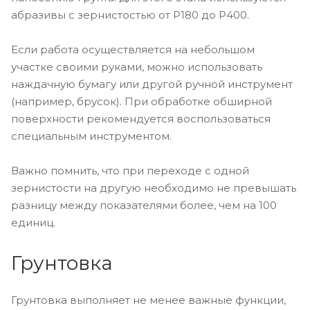
абразивы с зернистостью от P180 до P400.
Если работа осуществляется на небольшом
участке своими руками, можно использовать
наждачную бумагу или другой ручной инструмент
(например, брусок). При обработке обширной
поверхности рекомендуется воспользоваться
специальным инструментом.
Важно помнить, что при переходе с одной
зернистости на другую необходимо не превышать
разницу между показателями более, чем на 100
единиц.
Грунтовка
Грунтовка выполняет не менее важные функции,