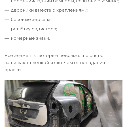
передний/задний бамперы, если они съемные;
дворники вместе с креплениями;
боковые зеркала;
решётку радиатора;
номерные знаки.
Все элементы, которые невозможно снять,
защищают плёнкой и скотчем от попадания
краски.