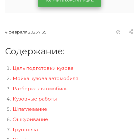
ПОЛУЧИТЬ КОНСУЛЬТАЦИЮ
4 февраля 2025 7:35
Содержание:
Цель подготовки кузова
Мойка кузова автомобиля
Разборка автомобиля
Кузовные работы
Шпатлевание
Ошкуривание
Грунтовка