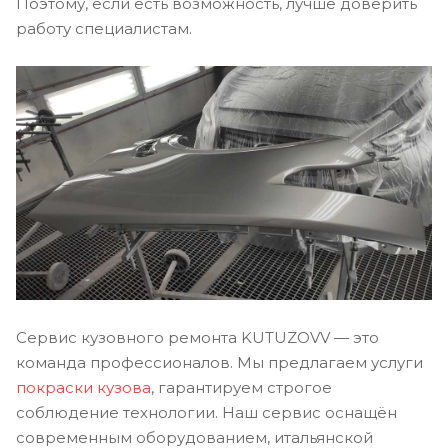
Поэтому, если есть возможность, лучше доверить
работу специалистам.
Сервис кузовного ремонта KUTUZOVV — это
команда профессионалов. Мы предлагаем услуги
покраски кузова
, гарантируем строгое
соблюдение технологии. Наш сервис оснащён
современным оборудованием, итальянской