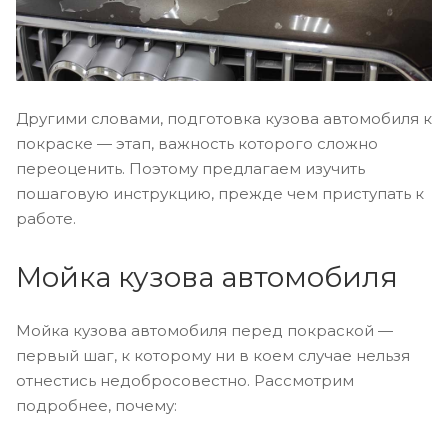
Другими словами, подготовка кузова автомобиля к
покраске — этап, важность которого сложно
переоценить. Поэтому предлагаем изучить
пошаговую инструкцию, прежде чем приступать к
работе.
Мойка кузова автомобиля
Мойка кузова автомобиля перед покраской —
первый шаг, к которому ни в коем случае нельзя
отнестись недобросовестно. Рассмотрим
подробнее, почему: