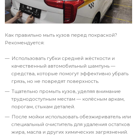
Как правильно мыть кузов перед покраской?
Рекомендуется:
Использовать губки средней жёсткости и
качественный автомобильный шампунь —
средства, которые помогут эффективно убрать
грязь, но не повредят поверхность.
Тщательно промыть кузов, уделяя внимание
труднодоступным местам — колёсным аркам,
порогам, стыкам деталей.
После мойки использовать обезжириватель или
специальный очиститель для удаления остатков
жира, масла и других химических загрязнений.