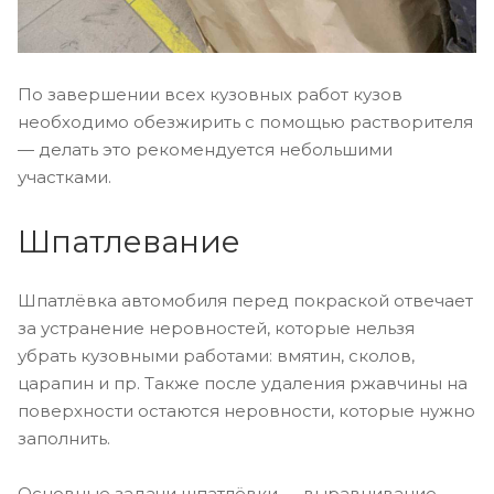
По завершении всех кузовных работ кузов
необходимо обезжирить с помощью растворителя
— делать это рекомендуется небольшими
участками.
Шпатлевание
Шпатлёвка автомобиля перед покраской отвечает
за устранение неровностей, которые нельзя
убрать кузовными работами: вмятин, сколов,
царапин и пр. Также после удаления ржавчины на
поверхности остаются неровности, которые нужно
заполнить.
Основные задачи шпатлёвки — выравнивание