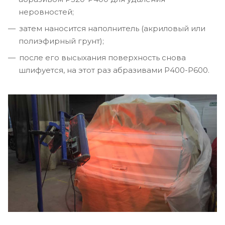
неровностей;
затем наносится наполнитель (акриловый или
полиэфирный грунт);
после его высыхания поверхность снова
шлифуется, на этот раз абразивами P400-P600.