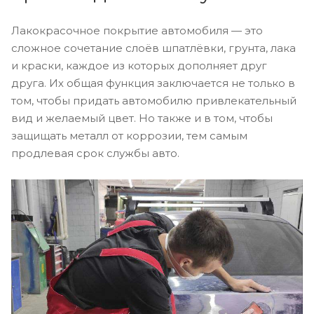
Лакокрасочное покрытие автомобиля — это
сложное сочетание слоёв шпатлёвки, грунта, лака
и краски, каждое из которых дополняет друг
друга. Их общая функция заключается не только в
том, чтобы придать автомобилю привлекательный
вид и желаемый цвет. Но также и в том, чтобы
защищать металл от коррозии, тем самым
продлевая срок службы авто.