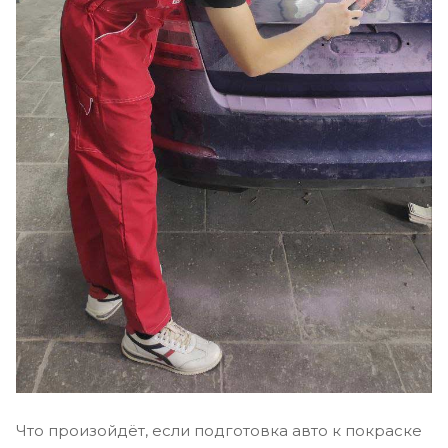
Что произойдёт, если подготовка авто к покраске