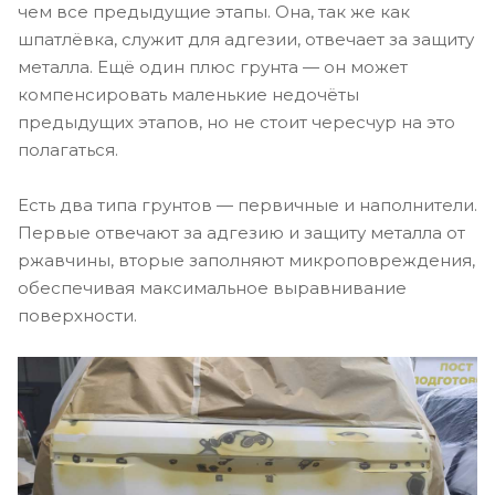
чем все предыдущие этапы. Она, так же как
шпатлёвка, служит для адгезии, отвечает за защиту
металла. Ещё один плюс грунта — он может
компенсировать маленькие недочёты
предыдущих этапов, но не стоит чересчур на это
полагаться.
Есть два типа грунтов — первичные и наполнители.
Первые отвечают за адгезию и защиту металла от
ржавчины, вторые заполняют микроповреждения,
обеспечивая максимальное выравнивание
поверхности.