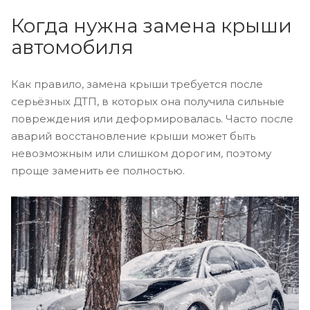
Когда нужна замена крыши
автомобиля
Как правило, замена крыши требуется после
серьёзных ДТП, в которых она получила сильные
повреждения или деформировалась. Часто после
аварий восстановление крыши может быть
невозможным или слишком дорогим, поэтому
проще заменить ее полностью.