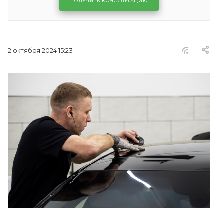
ПОЛУЧИТЬ КОНСУЛЬТАЦИЮ
2 октября 2024 15:23