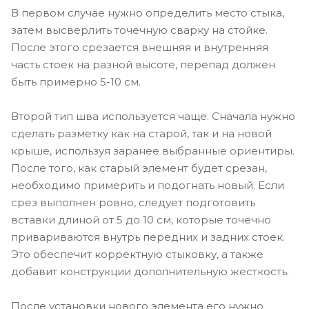
В первом случае нужно определить место стыка,
затем высверлить точечную сварку на стойке.
После этого срезается внешняя и внутренняя
часть стоек на разной высоте, перепад должен
быть примерно 5-10 см.
Второй тип шва используется чаще. Сначала нужно
сделать разметку как на старой, так и на новой
крыше, используя заранее выбранные ориентиры.
После того, как старый элемент будет срезан,
необходимо примерить и подогнать новый. Если
срез выполнен ровно, следует подготовить
вставки длиной от 5 до 10 см, которые точечно
привариваются внутрь передних и задних стоек.
Это обеспечит корректную стыковку, а также
добавит конструкции дополнительную жёсткость.
После установки нового элемента его нужно