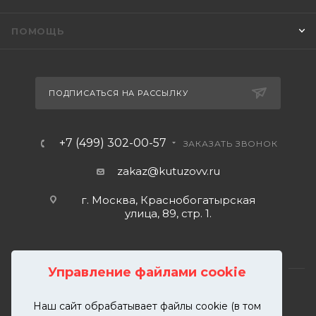
ПОМОЩЬ
ПОДПИСАТЬСЯ НА РАССЫЛКУ
+7 (499) 302-00-57
ЗАКАЗАТЬ ЗВОНОК
zakaz@kutuzovv.ru
г. Москва, Краснобогатырская
улица, 89, стр. 1.
Управление файлами cookie
Наш сайт обрабатывает файлы cookie (в том