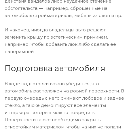
действия вандалов либо неудачное стечение
обстоятельств — например, сброшенные на
автомобиль стройматериалы, мебель из окон и пр.
И наконец, иногда владельцы авто решают
заменить крышу по эстетическим причинам,
например, чтобы добавить люк либо сделать её
панорамной.
Подготовка автомобиля
В ходе подготовки важно убедиться, что
автомобиль расположен на ровной поверхности. В
первую очередь с него снимают лобовое и заднее
стекло, а также демонтируют все элементы
интерьера, которые можно повредить.
Поверхности также необходимо закрыть
огнестойким материалом, чтобы на них не попали