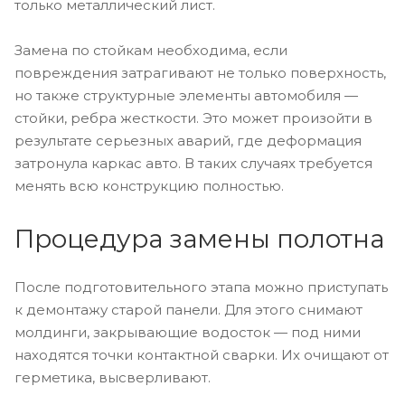
только металлический лист.
Замена по стойкам необходима, если
повреждения затрагивают не только поверхность,
но также структурные элементы автомобиля —
стойки, ребра жесткости. Это может произойти в
результате серьезных аварий, где деформация
затронула каркас авто. В таких случаях требуется
менять всю конструкцию полностью.
Процедура замены полотна
После подготовительного этапа можно приступать
к демонтажу старой панели. Для этого снимают
молдинги, закрывающие водосток — под ними
находятся точки контактной сварки. Их очищают от
герметика, высверливают.