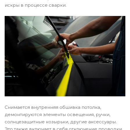
искры в процессе сварки.
Снимается внутренняя обшивка потолка,
демонтируются элементы освещения, ручки,
солнцезащитные козырьки, другие аксессуары.
Это также включает в себя отключение проводки,