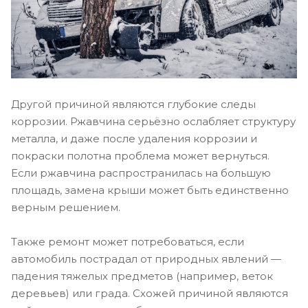
Другой причиной являются глубокие следы
коррозии. Ржавчина серьёзно ослабляет структуру
металла, и даже после удаления коррозии и
покраски полотна проблема может вернуться.
Если ржавчина распространилась на большую
площадь, замена крыши может быть единственно
верным решением.
Также ремонт может потребоваться, если
автомобиль пострадал от природных явлений —
падения тяжелых предметов (например, веток
деревьев) или града. Схожей причиной являются