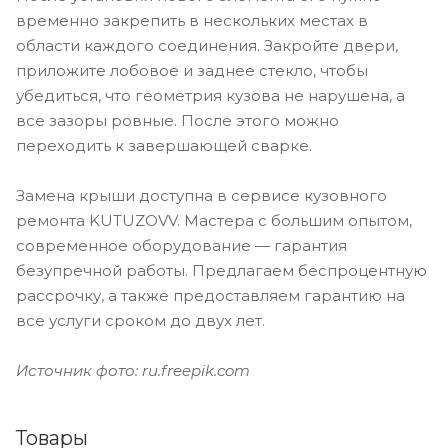
временно закрепить в нескольких местах в
области каждого соединения. Закройте двери,
приложите лобовое и заднее стекло, чтобы
убедиться, что геометрия кузова не нарушена, а
все зазоры ровные. После этого можно
переходить к завершающей сварке.
Замена крыши доступна в сервисе кузовного
ремонта KUTUZOVV. Мастера с большим опытом,
современное оборудование — гарантия
безупречной работы. Предлагаем беспроцентную
рассрочку, а также предоставляем гарантию на
все услуги сроком до двух лет.
Источник фото: ru.freepik.com
Товары