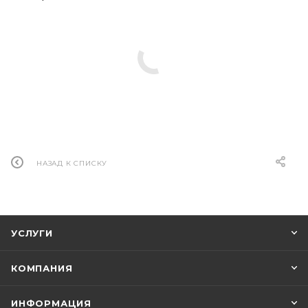
НАЗАД К СПИСКУ
УСЛУГИ
КОМПАНИЯ
ИНФОРМАЦИЯ