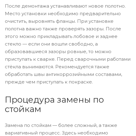
После демонтажа устанавливают новое полотно.
Место установки необходимо предварительно
очистить, выровнять фланцы. При установке
полотна важно также проверять зазоры. После
этого можно прикладывать лобовое и заднее
стекло — если они вошли свободно, а
образовавшиеся зазоры ровные, то можно
приступать к сварке. Перед сварочными работами
стёкла вынимаются. Рекомендуется также
обработать швы антикоррозийными составами,
прежде чем приступать к покраске.
Процедура замены по
стойкам
Замена по стойкам — более сложный, а также
вариативный процесс. Здесь необходимо