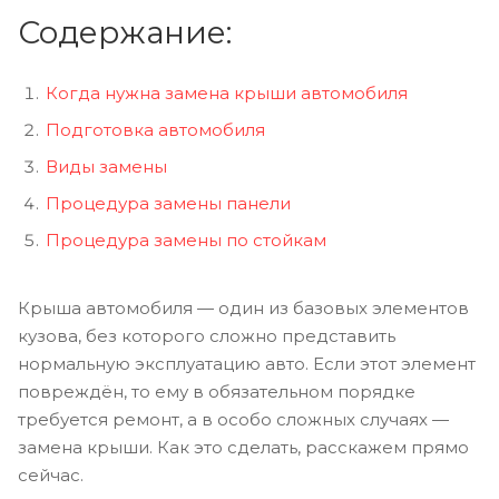
Содержание:
Когда нужна замена крыши автомобиля
Подготовка автомобиля
Виды замены
Процедура замены панели
Процедура замены по стойкам
Крыша автомобиля — один из базовых элементов
кузова, без которого сложно представить
нормальную эксплуатацию авто. Если этот элемент
повреждён, то ему в обязательном порядке
требуется ремонт, а в особо сложных случаях —
замена крыши. Как это сделать, расскажем прямо
сейчас.