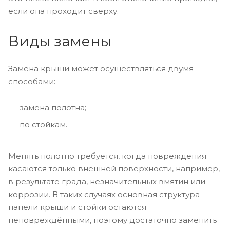
если она проходит сверху.
Виды замены
Замена крыши может осуществляться двумя
способами:
замена полотна;
по стойкам.
Менять полотно требуется, когда повреждения
касаются только внешней поверхности, например,
в результате града, незначительных вмятин или
коррозии. В таких случаях основная структура
панели крыши и стойки остаются
неповреждёнными, поэтому достаточно заменить