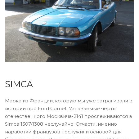
SIMCA
Марка из Франции, которую мы уже затрагивали в
истории про Ford Comet. Узнаваемые черты
отечественного Москвича-2141 прослеживаются в
Simca 1307/1308 неслучайно. Отчасти, именно
наработки французов послужили основой для