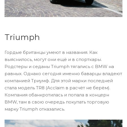
Triumph
Гордые британцы умеют в названия. Как
выяснилось, могут они ещё и в спорткары.
Родстеры и седаны Triumph тягались с BMW на
равных. Однако сегодня именно баварцы владеют
компанией Триумф. Для этой марки последней
стала модель TR8 (Acclaim в расчёт не берём).
Компания обанкротилась и попала в концерн
BMW, там в свою очередь покупать торговую
марку Triumph отказались.