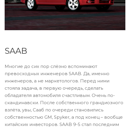
SAAB
Многие до сих пор слёзно вспоминают
превосходных инженеров SAAB. Да, именно
инженеров, а не маркетологов. Перед ними
стояла задача, в первую очередь, сделать
обладателя автомобиля счастливым. Очень по-
скандинавски. После собственного грандиозного
взлёта, увы, Сааб по очереди становились
собственностью GM, Spyker, а под конец – вообще
китайских инвесторов. SAAB 9-5 стал последним