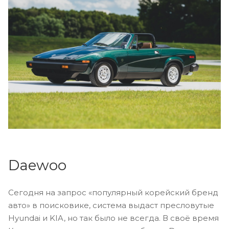
Daewoo
Сегодня на запрос «популярный корейский бренд
авто» в поисковике, система выдаст пресловутые
Hyundai и KIA, но так было не всегда. В своё время