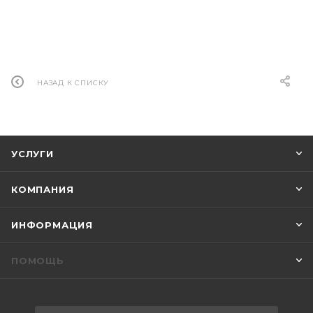
НАЗАД К СПИСКУ
УСЛУГИ
КОМПАНИЯ
ИНФОРМАЦИЯ
ПОМОЩЬ