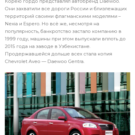
Корею гордо представлял автобренд Daewoo.
Они захватили все дороги России и близлежащих
территорий своими флагманскими моделями –
Nexia и Espero. Но всё же, несмотря на
популярность, банкротство застало компанию в
1999 году, машины при этом выпускали вплоть до
2015 года на заводе в Узбекистане.
Продержавшейся дольше всех стала копия
Chevrolet Aveo — Daewoo Gentra.