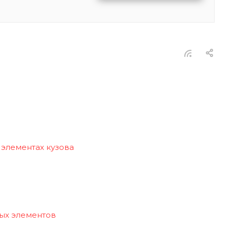
 элементах кузова
ых элементов