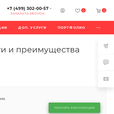
+7 (499) 302-00-57
0
0
ЗАКАЗАТЬ ЗВОНОК
ЦИИ
ДОП. УСЛУГИ
ПОРТФОЛИО
ти и преимущества
мя.
ПОЛУЧИТЬ КОНСУЛЬТАЦИЮ