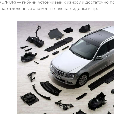
PU/PUR) — гибкий, устойчивый к износу и достаточно п
ва, отделочные элементы салона, сиденья и пр.