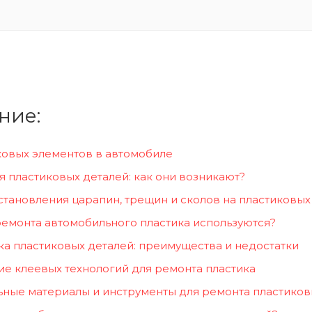
ние:
ковых элементов в автомобиле
пластиковых деталей: как они возникают?
тановления царапин, трещин и сколов на пластиковых
емонта автомобильного пластика используются?
ка пластиковых деталей: преимущества и недостатки
е клеевых технологий для ремонта пластика
ьные материалы и инструменты для ремонта пластиков