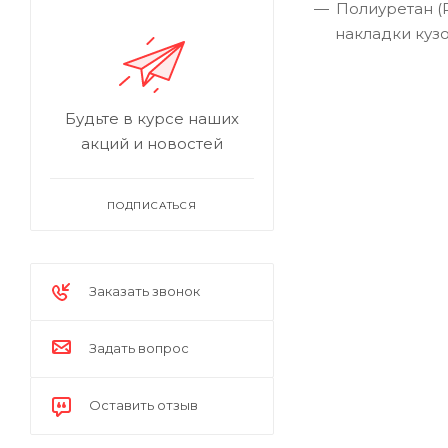
Полиуретан (
накладки кузо
Будьте в курсе наших
акций и новостей
ПОДПИСАТЬСЯ
Заказать звонок
Задать вопрос
Оставить отзыв