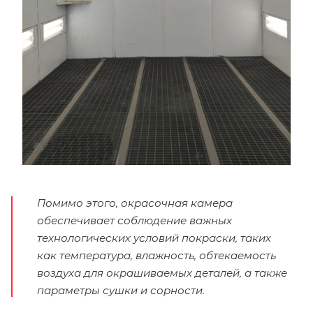
Помимо этого, окрасочная камера
обеспечивает соблюдение важных
технологических условий покраски, таких
как температура, влажность, обтекаемость
воздуха для окрашиваемых деталей, а также
параметры сушки и сорности.