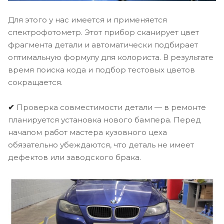
Для этого у нас имеется и применяется
спектрофотометр. Этот прибор сканирует цвет
фрагмента детали и автоматически подбирает
оптимальную формулу для колориста. В результате
время поиска кода и подбор тестовых цветов
сокращается.
✔
Проверка совместимости детали — в ремонте
планируется установка нового бампера. Перед
началом работ мастера кузовного цеха
обязательно убеждаются, что деталь не имеет
дефектов или заводского брака.