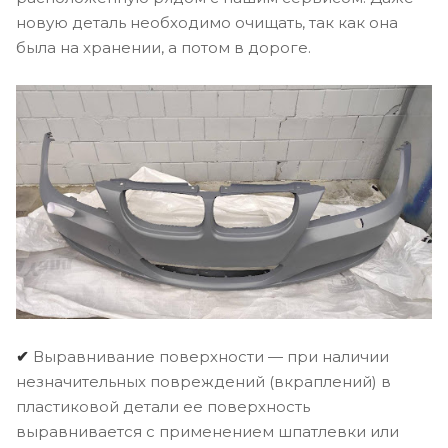
новую деталь необходимо очищать, так как она
была на хранении, а потом в дороге.
✔
Выравнивание поверхности — при наличии
незначительных повреждений (вкраплений) в
пластиковой детали ее поверхность
выравнивается с применением шпатлевки или