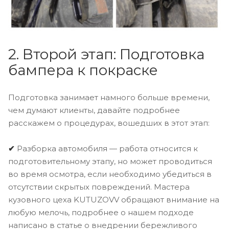
2. Второй этап: Подготовка
бампера к покраске
Подготовка занимает намного больше времени,
чем думают клиенты, давайте подробнее
расскажем о процедурах, вошедших в этот этап:
✔
Разборка автомобиля — работа относится к
подготовительному этапу, но может проводиться
во время осмотра, если необходимо убедиться в
отсутствии скрытых повреждений. Мастера
кузовного цеха KUTUZOVV обращают внимание на
любую мелочь, подробнее о нашем подходе
написано в статье о внедрении бережливого