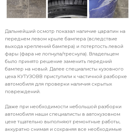
Дальнейший осмотр показал наличие царапин на
переднем левом крыле бампера (вследствие
выхода креплений бампера) и потертость левой
фары (фара не лопнула/треснула). Владельцем
было принято решение заменить передний
бампер на новый. Далее специалисты кузовного
цеха КУТУЗОВВ приступили к частичной разборке
автомобиля для проверки наличия скрытых
повреждений.
Даже при необходимости небольшой разборки
автомобиля наши специалисты в автокузовном
цехе тщательно выполняют ремонтные работы,
аккуратно снимая и сохраняя все необходимые