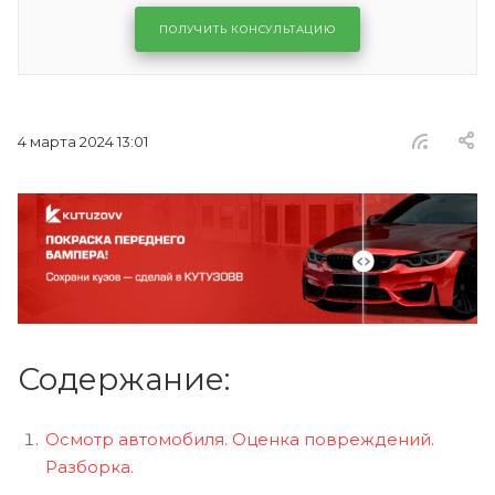
ПОЛУЧИТЬ КОНСУЛЬТАЦИЮ
4 марта 2024 13:01
Содержание:
Осмотр автомобиля. Оценка повреждений.
Разборка.