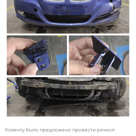
Клиенту было предложено провести ремонт