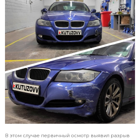
В этом случае первичный осмотр выявил разрыв