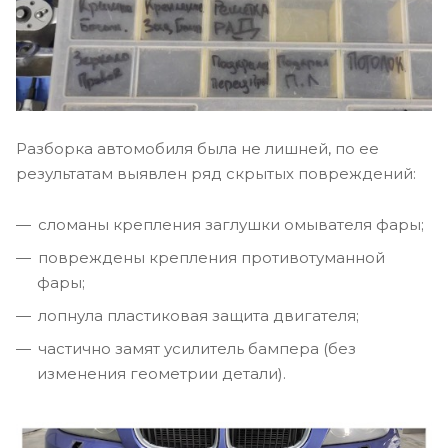
Разборка автомобиля была не лишней, по ее
результатам выявлен ряд скрытых повреждений:
сломаны крепления заглушки омывателя фары;
повреждены крепления противотуманной
фары;
лопнула пластиковая защита двигателя;
частично замят усилитель бампера (без
изменения геометрии детали).