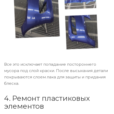
Все это исключает попадание постороннего
мусора под слой краски. После высыхания детали
покрываются слоем лака для защиты и придания
блеска.
4. Ремонт пластиковых
элементов