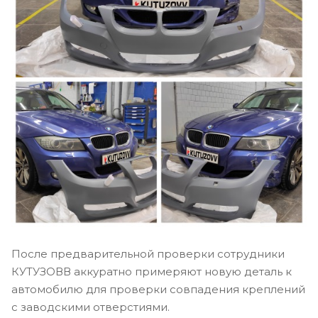
После предварительной проверки сотрудники
КУТУЗОВВ аккуратно примеряют новую деталь к
автомобилю для проверки совпадения креплений
с заводскими отверстиями.