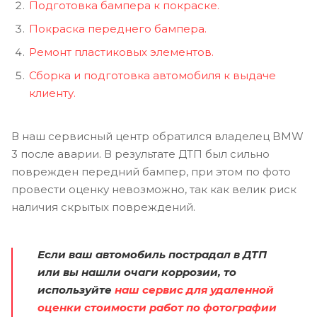
Подготовка бампера к покраске.
Покраска переднего бампера.
Ремонт пластиковых элементов.
Сборка и подготовка автомобиля к выдаче
клиенту.
В наш сервисный центр обратился владелец BMW
3 после аварии. В результате ДТП был сильно
поврежден передний бампер, при этом по фото
провести оценку невозможно, так как велик риск
наличия скрытых повреждений.
Если ваш автомобиль пострадал в ДТП
или вы нашли очаги коррозии, то
используйте
наш сервис для удаленной
оценки стоимости работ по фотографии