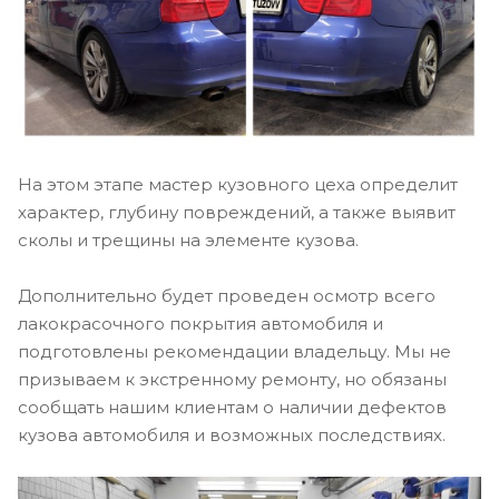
На этом этапе мастер кузовного цеха определит
характер, глубину повреждений, а также выявит
сколы и трещины на элементе кузова.
Дополнительно будет проведен осмотр всего
лакокрасочного покрытия автомобиля и
подготовлены рекомендации владельцу. Мы не
призываем к экстренному ремонту, но обязаны
сообщать нашим клиентам о наличии дефектов
кузова автомобиля и возможных последствиях.