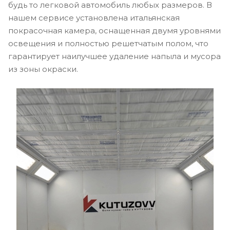
будь то легковой автомобиль любых размеров. В
нашем сервисе установлена итальянская
покрасочная камера, оснащенная двумя уровнями
освещения и полностью решетчатым полом, что
гарантирует наилучшее удаление напыла и мусора
из зоны окраски.