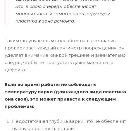
Это, в свою очередь, обеспечивает
монолитность и гомогенность структуры
пластика в зоне ремонта.
Таким скрупулезным способом наш специалист
проваривает каждый сантиметр повреждения, он
уделяет внимание каждой трещине и внимательно
следит, чтобы не пропустить даже малейшего
дефекта.
Если во время работы не соблюдать
температуру варки (для каждого вида пластика
она своя), это может привести к следующим
проблемам:
Недостаточная глубина варки, что не обеспечит
нужную прочность детали.