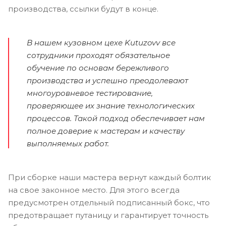
производства, ссылки будут в конце.
В нашем кузовном цехе Kutuzovv все
сотрудники проходят обязательное
обучение по основам бережливого
производства и успешно преодолевают
многоуровневое тестирование,
проверяющее их знание технологических
процессов. Такой подход обеспечивает нам
полное доверие к мастерам и качеству
выполняемых работ.
При сборке наши мастера вернут каждый болтик
на свое законное место. Для этого всегда
предусмотрен отдельный подписанный бокс, что
предотвращает путаницу и гарантирует точность