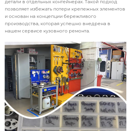
детали в отдельных контейнерах. Такой подход
позволяет избежать потери крепежных элементов
и основан на концепции бережливого
производства, которая успешно внедрена в
нашем сервисе кузовного ремонта.