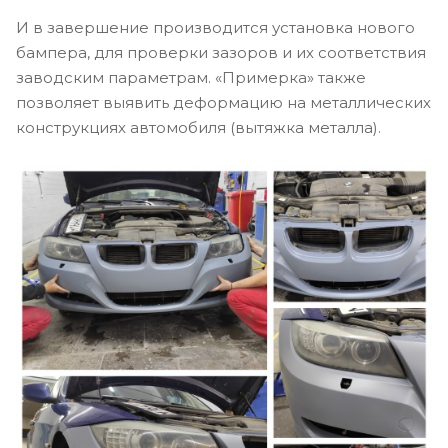
И в завершение производится установка нового
бампера, для проверки зазоров и их соответствия
заводским параметрам. «Примерка» также
позволяет выявить деформацию на металлических
конструкциях автомобиля (вытяжка металла).