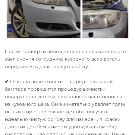
После проверки новой детали и положительного
заключения сотрудника кузовного цеха деталь
передается в дальнейшую работу.
✔
Очистка поверхности — перед покраской
бампера проводится процедура очистки
поверхности, которую выполняет наш специалист
из кузовного цеха. Он внимательно удаляет грязь,
пыль и жир с поверхности, чтобы получить
идеально чистую основу для нанесения краски.
Для этих целей мы имеем удобную автомойку,
расположенную рядом с нашим сервисом. Даже