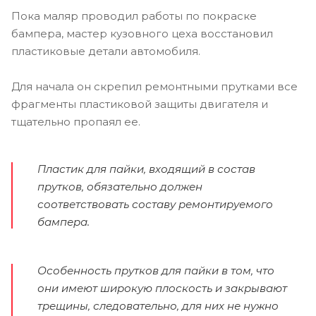
Пока маляр проводил работы по покраске
бампера, мастер кузовного цеха восстановил
пластиковые детали автомобиля.
Для начала он скрепил ремонтными прутками все
фрагменты пластиковой защиты двигателя и
тщательно пропаял ее.
Пластик для пайки, входящий в состав
прутков, обязательно должен
соответствовать составу ремонтируемого
бампера.
Особенность прутков для пайки в том, что
они имеют широкую плоскость и закрывают
трещины, следовательно, для них не нужно