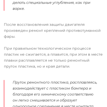
делать специальные углубления, как при
варке.
После восстановления защиты двигателя
произведен ремонт креплений противотуманной
фары.
При правильном технологическом процессе
пластик не сжигается, а плавится, при этом в месте
плавки расплавляется не только ремонтный
пруток пластика, но и края детали.
Пруток ремонтного пластика, расплавляясь,
взаимодействует с пластиком бампера и
благодаря его химическому соответствию
он легко смешивается и образует
однородное соединение в месте контакта.