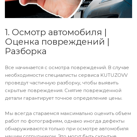
1. Осмотр автомобиля |
Оценка повреждений |
Разборка
Все начинается с осмотра повреждений. В случае
необходимости специалисты сервиса KUTUZOVV
проведут частичную разборку, чтобы выявить
скрытые повреждения. Снятие поврежденной
детали гарантирует точное определение цены.
Мы всегда стараемся максимально оценить объем
работ по фотографиям, однако иногда дефекты
обнаруживаются только при осмотре автомобиля
нашим сотрудником. Это могут быть скрытые