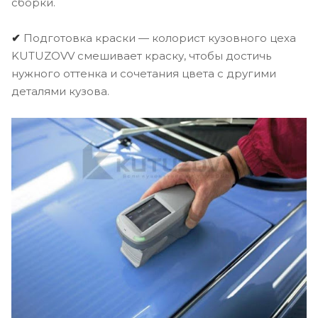
сборки.
✔
Подготовка краски — колорист кузовного цеха
KUTUZOVV смешивает краску, чтобы достичь
нужного оттенка и сочетания цвета с другими
деталями кузова.