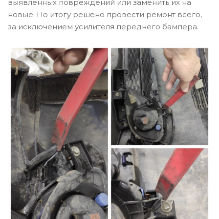
выявленных повреждений или заменить их на
новые. По итогу решено провести ремонт всего,
за исключением усилителя переднего бампера.