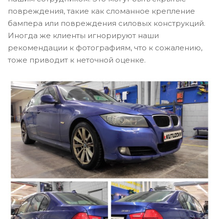
повреждения, такие как сломанное крепление
бампера или повреждения силовых конструкций.
Иногда же клиенты игнорируют наши
рекомендации к фотографиям, что к сожалению,
тоже приводит к неточной оценке.