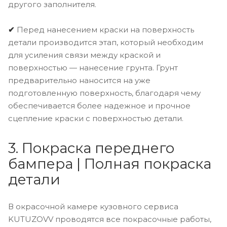
другого заполнителя.
✔
Перед нанесением краски на поверхность
детали производится этап, который необходим
для усиления связи между краской и
поверхностью — нанесение грунта. Грунт
предварительно наносится на уже
подготовленную поверхность, благодаря чему
обеспечивается более надежное и прочное
сцепление краски с поверхностью детали.
3. Покраска переднего
бампера | Полная покраска
детали
В окрасочной камере кузовного сервиса
KUTUZOVV проводятся все покрасочные работы,