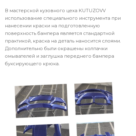
В мастерской кузовного цеха KUTUZOVV
использование специального инструмента при
нанесении краски на подготовленную
поверхность бампера является стандартной
практикой, краска на деталь наносится слоями.
Дополнительно были окрашены колпачки
омывателей и заглушка переднего бампера
буксирующего крюка.