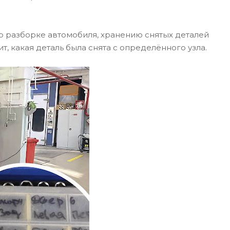
о разборке автомобиля, хранению снятых деталей
т, какая деталь была снята с определённого узла.