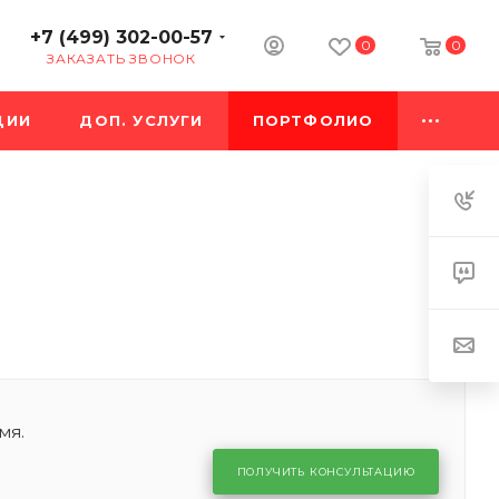
+7 (499) 302-00-57
0
0
ЗАКАЗАТЬ ЗВОНОК
ЦИИ
ДОП. УСЛУГИ
ПОРТФОЛИО
мя.
ПОЛУЧИТЬ КОНСУЛЬТАЦИЮ