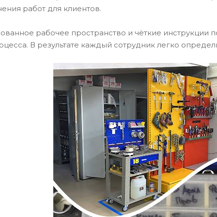
ения работ для клиентов.
ованное рабочее пространство и чёткие инструкции п
оцесса. В результате каждый сотрудник легко определи