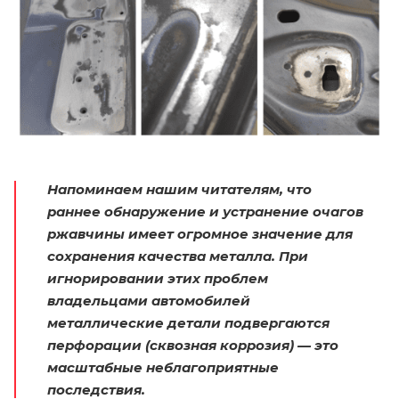
Напоминаем нашим читателям, что
раннее обнаружение и устранение очагов
ржавчины имеет огромное значение для
сохранения качества металла. При
игнорировании этих проблем
владельцами автомобилей
металлические детали подвергаются
перфорации (сквозная коррозия) — это
масштабные неблагоприятные
последствия.