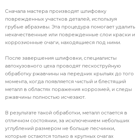
Сначала мастера производят шлифовку
поврежденных участков деталей, используя
грубые абразивы. Эта процедура помогает удалить
некачественные или поврежденные слои краски и
коррозионные очаги, находящиеся под ними.
После завершения шлифовки, специалисты
автокузовного цеха проводят пескоструйную
обработку ржавчины на передних крыльях до того
момента, когда появляется чистый и блестящий
металл в областях поражения коррозией, и следы
ржавчины полностью исчезают.
В результате такой обработки, металл остается в
отличном состоянии, за исключением небольших
углублений размером не больше песчинки,
которые остаются только в крупных очагах