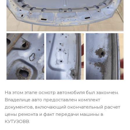
На этом этапе осмотр автомобиля был закончен.
Владелице авто предоставлен комплект
документов, включающий окончательный расчет
цены ремонта и факт передачи машины в
КУТУЗОВВ.