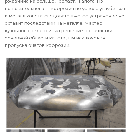
ржавчина на большой области капота. Из
положительного — коррозия не успела углубиться
в металл капота, следовательно, ее устранение не
оставит последствий на металле. Мастер
кузовного цеха принял решение по зачистки
основной области капота для исключения
пропуска очагов коррозии.