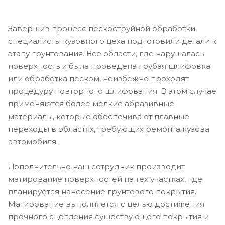
Завершив процесс пескоструйной обработки,
специалисты кузовного цеха подготовили детали к
этапу грунтования. Все области, где нарушалась
поверхность и была проведена грубая шлифовка
или обработка песком, неизбежно проходят
процедуру повторного шлифования. В этом случае
применяются более мелкие абразивные
материалы, которые обеспечивают плавные
переходы в областях, требующих ремонта кузова
автомобиля.
Дополнительно наш сотрудник производит
матирование поверхностей на тех участках, где
планируется нанесение грунтового покрытия.
Матирование выполняется с целью достижения
прочного сцепления существующего покрытия и