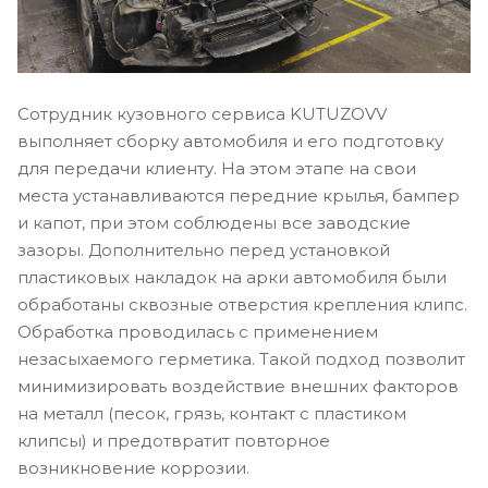
Сотрудник кузовного сервиса KUTUZOVV
выполняет сборку автомобиля и его подготовку
для передачи клиенту. На этом этапе на свои
места устанавливаются передние крылья, бампер
и капот, при этом соблюдены все заводские
зазоры. Дополнительно перед установкой
пластиковых накладок на арки автомобиля были
обработаны сквозные отверстия крепления клипс.
Обработка проводилась с применением
незасыхаемого герметика. Такой подход позволит
минимизировать воздействие внешних факторов
на металл (песок, грязь, контакт с пластиком
клипсы) и предотвратит повторное
возникновение коррозии.