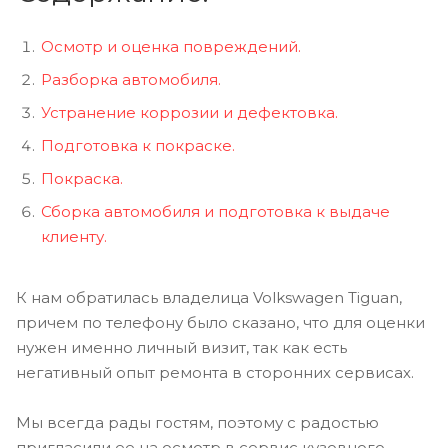
Осмотр и оценка повреждений.
Разборка автомобиля.
Устранение коррозии и дефектовка.
Подготовка к покраске.
Покраска.
Сборка автомобиля и подготовка к выдаче
клиенту.
К нам обратилась владелица Volkswagen Tiguan,
причем по телефону было сказано, что для оценки
нужен именно личный визит, так как есть
негативный опыт ремонта в сторонних сервисах.
Мы всегда рады гостям, поэтому с радостью
пригласили ее на осмотр в сервис кузовного