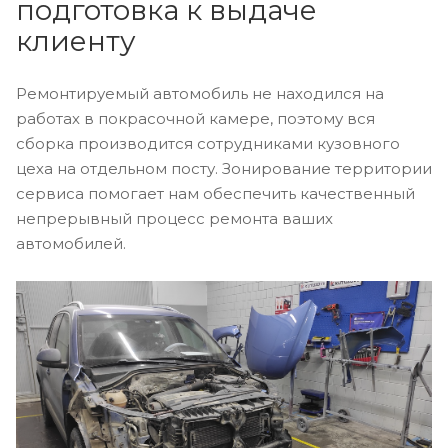
подготовка к выдаче
клиенту
Ремонтируемый автомобиль не находился на
работах в покрасочной камере, поэтому вся
сборка производится сотрудниками кузовного
цеха на отдельном посту. Зонирование территории
сервиса помогает нам обеспечить качественный
непрерывный процесс ремонта ваших
автомобилей.