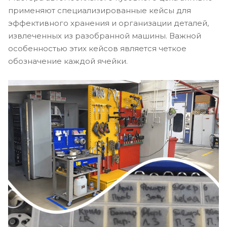
применяют специализированные кейсы для
эффективного хранения и организации деталей,
извлеченных из разобранной машины. Важной
особенностью этих кейсов является четкое
обозначение каждой ячейки.