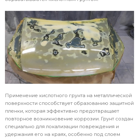
Применение кислотного грунта на металлической
поверхности способствует образованию защитной
пленки, которая эффективно предотвращает
повторное возникновение коррозии. Грунт создан
специально для локализации повреждения и
удержания его на краях, особенно под слоем