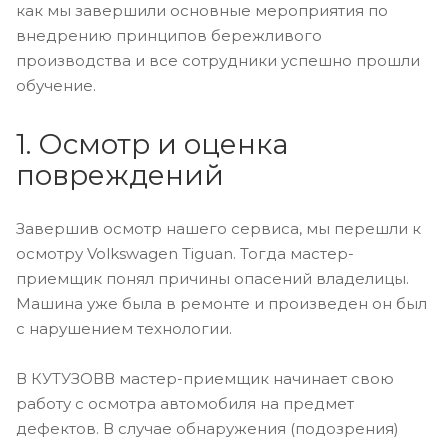
как мы завершили основные мероприятия по
внедрению принципов бережливого
производства и все сотрудники успешно прошли
обучение.
1. Осмотр и оценка
повреждений
Завершив осмотр нашего сервиса, мы перешли к
осмотру Volkswagen Tiguan. Тогда мастер-
приемщик понял причины опасений владелицы.
Машина уже была в ремонте и произведен он был
с нарушением технологии.
В КУТУЗОВВ мастер-приемщик начинает свою
работу с осмотра автомобиля на предмет
дефектов. В случае обнаружения (подозрения)