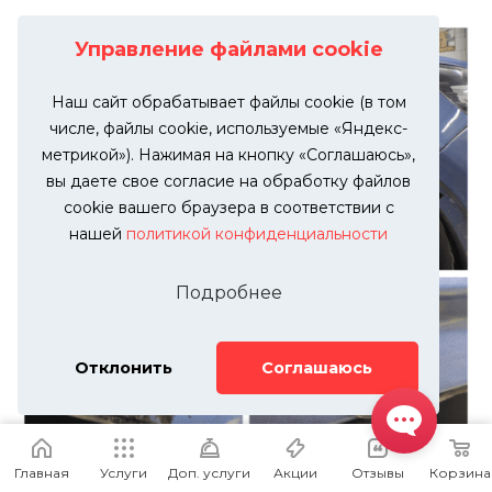
Управление файлами cookie
Наш сайт обрабатывает файлы cookie (в том
числе, файлы cookie, используемые «Яндекс-
метрикой»). Нажимая на кнопку «Соглашаюсь»,
вы даете свое согласие на обработку файлов
cookie вашего браузера в соответствии с
нашей
политикой конфиденциальности
Подробнее
Отклонить
Соглашаюсь
Главная
Услуги
Доп. услуги
Акции
Отзывы
Корзина