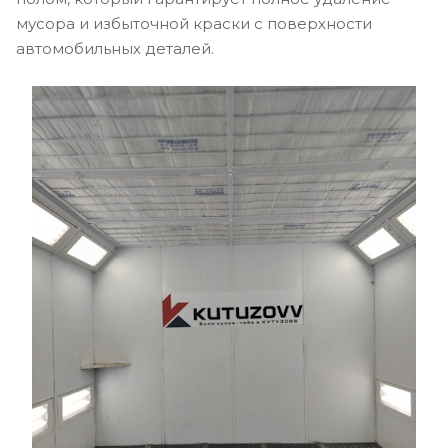
мусора и избыточной краски с поверхности
автомобильных деталей.