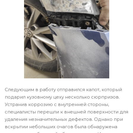
Следующим в работу отправился капот, который
подарил кузовному цеху несколько сюрпризов.
Устранив коррозию с внутренней стороны,
специалисты перешли к внешней поверхности для
удаления незначительных дефектов. Однако при
вскрытии небольших очагов была обнаружена