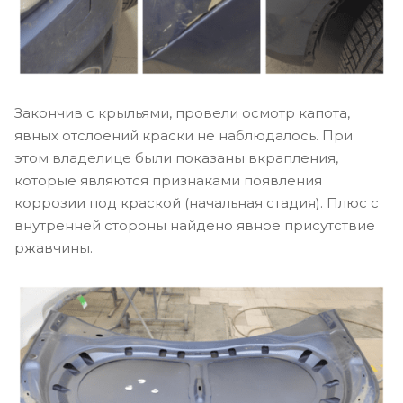
Закончив с крыльями, провели осмотр капота,
явных отслоений краски не наблюдалось. При
этом владелице были показаны вкрапления,
которые являются признаками появления
коррозии под краской (начальная стадия). Плюс с
внутренней стороны найдено явное присутствие
ржавчины.