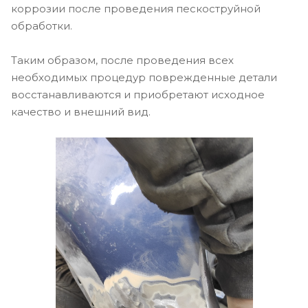
коррозии после проведения пескоструйной
обработки.
Таким образом, после проведения всех
необходимых процедур поврежденные детали
восстанавливаются и приобретают исходное
качество и внешний вид.