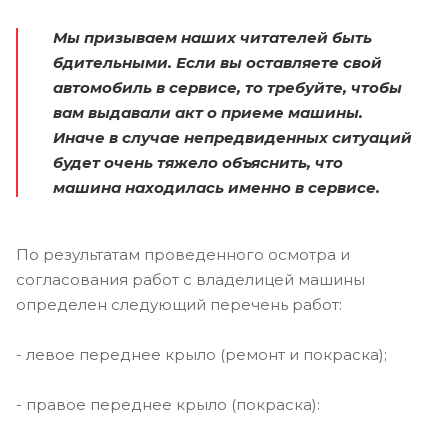
Мы призываем наших читателей быть
бдительными. Если вы оставляете свой
автомобиль в сервисе, то требуйте, чтобы
вам выдавали акт о приеме машины.
Иначе в случае непредвиденных ситуаций
будет очень тяжело объяснить, что
машина находилась именно в сервисе.
По результатам проведенного осмотра и
согласования работ с владелицей машины
определен следующий перечень работ:
- левое переднее крыло (ремонт и покраска);
- правое переднее крыло (покраска):