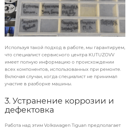
Используя такой подход в работе, мы гарантируем,
что специалист сервисного центра KUTUZOVV
имеет полную информацию о происхождении
всех компонентов, использованных при ремонте.
Включая случаи, когда специалист не принимал
участие в разборке машины.
3. Устранение коррозии и
дефектовка
Работа над этим Volkswagen Tiguan предполагает