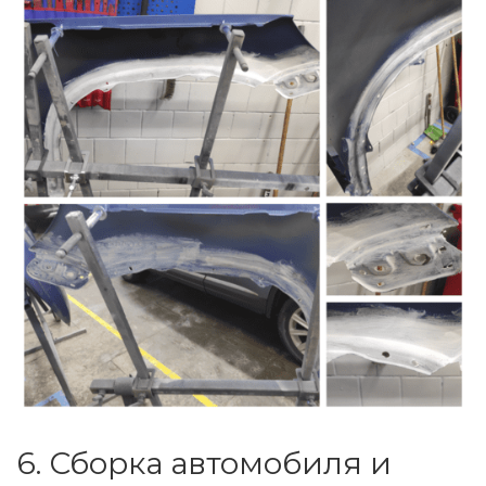
6. Сборка автомобиля и