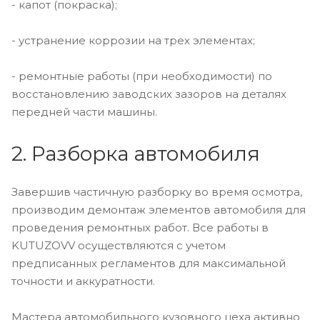
- капот (покраска);
- устранение коррозии на трех элементах;
- ремонтные работы (при необходимости) по
восстановлению заводских зазоров на деталях
передней части машины.
2. Разборка автомобиля
Завершив частичную разборку во время осмотра,
производим демонтаж элементов автомобиля для
проведения ремонтных работ. Все работы в
KUTUZOVV осуществляются с учетом
предписанных регламентов для максимальной
точности и аккуратности.
Мастера автомобильного кузовного цеха активно