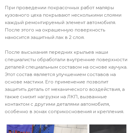
При проведении покрасочных работ маляры
кузовного цеха покрывают несколькими слоями
каждый ремонтируемый элемент автомобиля.
После этого на окрашенную поверхность
наносится защитный лак в 2 слоя.
После высыхания передних крыльев наши
специалисты обработали внутренние поверхности
деталей специальным составом на основе каучука.
Этот состав является улучшением составов на
основе мастики. Его применение позволит
защитить деталь от механического воздействия, а
также снизит нагрузки на ЛКП, вызванные
контактом с другими деталями автомобиля,
особенно в зонах соприкосновения и крепления.