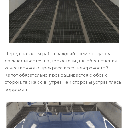
Перед началом работ каждый элемент кузова
раскладывается на держатели для обеспечения
качественного прокраса всех поверхностей.
Капот обязательно прокрашивается с обеих
сторон, так как с внутренней стороны устранялась
коррозия.