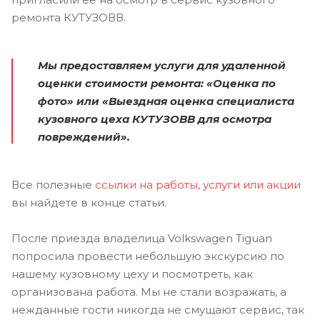
ремонта КУТУЗОВВ.
Мы предоставляем услуги для удаленной
оценки стоимости ремонта: «Оценка по
фото» или «Выездная оценка специалиста
кузовного цеха КУТУЗОВВ для осмотра
повреждений».
Все полезные
ссылки на работы, услуги или акции
вы найдете в конце статьи.
После приезда владелица Volkswagen Tiguan
попросила провести небольшую экскурсию по
нашему кузовному цеху и посмотреть, как
организована работа. Мы не стали возражать, а
нежданные гости никогда не смущают сервис, так