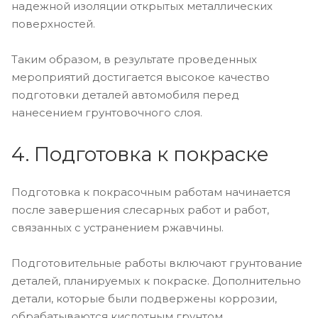
надежной изоляции открытых металлических
поверхностей.
Таким образом, в результате проведенных
мероприятий достигается высокое качество
подготовки деталей автомобиля перед
нанесением грунтовочного слоя.
4. Подготовка к покраске
Подготовка к покрасочным работам начинается
после завершения слесарных работ и работ,
связанных с устранением ржавчины.
Подготовительные работы включают грунтование
деталей, планируемых к покраске. Дополнительно
детали, которые были подвержены коррозии,
обрабатываются кислотным грунтом.