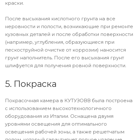
краски.
После высыхания кислотного грунта на все
неровности и полости, возникающие при ремонте
кузовных деталей и после обработки поверхности
(например, углубления, образующиеся при
пескоструйной очистке от коррозии) наносится
грунт наполнитель. После его высыхания грунт
шлифуется для получения ровной поверхности.
5. Покраска
Покрасочная камера в КУТУЗОВВ была построена
с использованием высокотехнологичного
оборудования из Италии. Оснащена двумя
уровнями освещения для оптимального
освещения рабочей зоны, а также решетчатым
полом, который гарантирует полное удаление