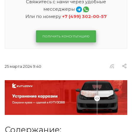
Свяжитесь с нами через удобные
месседжеры
Или по номеру
+7 (499) 302-00-57
ПОЛУЧИТЬ КОНСУЛЬТАЦИЮ
25 марта 2024 9:40
Содержание: