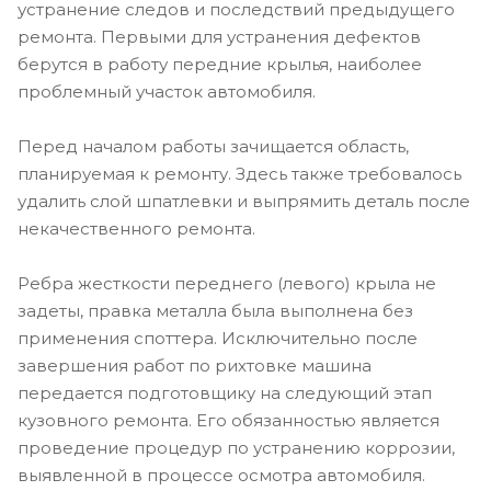
устранение следов и последствий предыдущего
ремонта. Первыми для устранения дефектов
берутся в работу передние крылья, наиболее
проблемный участок автомобиля.
Перед началом работы зачищается область,
планируемая к ремонту. Здесь также требовалось
удалить слой шпатлевки и выпрямить деталь после
некачественного ремонта.
Ребра жесткости переднего (левого) крыла не
задеты, правка металла была выполнена без
применения споттера. Исключительно после
завершения работ по рихтовке машина
передается подготовщику на следующий этап
кузовного ремонта. Его обязанностью является
проведение процедур по устранению коррозии,
выявленной в процессе осмотра автомобиля.