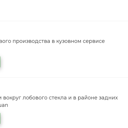
ого производства в кузовном сервисе
 вокруг лобового стекла и в районе задних
uan