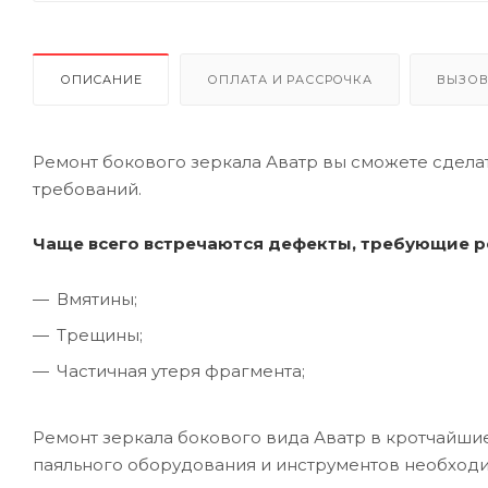
ОПИСАНИЕ
ОПЛАТА И РАССРОЧКА
ВЫЗОВ
Ремонт бокового зеркала Аватр вы сможете сделат
требований.
Чаще всего встречаются дефекты, требующие р
Вмятины;
Трещины;
Частичная утеря фрагмента;
Ремонт зеркала бокового вида Аватр в кротчайши
паяльного оборудования и инструментов необходи