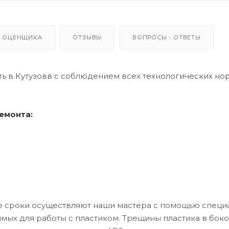
 ОЦЕНЩИКА
ОТЗЫВЫ
ВОПРОСЫ - ОТВЕТЫ
ь в Кутузовв с соблюдением всех технологических но
емонта:
е сроки осуществляют наши мастера с помощью специ
мых для работы с пластиком. Трещины пластика в бок