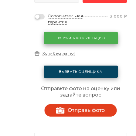
Дополнительная
3 000
₽
гарантия
ПОЛУЧИТЬ КОНСУЛЬТАЦИЮ
Хочу бесплатно!
ВЫЗВАТЬ ОЦЕНЩИКА
Отправьте фото на оценку или
задайте вопрос