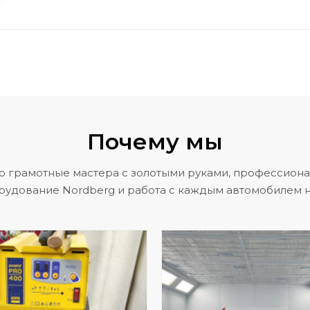
Почему мы
о грамотные мастера с золотыми руками, профессион
рудование Nordberg и работа с каждым автомобилем н