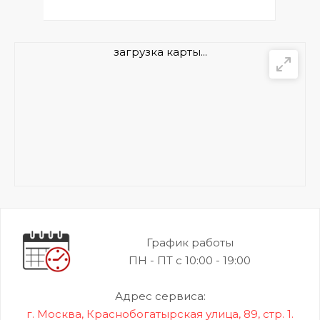
загрузка карты...
График работы
ПН - ПТ с 10:00 - 19:00
Адрес сервиса:
г. Москва, Краснобогатырская улица, 89, стр. 1.