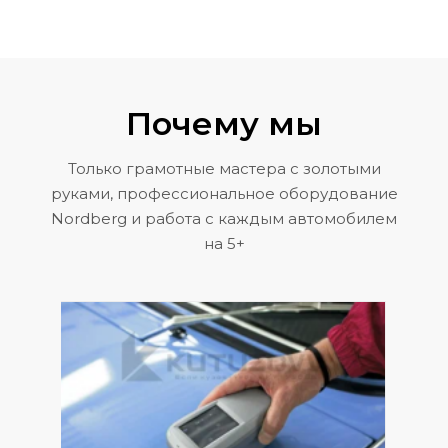
Почему мы
Только грамотные мастера с золотыми
руками, профессиональное оборудование
Nordberg и работа с каждым автомобилем
на 5+