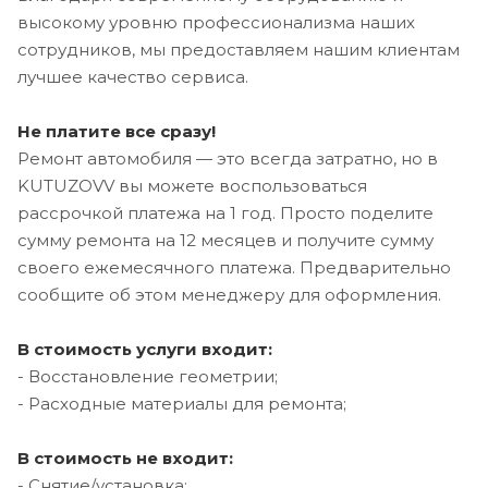
высокому уровню профессионализма наших
сотрудников, мы предоставляем нашим клиентам
лучшее качество сервиса.
Не платите все сразу!
Ремонт автомобиля — это всегда затратно, но в
KUTUZOVV вы можете воспользоваться
рассрочкой платежа на 1 год. Просто поделите
сумму ремонта на 12 месяцев и получите сумму
своего ежемесячного платежа. Предварительно
сообщите об этом менеджеру для оформления.
В стоимость услуги входит:
- Восстановление геометрии;
- Расходные материалы для ремонта;
В стоимость не входит:
- Снятие/установка;