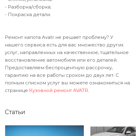
- Разборка/сборка;
- Покраска детали.
Ремонт капота Avatr не решает проблему? У
нашего сервиса есть для вас множество других
услуг, направленных на качественное, тщательное
восстановление автомобиля или его деталей.
Предоставляем беспроцентную рассрочку,
гарантию на все работы сроком до двух лет. С
полным списком услуг вы можете ознакомиться на
странице
Кузовной ремонт AVATR
.
Статьи