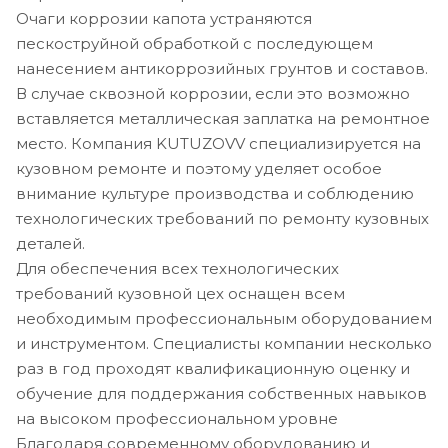
Очаги коррозии капота устраняются
пескоструйной обработкой с последующем
нанесением антикоррозийных грунтов и составов.
В случае сквозной коррозии, если это возможно
вставляется металлическая заплатка на ремонтное
место. Компания KUTUZOVV специализируется на
кузовном ремонте и поэтому уделяет особое
внимание культуре производства и соблюдению
технологических требований по ремонту кузовных
деталей.
Для обеспечения всех технологических
требований кузовной цех оснащен всем
необходимым профессиональным оборудованием
и инструментом. Специалисты компании несколько
раз в год проходят квалификационную оценку и
обучение для поддержания собственных навыков
на высоком профессиональном уровне
Благодаря современному оборудованию и