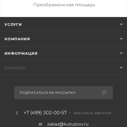
Преображенская площадь
УСЛУГИ
КОМПАНИЯ
ИНФОРМАЦИЯ
ПОМОЩЬ
ПОДПИСАТЬСЯ НА РАССЫЛКУ
+7 (499) 302-00-57
ЗАКАЗАТЬ ЗВОНОК
zakaz@kutuzovv.ru