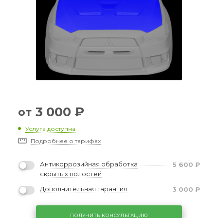
3 000
₽
от
Услуга доступна
Подробнее о тарифах
Антикоррозийная обработка
5 600
₽
скрытых полостей
Дополнительная гарантия
3 000
₽
ПОЛУЧИТЬ КОНСУЛЬТАЦИЮ