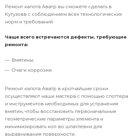
Ремонт капота Аватр вы сможете сделать в
Кутузовв с соблюдением всех технологических
норм и требований.
Чаще всего встречаются дефекты, требующие
ремонта:
Вмятины;
Очаги коррозии.
Ремонт капота Аватр в кротчайшие сроки
осуществляют наши мастера с помощью споттера
и инструментов необходимых для устранения
вмятин, чтобы восстановить первоначальные
геометрические параметры элемента и
минимизировать кол-во шпатлевки для
выравнивания поверхности.