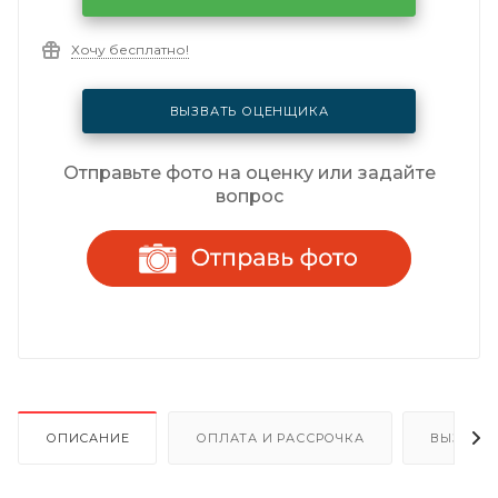
Хочу бесплатно!
ВЫЗВАТЬ ОЦЕНЩИКА
Отправьте фото на оценку или задайте
вопрос
ОПИСАНИЕ
ОПЛАТА И РАССРОЧКА
ВЫЗОВ 