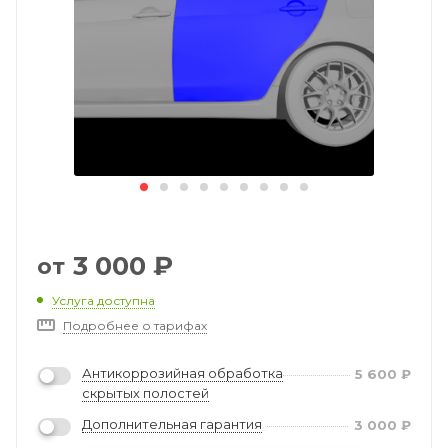
3 000
₽
от
Услуга доступна
Подробнее о тарифах
Антикоррозийная обработка
5 600
₽
скрытых полостей
Дополнительная гарантия
3 000
₽