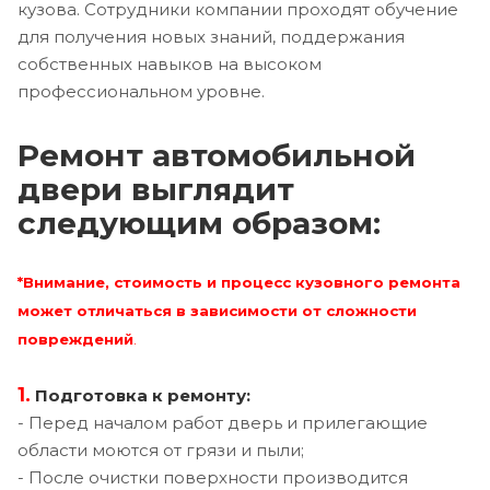
кузова. Сотрудники компании проходят обучение
для получения новых знаний, поддержания
собственных навыков на высоком
профессиональном уровне.
Ремонт автомобильной
двери выглядит
следующим образом:
*Внимание, стоимость и процесс кузовного ремонта
может отличаться в зависимости от сложности
повреждений
.
1.
Подготовка к ремонту:
- Перед началом работ дверь и прилегающие
области моются от грязи и пыли;
- После очистки поверхности производится