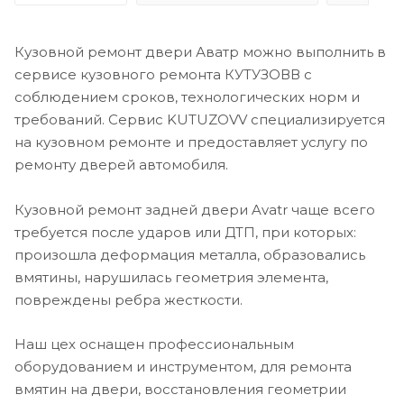
Кузовной ремонт двери Аватр можно выполнить в
сервисе кузовного ремонта КУТУЗОВВ с
соблюдением сроков, технологических норм и
требований. Сервис KUTUZOVV специализируется
на кузовном ремонте и предоставляет услугу по
ремонту дверей автомобиля.
Кузовной ремонт задней двери Avatr чаще всего
требуется после ударов или ДТП, при которых:
произошла деформация металла, образовались
вмятины, нарушилась геометрия элемента,
повреждены ребра жесткости.
Наш цех оснащен профессиональным
оборудованием и инструментом, для ремонта
вмятин на двери, восстановления геометрии