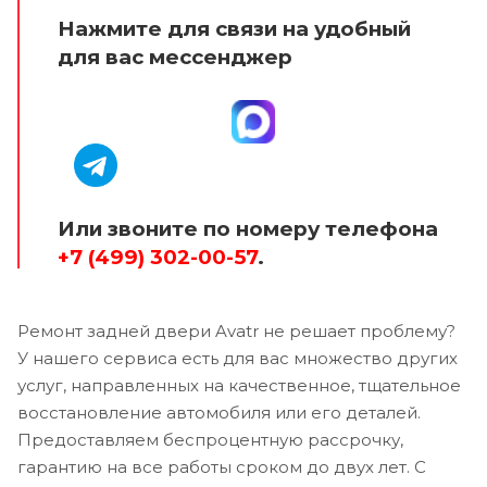
Нажмите для связи на удобный
для вас мессенджер
Или звоните по номеру телефона
+7 (499) 302-00-57
.
Ремонт задней двери Avatr не решает проблему?
У нашего сервиса есть для вас множество других
услуг, направленных на качественное, тщательное
восстановление автомобиля или его деталей.
Предоставляем беспроцентную рассрочку,
гарантию на все работы сроком до двух лет. С