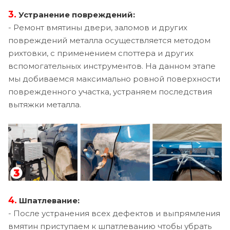
3.
Устранение повреждений:
- Ремонт вмятины двери, заломов и других
повреждений металла осуществляется методом
рихтовки, с применением споттера и других
вспомогательных инструментов. На данном этапе
мы добиваемся максимально ровной поверхности
поврежденного участка, устраняем последствия
вытяжки металла.
4.
Шпатлевание:
- После устранения всех дефектов и выпрямления
вмятин приступаем к шпатлеванию чтобы убрать