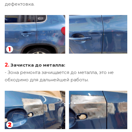
дефектовка.
2.
Зачистка до металла:
- Зона ремонта зачищается до металла, это не
обходимо для дальнейшей работы.