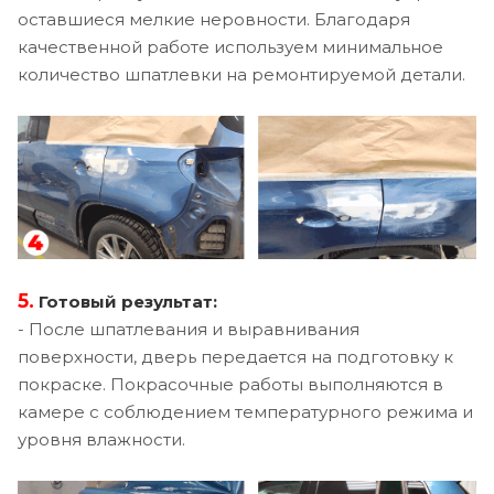
оставшиеся мелкие неровности. Благодаря
качественной работе используем минимальное
количество шпатлевки на ремонтируемой детали.
5.
Готовый результат:
- После шпатлевания и выравнивания
поверхности, дверь передается на подготовку к
покраске. Покрасочные работы выполняются в
камере с соблюдением температурного режима и
уровня влажности.