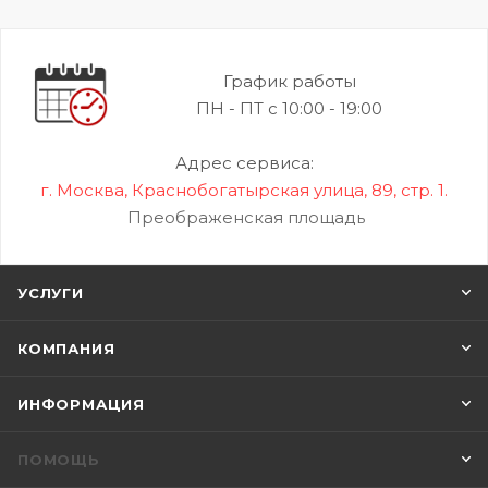
График работы
ПН - ПТ с 10:00 - 19:00
Адрес сервиса:
г. Москва, Краснобогатырская улица, 89, стр. 1.
Преображенская площадь
УСЛУГИ
КОМПАНИЯ
ИНФОРМАЦИЯ
ПОМОЩЬ