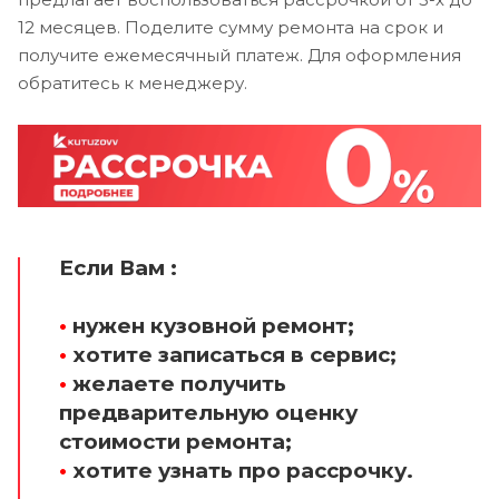
12 месяцев. Поделите сумму ремонта на срок и
получите ежемесячный платеж. Для оформления
обратитесь к менеджеру.
Если Вам :
•
нужен кузовной ремонт;
•
хотите записаться в сервис;
•
желаете получить
предварительную оценку
стоимости ремонта;
•
хотите узнать про рассрочку.