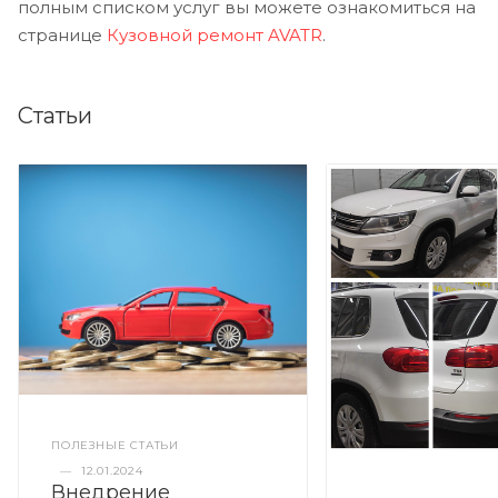
полным списком услуг вы можете ознакомиться на
странице
Кузовной ремонт AVATR
.
Статьи
ПОЛЕЗНЫЕ СТАТЬИ
—
12.01.2024
Внедрение