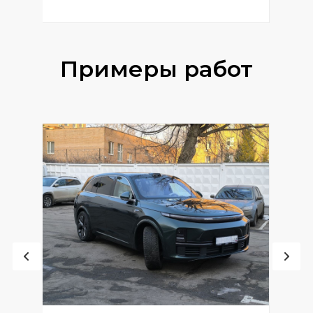
Примеры работ