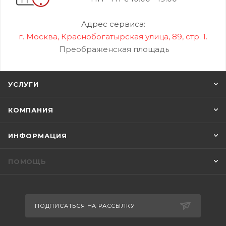
Адрес сервиса:
г. Москва, Краснобогатырская улица, 89, стр. 1.
Преображенская площадь
УСЛУГИ
КОМПАНИЯ
ИНФОРМАЦИЯ
ПОМОЩЬ
ПОДПИСАТЬСЯ НА РАССЫЛКУ