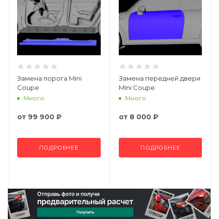
Замена порога Mini
Замена передней двери
Coupe
Mini Coupe
Много
Много
от
99 900 ₽
от
8 000 ₽
ПОДРОБНЕЕ
ПОДРОБНЕЕ