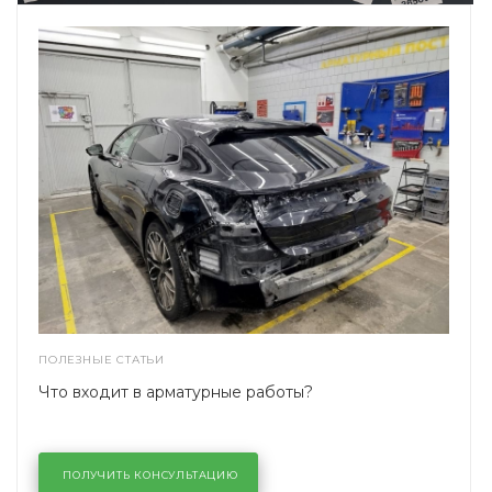
ПОЛЕЗНЫЕ СТАТЬИ
Что входит в арматурные работы?
ПОЛУЧИТЬ КОНСУЛЬТАЦИЮ