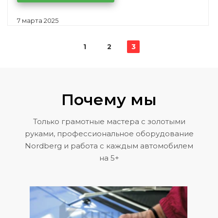
7 марта 2025
1
2
3
Почему мы
Только грамотные мастера с золотыми
руками, профессиональное оборудование
Nordberg и работа с каждым автомобилем
на 5+