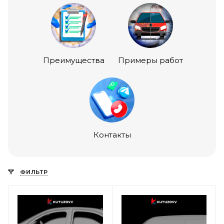
Преимущества
Примеры работ
Контакты
ФИЛЬТР