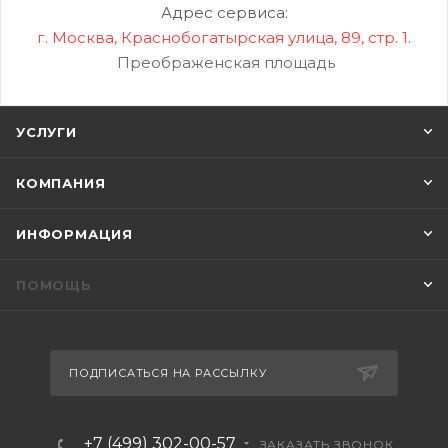
Адрес сервиса:
г. Москва, Краснобогатырская улица, 89, стр. 1.
Преображенская площадь
УСЛУГИ
КОМПАНИЯ
ИНФОРМАЦИЯ
ПОМОЩЬ
ПОДПИСАТЬСЯ НА РАССЫЛКУ
+7 (499) 302-00-57
ЗАКАЗАТЬ ЗВОНОК