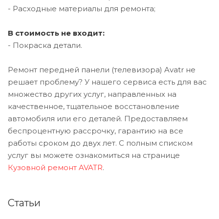
- Расходные материалы для ремонта;
В стоимость не входит:
- Покраска детали.
Ремонт передней панели (телевизора) Avatr не
решает проблему? У нашего сервиса есть для вас
множество других услуг, направленных на
качественное, тщательное восстановление
автомобиля или его деталей. Предоставляем
беспроцентную рассрочку, гарантию на все
работы сроком до двух лет. С полным списком
услуг вы можете ознакомиться на странице
Кузовной ремонт AVATR
.
Статьи