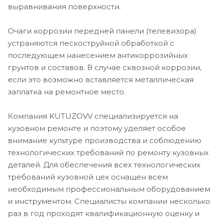
выравнивания поверхности.
Очаги коррозии передней панели (телевизора)
устраняются пескоструйной обработкой с
последующем нанесением антикоррозийных
грунтов и составов. В случае сквозной коррозии,
если это возможно вставляется металлическая
заплатка на ремонтное место.
Компания KUTUZOVV специализируется на
кузовном ремонте и поэтому уделяет особое
внимание культуре производства и соблюдению
технологических требований по ремонту кузовных
деталей. Для обеспечения всех технологических
требований кузовной цех оснащен всем
необходимым профессиональным оборудованием
и инструментом. Специалисты компании несколько
раз в год проходят квалификационную оценку и