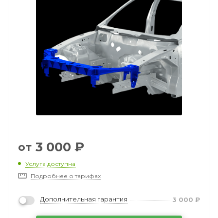
3 000
₽
от
Услуга доступна
Подробнее о тарифах
Дополнительная гарантия
3 000
₽