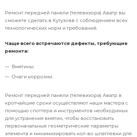
Ремонт передней панели (телевизора) Аватр вы
сможете сделать в Кутузовв с соблюдением всех
технологических норм и требований.
Чаще всего встречаются дефекты, требующие
ремонта:
Вмятины;
Очаги коррозии.
Ремонт передней панели (телевизора) Аватр в
кротчайшие сроки осуществляют наши мастера с
помощью споттера и инструментов необходимых
для устранения вмятин, чтобы восстановить
первоначальные геометрические параметры
элемента и минимизировать кол-во шпатлевки для