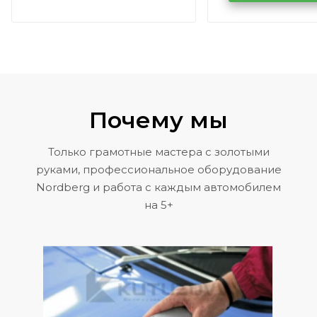
Volkswagen 
Почему мы
Только грамотные мастера с золотыми
руками, профессиональное оборудование
Nordberg и работа с каждым автомобилем
на 5+