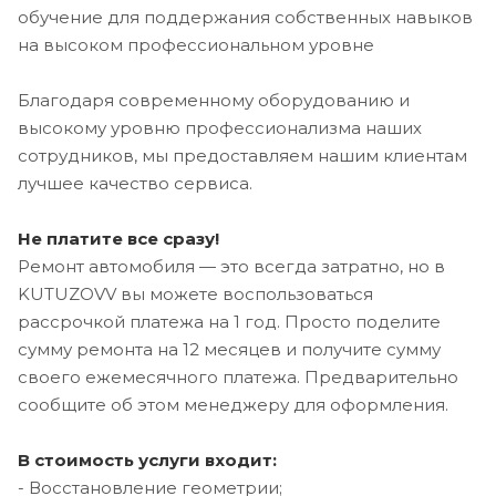
обучение для поддержания собственных навыков
на высоком профессиональном уровне
Благодаря современному оборудованию и
высокому уровню профессионализма наших
сотрудников, мы предоставляем нашим клиентам
лучшее качество сервиса.
Не платите все сразу!
Ремонт автомобиля — это всегда затратно, но в
KUTUZOVV вы можете воспользоваться
рассрочкой платежа на 1 год. Просто поделите
сумму ремонта на 12 месяцев и получите сумму
своего ежемесячного платежа. Предварительно
сообщите об этом менеджеру для оформления.
В стоимость услуги входит:
- Восстановление геометрии;