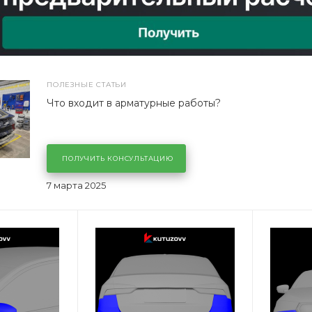
ПОЛЕЗНЫЕ СТАТЬИ
Что входит в арматурные работы?
ПОЛУЧИТЬ КОНСУЛЬТАЦИЮ
7 марта 2025