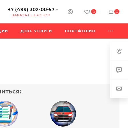
+7 (499) 302-00-57
0
0
ЗАКАЗАТЬ ЗВОНОК
ЦИИ
ДОП. УСЛУГИ
ПОРТФОЛИО
иться: