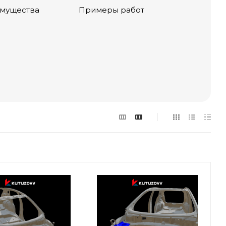
мущества
Примеры работ