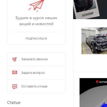
Будьте в курсе наших
акций и новостей
ПОДПИСАТЬСЯ
Заказать звонок
Задать вопрос
Оставить отзыв
Статьи