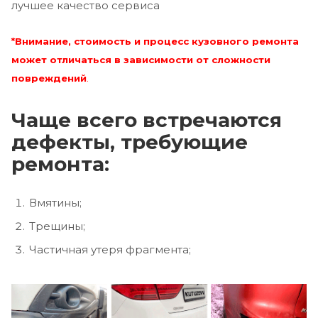
лучшее качество сервиса
*Внимание, стоимость и процесс кузовного ремонта
может отличаться в зависимости от сложности
повреждений
.
Чаще всего встречаются
дефекты, требующие
ремонта:
Вмятины;
Трещины;
Частичная утеря фрагмента;