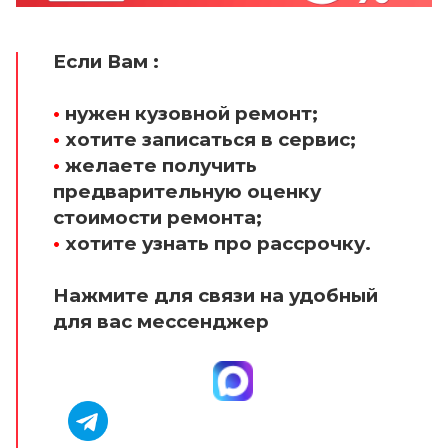
Если Вам :
•
нужен кузовной ремонт;
•
хотите записаться в сервис;
•
желаете получить
предварительную оценку
стоимости ремонта;
•
хотите узнать про рассрочку.
Нажмите для связи на удобный
для вас мессенджер