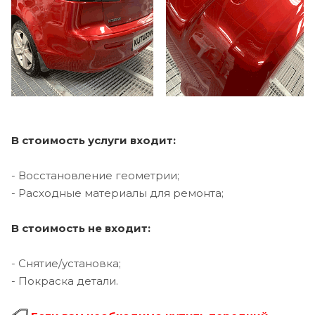
В стоимость услуги входит:
- Восстановление геометрии;
- Расходные материалы для ремонта;
В стоимость не входит:
- Снятие/установка;
- Покраска детали.