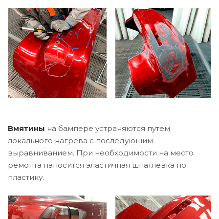
Вмятины
на бампере устраняются путем
локального нагрева с последующим
выравниванием. При необходимости на место
ремонта наносится эластичная шпатлевка по
пластику.