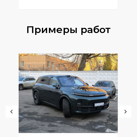
Примеры работ