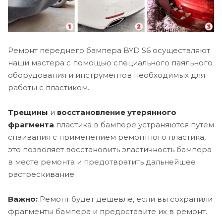
Ремонт переднего бампера BYD S6 осуществляют
наши мастера с помощью специального паяльного
оборудования и инструментов необходимых для
работы с пластиком.
Трещины
и
восстановление утерянного
фрагмента
пластика в бампере устраняются путем
спаивания с применением ремонтного пластика,
это позволяет восстановить эластичность бампера
в месте ремонта и предотвратить дальнейшее
растрескивание.
Важно:
Ремонт будет дешевле, если вы сохранили
фрагменты бампера и предоставите их в ремонт.