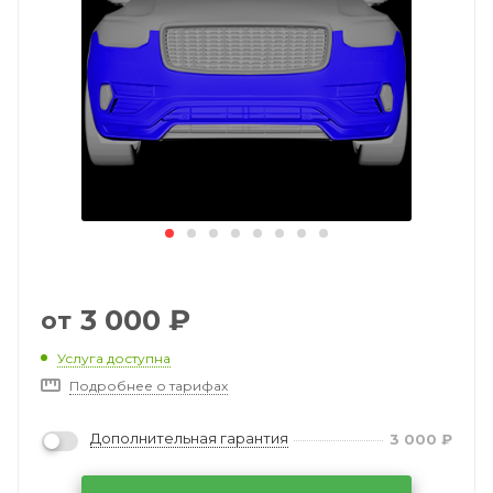
3 000
₽
от
Услуга доступна
Подробнее о тарифах
Дополнительная гарантия
3 000
₽