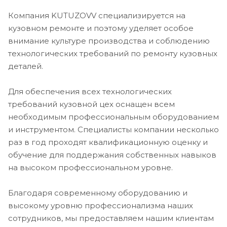
Компания KUTUZOVV специализируется на
кузовном ремонте и поэтому уделяет особое
внимание культуре производства и соблюдению
технологических требований по ремонту кузовных
деталей.
Для обеспечения всех технологических
требований кузовной цех оснащен всем
необходимым профессиональным оборудованием
и инструментом. Специалисты компании несколько
раз в год проходят квалификационную оценку и
обучение для поддержания собственных навыков
на высоком профессиональном уровне.
Благодаря современному оборудованию и
высокому уровню профессионализма наших
сотрудников, мы предоставляем нашим клиентам