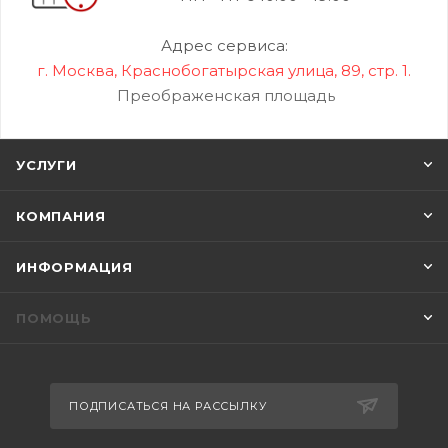
Адрес сервиса:
г. Москва, Краснобогатырская улица, 89, стр. 1.
Преображенская площадь
УСЛУГИ
КОМПАНИЯ
ИНФОРМАЦИЯ
ПОМОЩЬ
ПОДПИСАТЬСЯ НА РАССЫЛКУ