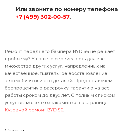
Или звоните по номеру телефона
+7 (499) 302-00-57
.
Ремонт переднего бампера BYD S6 не решает
проблему? У нашего сервиса есть для вас
множество других услуг, направленных на
качественное, тщательное восстановление
автомобиля или его деталей. Предоставляем
беспроцентную рассрочку, гарантию на все
работы сроком до двух лет. С полным списком
услуг вы можете ознакомиться на странице
Кузовной ремонт BYD S6
.
Статьи