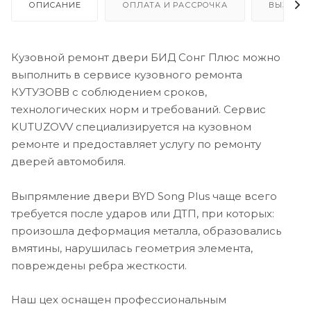
ОПИСАНИЕ
ОПЛАТА И РАССРОЧКА
ВЫЗОВ 
Кузовной ремонт двери БИД Сонг Плюс можно
выполнить в сервисе кузовного ремонта
КУТУЗОВВ с соблюдением сроков,
технологических норм и требований. Сервис
KUTUZOVV специализируется на кузовном
ремонте и предоставляет услугу по ремонту
дверей автомобиля.
Выпрямление двери BYD Song Plus чаще всего
требуется после ударов или ДТП, при которых:
произошла деформация металла, образовались
вмятины, нарушилась геометрия элемента,
повреждены ребра жесткости.
Наш цех оснащен профессиональным