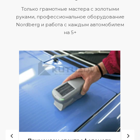
Только грамотные мастера с золотыми
руками, профессиональное оборудование
Nordberg и работа с каждым автомобилем
на 5+