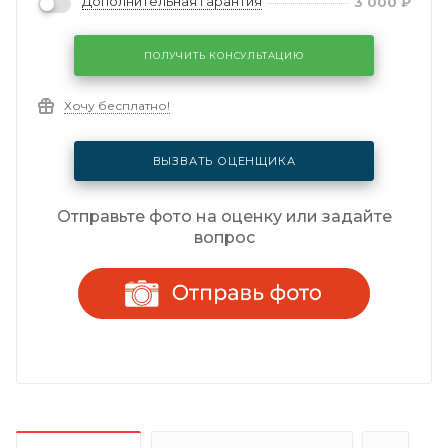
Дополнительная гарантия
3 000
₽
ПОЛУЧИТЬ КОНСУЛЬТАЦИЮ
Хочу бесплатно!
ВЫЗВАТЬ ОЦЕНЩИКА
Отправьте фото на оценку или задайте
вопрос