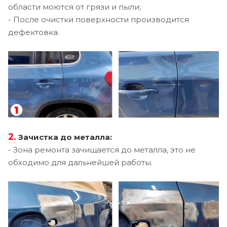
области моются от грязи и пыли;
- После очистки поверхности производится
дефектовка.
2.
Зачистка до металла:
- Зона ремонта зачищается до металла, это не
обходимо для дальнейшей работы.