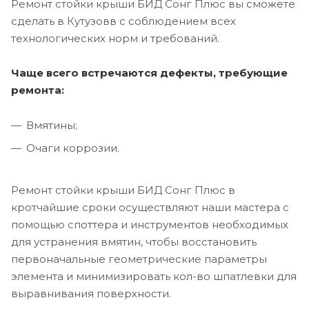
Ремонт стойки крыши БИД Сонг Плюс вы сможете
сделать в Кутузовв с соблюдением всех
технологических норм и требований.
Чаще всего встречаются дефекты, требующие
ремонта:
Вмятины;
Очаги коррозии.
Ремонт стойки крыши БИД Сонг Плюс в
кротчайшие сроки осуществляют наши мастера с
помощью споттера и инструментов необходимых
для устранения вмятин, чтобы восстановить
первоначальные геометрические параметры
элемента и минимизировать кол-во шпатлевки для
выравнивания поверхности.