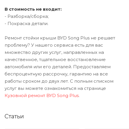
В стоимость не входит:
- Разборка/сборка;
- Покраска детали.
Ремонт стойки крыши BYD Song Plus не решает
проблему? У нашего сервиса есть для вас
множество других услуг, направленных на
качественное, тщательное восстановление
автомобиля или его деталей. Предоставляем
беспроцентную рассрочку, гарантию на все
работы сроком до двух лет. С полным списком
услуг вы можете ознакомиться на странице
Кузовной ремонт BYD Song Plus
.
Статьи