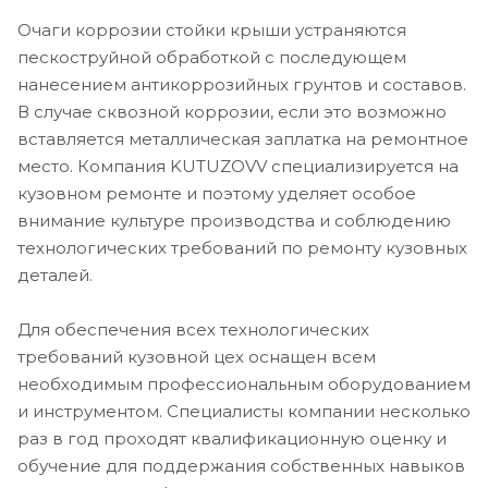
Очаги коррозии стойки крыши устраняются
пескоструйной обработкой с последующем
нанесением антикоррозийных грунтов и составов.
В случае сквозной коррозии, если это возможно
вставляется металлическая заплатка на ремонтное
место. Компания KUTUZOVV специализируется на
кузовном ремонте и поэтому уделяет особое
внимание культуре производства и соблюдению
технологических требований по ремонту кузовных
деталей.
Для обеспечения всех технологических
требований кузовной цех оснащен всем
необходимым профессиональным оборудованием
и инструментом. Специалисты компании несколько
раз в год проходят квалификационную оценку и
обучение для поддержания собственных навыков