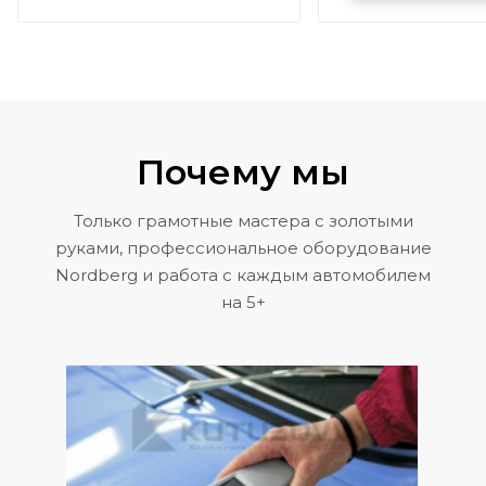
Volkswagen 
Почему мы
Только грамотные мастера с золотыми
руками, профессиональное оборудование
Nordberg и работа с каждым автомобилем
на 5+