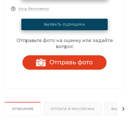
Хочу бесплатно!
ВЫЗВАТЬ ОЦЕНЩИКА
Отправьте фото на оценку или задайте
вопрос
ОПИСАНИЕ
ОПЛАТА И РАССРОЧКА
ВЫЗОВ 