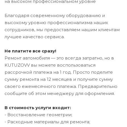
на высоком профессиональном уровне
Благодаря современному оборудованию и
высокому уровню профессионализма наших
сотрудников, мы предоставляем нашим клиентам
лучшее качество сервиса.
Не платите все сразу!
Ремонт автомобиля — это всегда затратно, но в
KUTUZOVV вы можете воспользоваться
рассрочкой платежа на 1 год. Просто поделите
сумму ремонта на 12 месяцев и получите сумму
своего ежемесячного платежа. Предварительно
сообщите об этом менеджеру для оформления.
В стоимость услуги входит:
- Восстановление геометрии;
- Расходные материалы для ремонта;