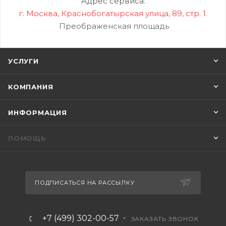
Адрес сервиса:
г. Москва, Краснобогатырская улица, 89, стр. 1.
Преображенская площадь
УСЛУГИ
КОМПАНИЯ
ИНФОРМАЦИЯ
ПОМОЩЬ
ПОДПИСАТЬСЯ НА РАССЫЛКУ
+7 (499) 302-00-57
ЗАКАЗАТЬ ЗВОНОК