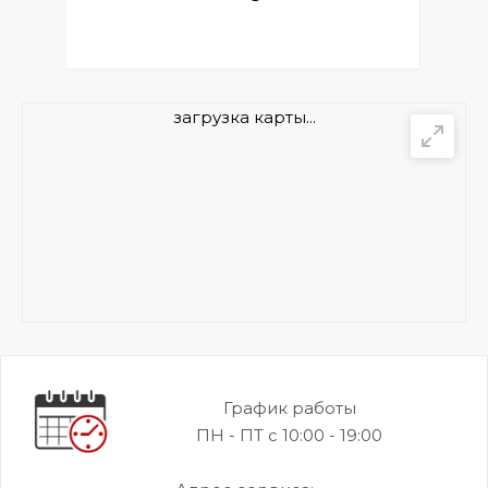
загрузка карты...
График работы
ПН - ПТ с 10:00 - 19:00