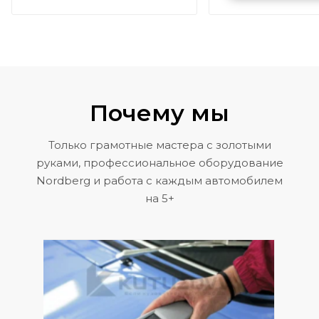
Volkswagen 
Почему мы
Только грамотные мастера с золотыми
руками, профессиональное оборудование
Nordberg и работа с каждым автомобилем
на 5+