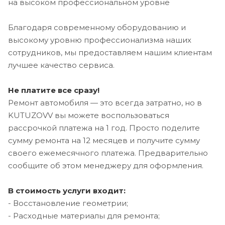
на высоком профессиональном уровне
Благодаря современному оборудованию и
высокому уровню профессионализма наших
сотрудников, мы предоставляем нашим клиентам
лучшее качество сервиса.
Не платите все сразу!
Ремонт автомобиля — это всегда затратно, но в
KUTUZOVV вы можете воспользоваться
рассрочкой платежа на 1 год. Просто поделите
сумму ремонта на 12 месяцев и получите сумму
своего ежемесячного платежа. Предварительно
сообщите об этом менеджеру для оформления.
В стоимость услуги входит:
- Восстановление геометрии;
- Расходные материалы для ремонта;