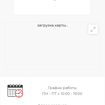
загрузка карты...
График работы
ПН - ПТ с 10:00 - 19:00