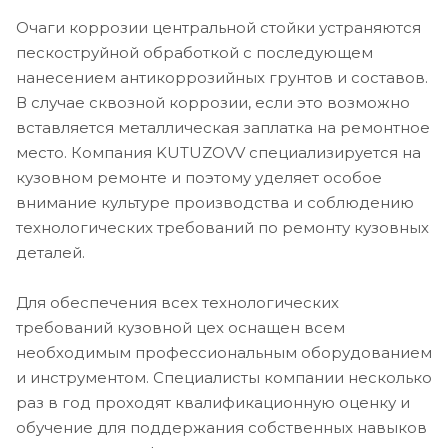
Очаги коррозии центральной стойки устраняются
пескоструйной обработкой с последующем
нанесением антикоррозийных грунтов и составов.
В случае сквозной коррозии, если это возможно
вставляется металлическая заплатка на ремонтное
место. Компания KUTUZOVV специализируется на
кузовном ремонте и поэтому уделяет особое
внимание культуре производства и соблюдению
технологических требований по ремонту кузовных
деталей.
Для обеспечения всех технологических
требований кузовной цех оснащен всем
необходимым профессиональным оборудованием
и инструментом. Специалисты компании несколько
раз в год проходят квалификационную оценку и
обучение для поддержания собственных навыков