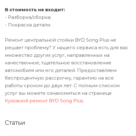
В стоимость не входит:
- Разборка/сборка;
- Покраска детали.
Ремонт центральной стойки BYD Song Plus не
решает проблему? У нашего сервиса есть для вас
множество других услуг, направленных на
качественное, тщательное восстановление
автомобиля или его деталей. Предоставляем
беспроцентную рассрочку, гарантию на все
работы сроком до двух лет. С полным списком
услуг вы можете ознакомиться на странице
Кузовной ремонт BYD Song Plus
.
Статьи