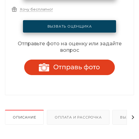
Хочу бесплатно!
ВЫЗВАТЬ ОЦЕНЩИКА
Отправьте фото на оценку или задайте
вопрос
ОПИСАНИЕ
ОПЛАТА И РАССРОЧКА
ВЫЗОВ 