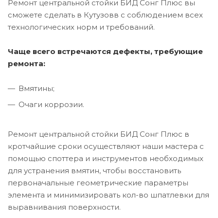
Ремонт центральной стойки БИД Сонг Плюс вы
сможете сделать в Кутузовв с соблюдением всех
технологических норм и требований.
Чаще всего встречаются дефекты, требующие
ремонта:
Вмятины;
Очаги коррозии.
Ремонт центральной стойки БИД Сонг Плюс в
кротчайшие сроки осуществляют наши мастера с
помощью споттера и инструментов необходимых
для устранения вмятин, чтобы восстановить
первоначальные геометрические параметры
элемента и минимизировать кол-во шпатлевки для
выравнивания поверхности.