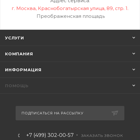
Адрес сервиса:
г. Москва, Краснобогатырская улица, 89, стр. 1.
Преображенская площадь
УСЛУГИ
КОМПАНИЯ
ИНФОРМАЦИЯ
ПОМОЩЬ
ПОДПИСАТЬСЯ НА РАССЫЛКУ
+7 (499) 302-00-57
ЗАКАЗАТЬ ЗВОНОК